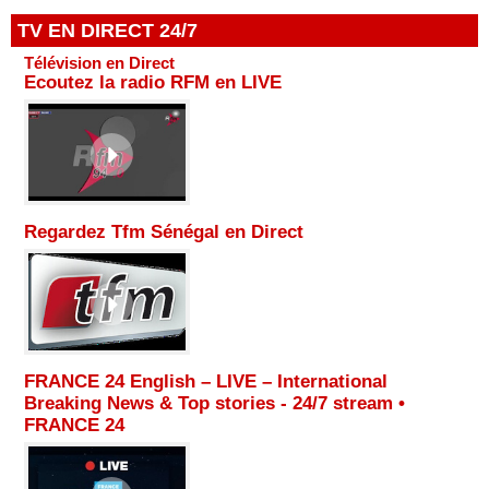
TV EN DIRECT 24/7
Télévision en Direct
Ecoutez la radio RFM en LIVE
Regardez Tfm Sénégal en Direct
FRANCE 24 English – LIVE – International
Breaking News & Top stories - 24/7 stream •
FRANCE 24