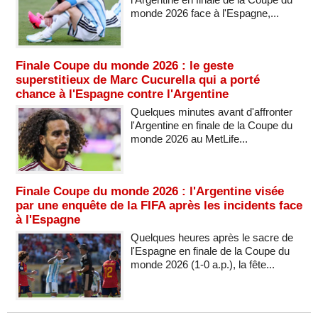
monde 2026 face à l'Espagne,...
Finale Coupe du monde 2026 : le geste
superstitieux de Marc Cucurella qui a porté
chance à l'Espagne contre l'Argentine
Quelques minutes avant d'affronter
l'Argentine en finale de la Coupe du
monde 2026 au MetLife...
Finale Coupe du monde 2026 : l'Argentine visée
par une enquête de la FIFA après les incidents face
à l'Espagne
Quelques heures après le sacre de
l'Espagne en finale de la Coupe du
monde 2026 (1-0 a.p.), la fête...