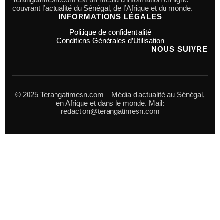
couvrant l’actualité du Sénégal, de l’Afrique et du monde.
INFORMATIONS LÉGALES
Politique de confidentialité
Conditions Générales d’Utilisation
NOUS SUIVRE
© 2025 Terangatimesn.com – Média d’actualité au Sénégal,
en Afrique et dans le monde. Mail:
redaction@terangatimesn.com