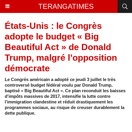
TERANGATIMES
États-Unis : le Congrès
adopte le budget « Big
Beautiful Act » de Donald
Trump, malgré l’opposition
démocrate
Le Congrès américain a adopté ce jeudi 3 juillet le très
controversé budget fédéral voulu par Donald Trump,
baptisé « Big Beautiful Act ». Ce plan reconduit les baisses
d'impôts massives de 2017, intensifie la lutte contre
l’immigration clandestine et réduit drastiquement les
programmes sociaux, au risque de creuser durablement la
dette publique.