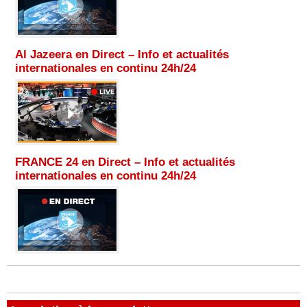
Al Jazeera en Direct – Info et actualités
internationales en continu 24h/24
FRANCE 24 en Direct – Info et actualités
internationales en continu 24h/24