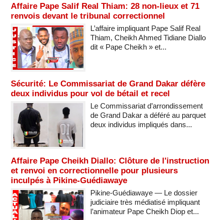
Affaire Pape Salif Real Thiam: 28 non-lieux et 71
renvois devant le tribunal correctionnel
L’affaire impliquant Pape Salif Real
Thiam, Cheikh Ahmed Tidiane Diallo
dit « Pape Cheikh » et...
Sécurité: Le Commissariat de Grand Dakar défère
deux individus pour vol de bétail et recel
Le Commissariat d’arrondissement
de Grand Dakar a déféré au parquet
deux individus impliqués dans...
Affaire Pape Cheikh Diallo: Clôture de l'instruction
et renvoi en correctionnelle pour plusieurs
inculpés à Pikine-Guédiawaye
Pikine-Guédiawaye — Le dossier
judiciaire très médiatisé impliquant
l’animateur Pape Cheikh Diop et...