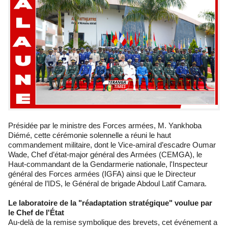
Présidée par le ministre des Forces armées, M. Yankhoba
Diémé, cette cérémonie solennelle a réuni le haut
commandement militaire, dont le Vice-amiral d’escadre Oumar
Wade, Chef d’état-major général des Armées (CEMGA), le
Haut-commandant de la Gendarmerie nationale, l'Inspecteur
général des Forces armées (IGFA) ainsi que le Directeur
général de l’IDS, le Général de brigade Abdoul Latif Camara.
Le laboratoire de la "réadaptation stratégique" voulue par
le Chef de l'État
Au-delà de la remise symbolique des brevets, cet événement a