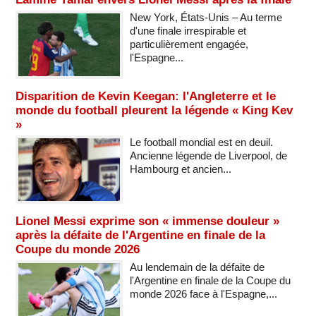
New York, États-Unis – Au terme
d'une finale irrespirable et
particulièrement engagée,
l'Espagne...
Disparition de Kevin Keegan: l'Angleterre et le
monde du football pleurent la légende « King Kev
»
Le football mondial est en deuil.
Ancienne légende de Liverpool, de
Hambourg et ancien...
Lionel Messi exprime son « immense douleur »
après la défaite de l'Argentine en finale de la
Coupe du monde 2026
Au lendemain de la défaite de
l'Argentine en finale de la Coupe du
monde 2026 face à l'Espagne,...