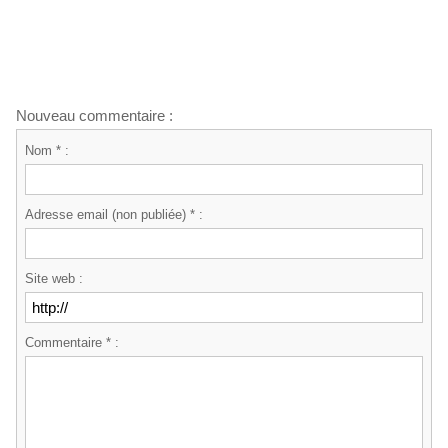
Nouveau commentaire :
Nom * :
Adresse email (non publiée) * :
Site web :
Commentaire * :