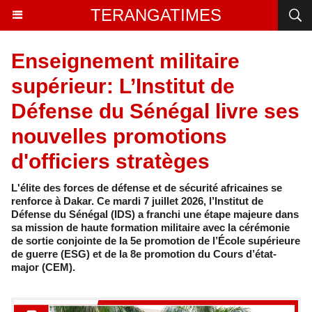
TERANGATIMES
Enseignement militaire
supérieur: L’Institut de
Défense du Sénégal livre ses
nouvelles promotions
d'officiers stratèges
L'élite des forces de défense et de sécurité africaines se
renforce à Dakar. Ce mardi 7 juillet 2026, l’Institut de
Défense du Sénégal (IDS) a franchi une étape majeure dans
sa mission de haute formation militaire avec la cérémonie
de sortie conjointe de la 5e promotion de l’École supérieure
de guerre (ESG) et de la 8e promotion du Cours d’état-
major (CEM).