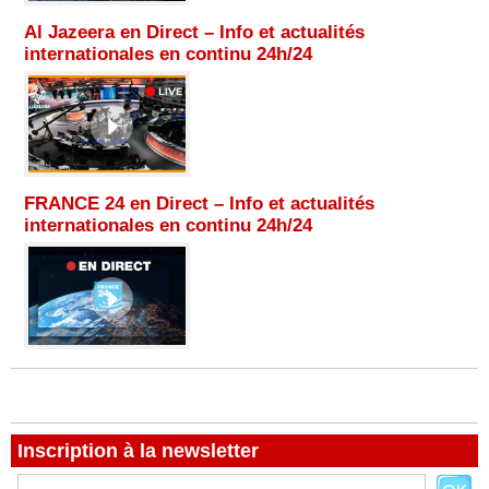
Al Jazeera en Direct – Info et actualités
internationales en continu 24h/24
FRANCE 24 en Direct – Info et actualités
internationales en continu 24h/24
Inscription à la newsletter