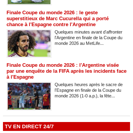
Finale Coupe du monde 2026 : le geste
superstitieux de Marc Cucurella qui a porté
chance à l'Espagne contre l'Argentine
Quelques minutes avant d'affronter
l'Argentine en finale de la Coupe du
monde 2026 au MetLife...
Finale Coupe du monde 2026 : l'Argentine visée
par une enquête de la FIFA après les incidents face
à l'Espagne
Quelques heures après le sacre de
l'Espagne en finale de la Coupe du
monde 2026 (1-0 a.p.), la fête...
TV EN DIRECT 24/7