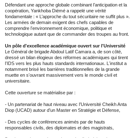
Défendant une approche globale combinant l’anticipation et la
coopération, Yankhoba Diémé a rappelé une vérité
fondamentale : « L’approche du tout sécuritaire ne suffit plus ».
Les armées de demain exigent des chefs capables de
comprendre l'environnement économique, politique et
technologique autant que de commander des troupes au front.
Un pôle d'excellence académique ouvert sur l'Université
Le Général de brigade Abdoul Latif Camara a, de son côté,
dressé un bilan élogieux des réformes académiques qui tirent
l'IDS vers les plus hauts standards internationaux. L'institut a
notamment brisé les barrières traditionnelles de la grande
muette en s'ouvrant massivement vers le monde civil et
universitaire.
Cette ouverture se matérialise par :
- Un partenariat de haut niveau avec l’Université Cheikh Anta
Diop (UCAD) autour d’un Master en Stratégie et Défense,
- Des cycles de conférences animés par de hauts
responsables civils, des diplomates et des magistrats,