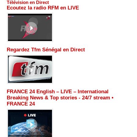
Télévision en Direct
Ecoutez la radio RFM en LIVE
Regardez Tfm Sénégal en Direct
FRANCE 24 English – LIVE – International
Breaking News & Top stories - 24/7 stream •
FRANCE 24