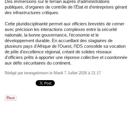
Des immersions sur le terrain auprès d’administrations
publiques, d'organes de contrôle de l'État et d’entreprises gérant
des infrastructures critiques.
Cette pluridisciplinarité permet aux officiers brevetés de cerner
avec précision les interactions complexes entre la sécurité
nationale, la bonne gouvernance, l'économie et le
développement durable. En accueillant des stagiaires de
plusieurs pays d'Afrique de l'Ouest, l’IDS consolide sa vocation
de pôle d'excellence régional, créant de solides réseaux
d'officiers prêts à apporter une réponse collective et coordonnée
aux défis sécuritaires du continent.
Rédigé par
terangatimesn
le Mardi 7 Juillet 2026 à 21:17