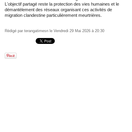
L'objectif partagé reste la protection des vies humaines et le
démantèlement des réseaux organisant ces activités de
migration clandestine particulièrement meurtrières.
Rédigé par
terangatimesn
le Vendredi 29 Mai 2026 à 20:30