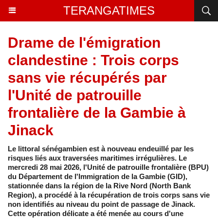
TERANGATIMES
Drame de l'émigration
clandestine : Trois corps
sans vie récupérés par
l'Unité de patrouille
frontalière de la Gambie à
Jinack
Le littoral sénégambien est à nouveau endeuillé par les
risques liés aux traversées maritimes irrégulières. Le
mercredi 28 mai 2026, l'Unité de patrouille frontalière (BPU)
du Département de l'Immigration de la Gambie (GID),
stationnée dans la région de la Rive Nord (North Bank
Region), a procédé à la récupération de trois corps sans vie
non identifiés au niveau du point de passage de Jinack.
Cette opération délicate a été menée au cours d'une