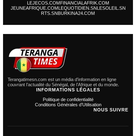
LEJECOS.COM
FINANCIALAFRIK.COM
JEUNEAFRIQUE.COM
LEQUOTIDIEN.SN
LESOLEIL.SN
RTS.SN
BURKINA24.COM
Terangatimesn.com est un média d’information en ligne
couvrant l’actualité du Sénégal, de l’Afrique et du monde.
INFORMATIONS LÉGALES
Politique de confidentialité
Conditions Générales d’Utilisation
NOUS SUIVRE