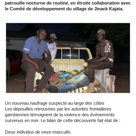
patrouille nocturne de routine, en étroite collaboration avec
le Comité de développement du village de Jinack Kajata.
Un nouveau naufrage suspecté au large des côtes
Les dépouilles retrouvées par les autorités frontalières
gambiennes témoignent de la violence des événements
survenus en mer. Le bilan de cette découverte fait état de :
Deux individus de sexe masculin.