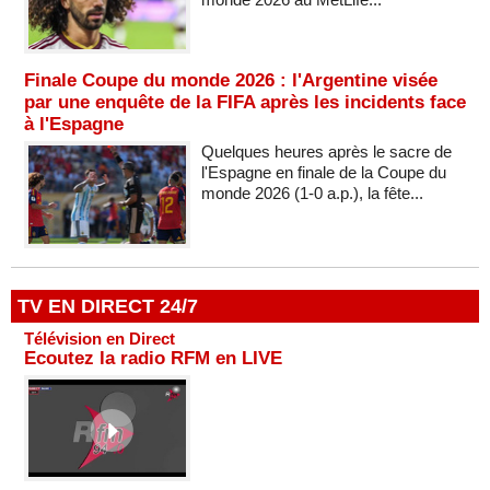
Finale Coupe du monde 2026 : l'Argentine visée
par une enquête de la FIFA après les incidents face
à l'Espagne
Quelques heures après le sacre de
l'Espagne en finale de la Coupe du
monde 2026 (1-0 a.p.), la fête...
TV EN DIRECT 24/7
Télévision en Direct
Ecoutez la radio RFM en LIVE