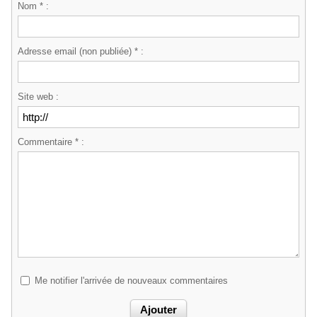
Nom * :
Adresse email (non publiée) * :
Site web :
Commentaire * :
Me notifier l'arrivée de nouveaux commentaires