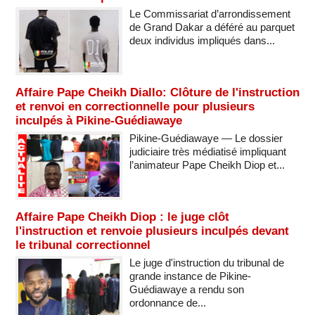
Le Commissariat d’arrondissement
de Grand Dakar a déféré au parquet
deux individus impliqués dans...
Affaire Pape Cheikh Diallo: Clôture de l'instruction
et renvoi en correctionnelle pour plusieurs
inculpés à Pikine-Guédiawaye
Pikine-Guédiawaye — Le dossier
judiciaire très médiatisé impliquant
l’animateur Pape Cheikh Diop et...
Affaire Pape Cheikh Diop : le juge clôt
l'instruction et renvoie plusieurs inculpés devant
le tribunal correctionnel
Le juge d'instruction du tribunal de
grande instance de Pikine-
Guédiawaye a rendu son
ordonnance de...