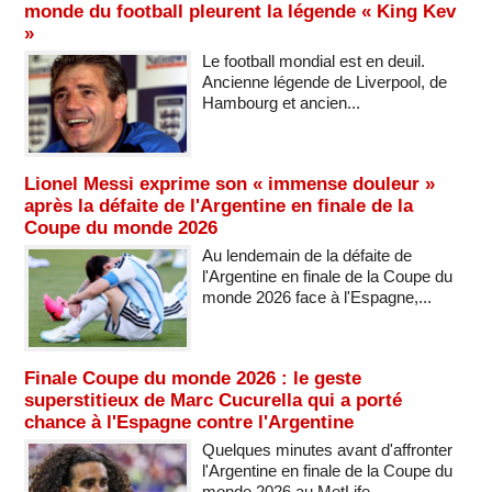
monde du football pleurent la légende « King Kev
»
Le football mondial est en deuil.
Ancienne légende de Liverpool, de
Hambourg et ancien...
Lionel Messi exprime son « immense douleur »
après la défaite de l'Argentine en finale de la
Coupe du monde 2026
Au lendemain de la défaite de
l'Argentine en finale de la Coupe du
monde 2026 face à l'Espagne,...
Finale Coupe du monde 2026 : le geste
superstitieux de Marc Cucurella qui a porté
chance à l'Espagne contre l'Argentine
Quelques minutes avant d'affronter
l'Argentine en finale de la Coupe du
monde 2026 au MetLife...