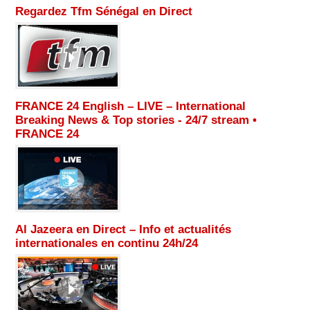
Regardez Tfm Sénégal en Direct
FRANCE 24 English – LIVE – International
Breaking News & Top stories - 24/7 stream •
FRANCE 24
Al Jazeera en Direct – Info et actualités
internationales en continu 24h/24