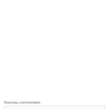
Nouveau commentaire :