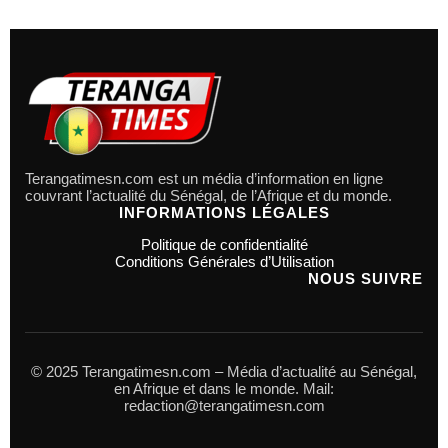
Terangatimesn.com est un média d’information en ligne
couvrant l’actualité du Sénégal, de l’Afrique et du monde.
INFORMATIONS LÉGALES
Politique de confidentialité
Conditions Générales d’Utilisation
NOUS SUIVRE
© 2025 Terangatimesn.com – Média d’actualité au Sénégal,
en Afrique et dans le monde. Mail:
redaction@terangatimesn.com