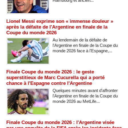
Hambourg et ancien...
Lionel Messi exprime son « immense douleur »
après la défaite de l'Argentine en finale de la
Coupe du monde 2026
Au lendemain de la défaite de
l'Argentine en finale de la Coupe du
monde 2026 face à l'Espagne,...
Finale Coupe du monde 2026 : le geste
superstitieux de Marc Cucurella qui a porté
chance à l'Espagne contre l'Argentine
Quelques minutes avant d'affronter
l'Argentine en finale de la Coupe du
monde 2026 au MetLife...
Finale Coupe du monde 2026 : l'Argentine visée