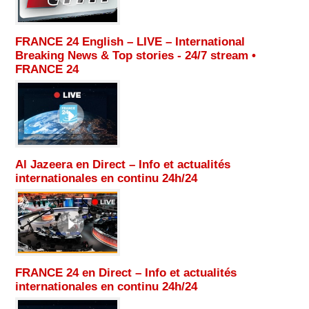
FRANCE 24 English – LIVE – International
Breaking News & Top stories - 24/7 stream •
FRANCE 24
Al Jazeera en Direct – Info et actualités
internationales en continu 24h/24
FRANCE 24 en Direct – Info et actualités
internationales en continu 24h/24