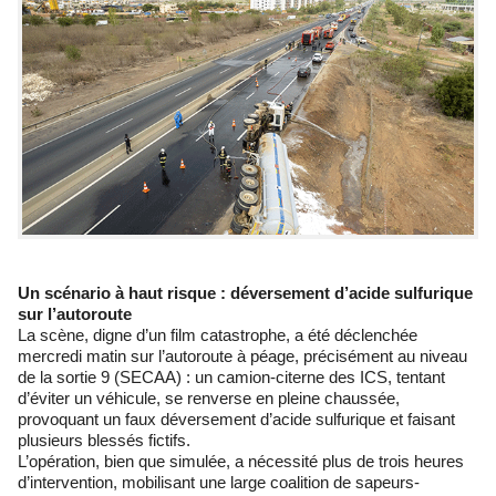
Un scénario à haut risque : déversement d’acide sulfurique
sur l’autoroute
La scène, digne d’un film catastrophe, a été déclenchée
mercredi matin sur l’autoroute à péage, précisément au niveau
de la sortie 9 (SECAA) : un camion-citerne des ICS, tentant
d’éviter un véhicule, se renverse en pleine chaussée,
provoquant un faux déversement d’acide sulfurique et faisant
plusieurs blessés fictifs.
L’opération, bien que simulée, a nécessité plus de trois heures
d’intervention, mobilisant une large coalition de sapeurs-