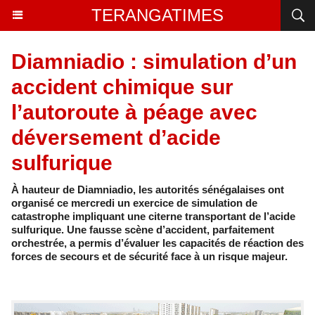
TERANGATIMES
Diamniadio : simulation d’un
accident chimique sur
l’autoroute à péage avec
déversement d’acide
sulfurique
À hauteur de Diamniadio, les autorités sénégalaises ont
organisé ce mercredi un exercice de simulation de
catastrophe impliquant une citerne transportant de l’acide
sulfurique. Une fausse scène d’accident, parfaitement
orchestrée, a permis d’évaluer les capacités de réaction des
forces de secours et de sécurité face à un risque majeur.