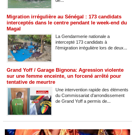
de...
Migration irrégulière au Sénégal : 173 candidats
interceptés dans le centre pendant le week-end du
Magal
La Gendarmerie nationale a
intercepté 173 candidats à
l’émigration irrégulière lors de deux...
Grand Yoff / Garage Bignona: Agression violente
sur une femme enceinte, un forcené arrêté pour
tentative de meurtre
Une intervention rapide des éléments
du Commissariat d’arrondissement
de Grand Yoff a permis de...