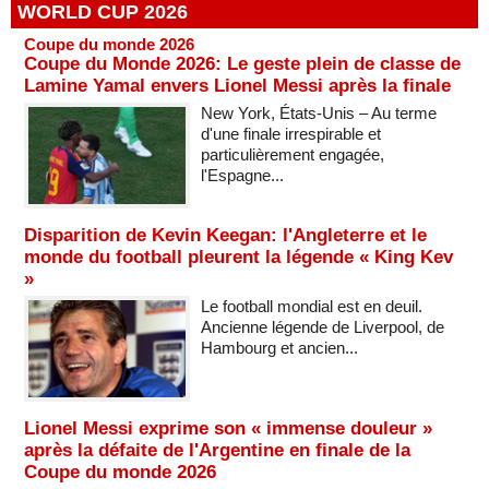
WORLD CUP 2026
Coupe du monde 2026
Coupe du Monde 2026: Le geste plein de classe de
Lamine Yamal envers Lionel Messi après la finale
New York, États-Unis – Au terme
d'une finale irrespirable et
particulièrement engagée,
l'Espagne...
Disparition de Kevin Keegan: l'Angleterre et le
monde du football pleurent la légende « King Kev
»
Le football mondial est en deuil.
Ancienne légende de Liverpool, de
Hambourg et ancien...
Lionel Messi exprime son « immense douleur »
après la défaite de l'Argentine en finale de la
Coupe du monde 2026