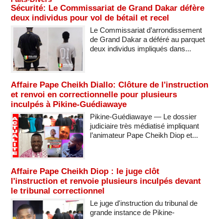
Sécurité: Le Commissariat de Grand Dakar défère
deux individus pour vol de bétail et recel
Le Commissariat d’arrondissement
de Grand Dakar a déféré au parquet
deux individus impliqués dans...
Affaire Pape Cheikh Diallo: Clôture de l'instruction
et renvoi en correctionnelle pour plusieurs
inculpés à Pikine-Guédiawaye
Pikine-Guédiawaye — Le dossier
judiciaire très médiatisé impliquant
l’animateur Pape Cheikh Diop et...
Affaire Pape Cheikh Diop : le juge clôt
l'instruction et renvoie plusieurs inculpés devant
le tribunal correctionnel
Le juge d'instruction du tribunal de
grande instance de Pikine-