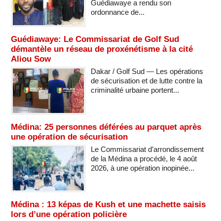
Guédiawaye a rendu son
ordonnance de...
Guédiawaye: Le Commissariat de Golf Sud
démantèle un réseau de proxénétisme à la cité
Aliou Sow
Dakar / Golf Sud — Les opérations
de sécurisation et de lutte contre la
criminalité urbaine portent...
Médina: 25 personnes déférées au parquet après
une opération de sécurisation
Le Commissariat d’arrondissement
de la Médina a procédé, le 4 août
2026, à une opération inopinée...
Médina : 13 képas de Kush et une machette saisis
lors d’une opération policière