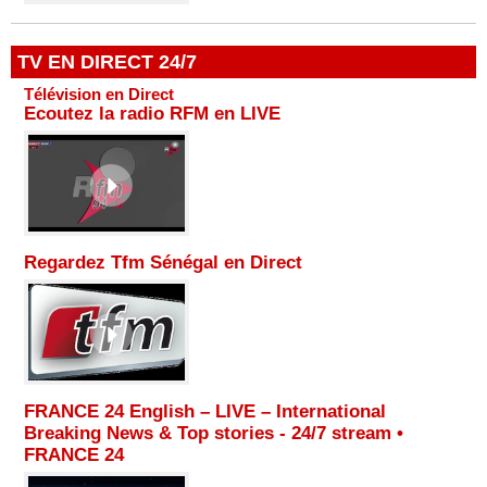
TV EN DIRECT 24/7
Télévision en Direct
Ecoutez la radio RFM en LIVE
Regardez Tfm Sénégal en Direct
FRANCE 24 English – LIVE – International
Breaking News & Top stories - 24/7 stream •
FRANCE 24