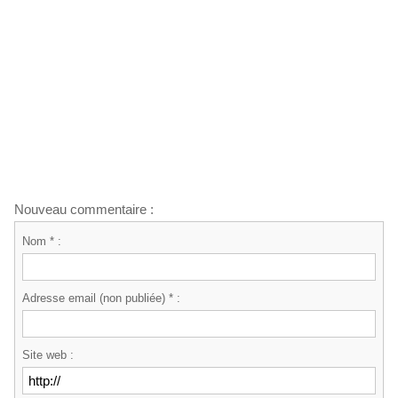
Nouveau commentaire :
Nom * :
Adresse email (non publiée) * :
Site web :