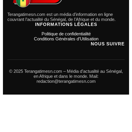
Terangatimesn.com est un média d’information en ligne
couvrant l’actualité du Sénégal, de l’Afrique et du monde.
INFORMATIONS LÉGALES
Politique de confidentialité
Conditions Générales d’Utilisation
NOUS SUIVRE
© 2025 Terangatimesn.com – Média d’actualité au Sénégal,
en Afrique et dans le monde. Mail:
redaction@terangatimesn.com