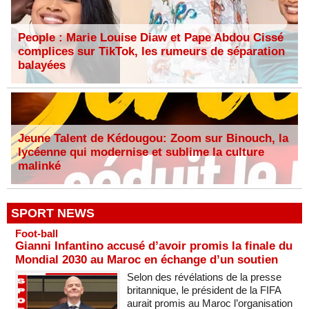
People : Marie Louise Diaw et Pape Abdou Cissé
complices sur TikTok, les rumeurs de séparation
balayées
Jeune Talent de Kédougou: Zoom sur Binouch, la
lycéenne qui modernise et sublime la culture
malinké
SPORT NEWS
Foot-ball
Gianni Infantino accusé d’avoir promis la finale du
Mondial 2030 au Maroc en échange d’un soutien
Selon des révélations de la presse
britannique, le président de la FIFA
aurait promis au Maroc l’organisation