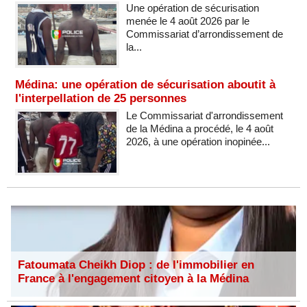
Une opération de sécurisation
menée le 4 août 2026 par le
Commissariat d’arrondissement de
la...
Médina: une opération de sécurisation aboutit à
l'interpellation de 25 personnes
Le Commissariat d'arrondissement
de la Médina a procédé, le 4 août
2026, à une opération inopinée...
Fatoumata Cheikh Diop : de l'immobilier en
France à l'engagement citoyen à la Médina