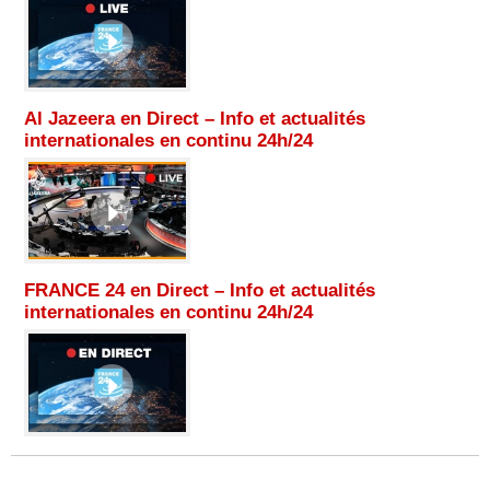
Al Jazeera en Direct – Info et actualités
internationales en continu 24h/24
FRANCE 24 en Direct – Info et actualités
internationales en continu 24h/24