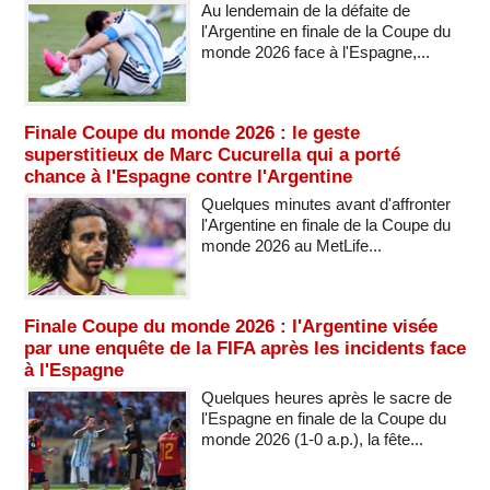
Au lendemain de la défaite de
l'Argentine en finale de la Coupe du
monde 2026 face à l'Espagne,...
Finale Coupe du monde 2026 : le geste
superstitieux de Marc Cucurella qui a porté
chance à l'Espagne contre l'Argentine
Quelques minutes avant d'affronter
l'Argentine en finale de la Coupe du
monde 2026 au MetLife...
Finale Coupe du monde 2026 : l'Argentine visée
par une enquête de la FIFA après les incidents face
à l'Espagne
Quelques heures après le sacre de
l'Espagne en finale de la Coupe du
monde 2026 (1-0 a.p.), la fête...