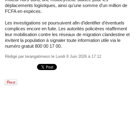
déplacements logistiques, ainsi qu’une somme d’un million de
FCFA en espèces.
Les investigations se poursuivent afin d’identifier d’éventuels
complices encore en fuite. Les autorités policières réaffirment
leur mobilisation contre les réseaux de migration clandestine et
invitent la population à signaler toute information utile via le
numéro gratuit 800 00 17 00.
Rédigé par
terangatimesn
le Lundi 8 Juin 2026 à 17:12