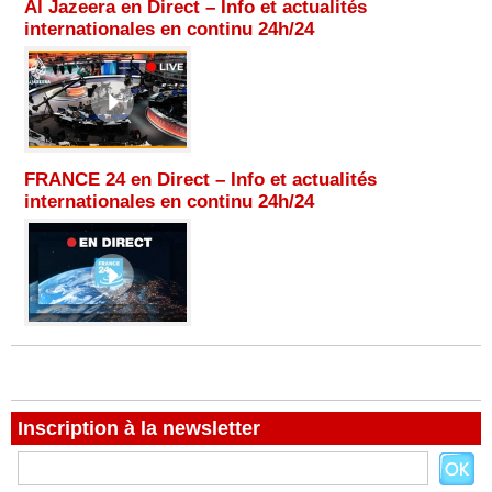
Al Jazeera en Direct – Info et actualités
internationales en continu 24h/24
FRANCE 24 en Direct – Info et actualités
internationales en continu 24h/24
Inscription à la newsletter