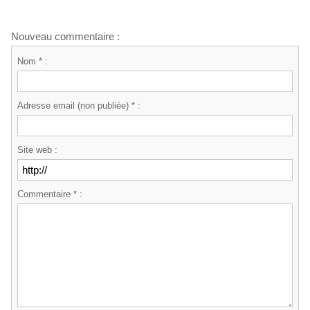
Nouveau commentaire :
Nom * :
Adresse email (non publiée) * :
Site web :
Commentaire * :