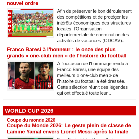
nouvel ordre
Afin de préserver le bon déroulement
des compétitions et de protéger les
intérêts économiques des structures
locales, l'Organisation
départementale de coordination des
activités de vacances (ODCAV)...
Franco Baresi à l'honneur : le onze des plus
grands « one-club men » de l'histoire du football
À l'occasion de l'hommage rendu à
Franco Baresi, une équipe des
meilleurs « one-club men » de
l'histoire du football a été dressée.
Cette sélection réunit des légendes
qui ont effectué toute leur...
WORLD CUP 2026
Coupe du monde 2026
Coupe du Monde 2026: Le geste plein de classe de
Lamine Yamal envers Lionel Messi après la finale