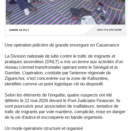
Une opération policière de grande envergure en Casamance
La Division nationale de lutte contre le trafic de migrants et
pratiques assimilées (DNLT) a mis un terme aux activités d’un
réseau criminel transfrontalier opérant entre le Sénégal et la
Gambie. L’opération, conduite par l’antenne régionale de
Ziguinchor, s’est concentrée sur la zone de Kafountine,
identifiée comme un point logistique clé du dispositif.
Selon les éléments de l’enquête, quatre suspects ont été
déférés le 21 mai 2026 devant le Pool Judiciaire Financier. Ils
sont poursuivis pour association de malfaiteurs, tentative de
trafic de migrants par voie maritime, complicité, mise en danger
de la vie d’autrui et escroquerie en bande organisée.
Un mode opératoire structuré et organisé