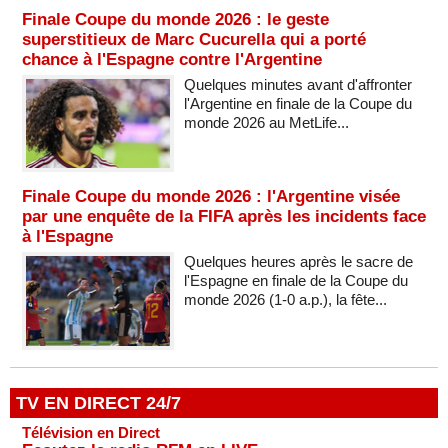
Finale Coupe du monde 2026 : le geste
superstitieux de Marc Cucurella qui a porté
chance à l'Espagne contre l'Argentine
Quelques minutes avant d'affronter
l'Argentine en finale de la Coupe du
monde 2026 au MetLife...
Finale Coupe du monde 2026 : l'Argentine visée
par une enquête de la FIFA après les incidents face
à l'Espagne
Quelques heures après le sacre de
l'Espagne en finale de la Coupe du
monde 2026 (1-0 a.p.), la fête...
TV EN DIRECT 24/7
Télévision en Direct