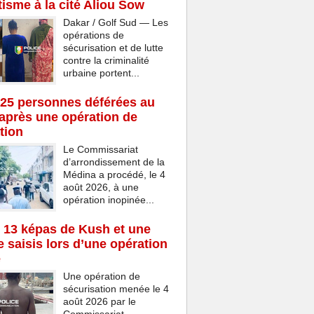
isme à la cité Aliou Sow
Dakar / Golf Sud — Les
opérations de
sécurisation et de lutte
contre la criminalité
urbaine portent...
25 personnes déférées au
après une opération de
tion
Le Commissariat
d’arrondissement de la
Médina a procédé, le 4
août 2026, à une
opération inopinée...
 13 képas de Kush et une
 saisis lors d’une opération
e
Une opération de
sécurisation menée le 4
août 2026 par le