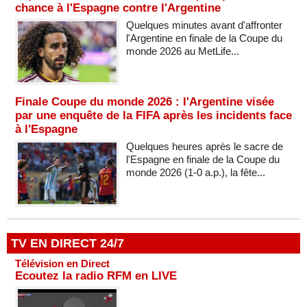
chance à l'Espagne contre l'Argentine
Quelques minutes avant d'affronter
l'Argentine en finale de la Coupe du
monde 2026 au MetLife...
Finale Coupe du monde 2026 : l'Argentine visée
par une enquête de la FIFA après les incidents face
à l'Espagne
Quelques heures après le sacre de
l'Espagne en finale de la Coupe du
monde 2026 (1-0 a.p.), la fête...
TV EN DIRECT 24/7
Télévision en Direct
Ecoutez la radio RFM en LIVE