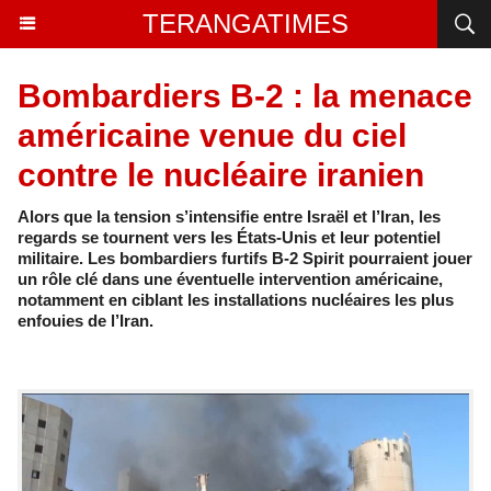
TERANGATIMES
Bombardiers B-2 : la menace
américaine venue du ciel
contre le nucléaire iranien
Alors que la tension s’intensifie entre Israël et l’Iran, les
regards se tournent vers les États-Unis et leur potentiel
militaire. Les bombardiers furtifs B-2 Spirit pourraient jouer
un rôle clé dans une éventuelle intervention américaine,
notamment en ciblant les installations nucléaires les plus
enfouies de l’Iran.