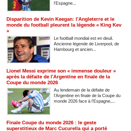
l'Espagne...
Disparition de Kevin Keegan: l'Angleterre et le
monde du football pleurent la légende « King Kev
»
Le football mondial est en deuil.
Ancienne légende de Liverpool, de
Hambourg et ancien...
Lionel Messi exprime son « immense douleur »
après la défaite de l'Argentine en finale de la
Coupe du monde 2026
Au lendemain de la défaite de
l'Argentine en finale de la Coupe du
monde 2026 face à l'Espagne,...
Finale Coupe du monde 2026 : le geste
superstitieux de Marc Cucurella qui a porté