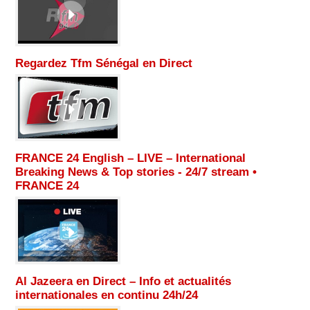
Regardez Tfm Sénégal en Direct
FRANCE 24 English – LIVE – International
Breaking News & Top stories - 24/7 stream •
FRANCE 24
Al Jazeera en Direct – Info et actualités
internationales en continu 24h/24