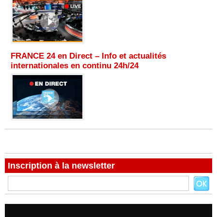
FRANCE 24 en Direct – Info et actualités
internationales en continu 24h/24
Inscription à la newsletter