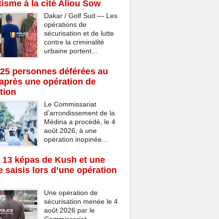
isme à la cité Aliou Sow
Dakar / Golf Sud — Les
opérations de
sécurisation et de lutte
contre la criminalité
urbaine portent...
25 personnes déférées au
après une opération de
tion
Le Commissariat
d’arrondissement de la
Médina a procédé, le 4
août 2026, à une
opération inopinée...
 13 képas de Kush et une
 saisis lors d’une opération
e
Une opération de
sécurisation menée le 4
août 2026 par le