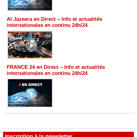
Al Jazeera en Direct – Info et actualités
internationales en continu 24h/24
FRANCE 24 en Direct – Info et actualités
internationales en continu 24h/24
Inscription à la newsletter