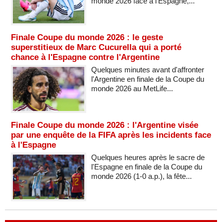
monde 2026 face à l'Espagne,...
Finale Coupe du monde 2026 : le geste
superstitieux de Marc Cucurella qui a porté
chance à l'Espagne contre l'Argentine
Quelques minutes avant d'affronter
l'Argentine en finale de la Coupe du
monde 2026 au MetLife...
Finale Coupe du monde 2026 : l'Argentine visée
par une enquête de la FIFA après les incidents face
à l'Espagne
Quelques heures après le sacre de
l'Espagne en finale de la Coupe du
monde 2026 (1-0 a.p.), la fête...