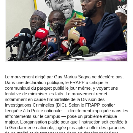
Le mouvement dirigé par Guy Marius Sagna ne décolère pas.
Dans une déclaration publique, le FRAPP a critiqué le
communiqué du parquet publié le jour même, y voyant une
tentative de minimiser les faits. Le mouvement remet
notamment en cause l'impartialité de la Division des
Investigations Criminelles (DIC). Selon le FRAPP, confier
l'enquête à la Police nationale — directement impliquée dans les
affrontements sur le campus — pose un problème éthique
majeur. L'organisation plaide pour que l'instruction soit confiée à
la Gendarmerie nationale, jugée plus apte à offrir des garanties