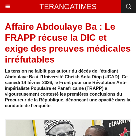
TERANGATIMES
Affaire Abdoulaye Ba : Le
FRAPP récuse la DIC et
exige des preuves médicales
irréfutables
La tension ne faiblit pas autour du décès de l’étudiant
Abdoulaye Ba à l’Université Cheikh Anta Diop (UCAD). Ce
samedi 14 février 2026, le Front pour une Révolution Anti-
impérialiste Populaire et Panafricaine (FRAPP) a
vigoureusement contesté les premières conclusions du
Procureur de la République, dénonçant une opacité dans la
conduite de l’enquête.