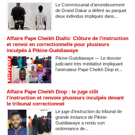
Le Commissariat d’arrondissement
de Grand Dakar a déféré au parquet
deux individus impliqués dans...
Affaire Pape Cheikh Diallo: Clôture de l'instruction
et renvoi en correctionnelle pour plusieurs
inculpés à Pikine-Guédiawaye
Pikine-Guédiawaye — Le dossier
judiciaire très médiatisé impliquant
l’animateur Pape Cheikh Diop et...
Affaire Pape Cheikh Diop : le juge clôt
l'instruction et renvoie plusieurs inculpés devant
le tribunal correctionnel
Le juge d'instruction du tribunal de
grande instance de Pikine-
Guédiawaye a rendu son
ordonnance de...