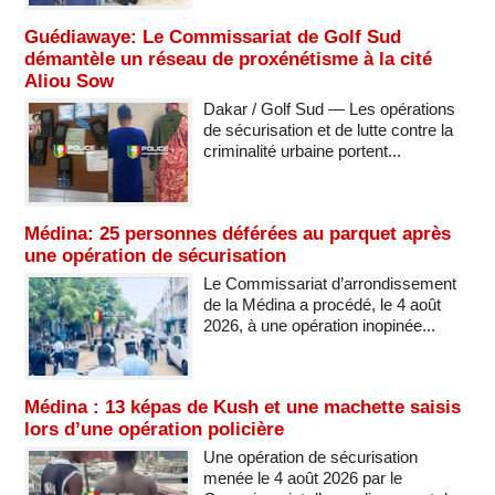
Guédiawaye: Le Commissariat de Golf Sud
démantèle un réseau de proxénétisme à la cité
Aliou Sow
Dakar / Golf Sud — Les opérations
de sécurisation et de lutte contre la
criminalité urbaine portent...
Médina: 25 personnes déférées au parquet après
une opération de sécurisation
Le Commissariat d’arrondissement
de la Médina a procédé, le 4 août
2026, à une opération inopinée...
Médina : 13 képas de Kush et une machette saisis
lors d’une opération policière
Une opération de sécurisation
menée le 4 août 2026 par le