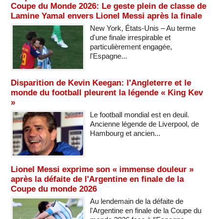
Coupe du Monde 2026: Le geste plein de classe de
Lamine Yamal envers Lionel Messi après la finale
New York, États-Unis – Au terme
d'une finale irrespirable et
particulièrement engagée,
l'Espagne...
Disparition de Kevin Keegan: l'Angleterre et le
monde du football pleurent la légende « King Kev
»
Le football mondial est en deuil.
Ancienne légende de Liverpool, de
Hambourg et ancien...
Lionel Messi exprime son « immense douleur »
après la défaite de l'Argentine en finale de la
Coupe du monde 2026
Au lendemain de la défaite de
l'Argentine en finale de la Coupe du