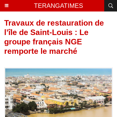
TERANGATIMES
Travaux de restauration de
l’île de Saint-Louis : Le
groupe français NGE
remporte le marché