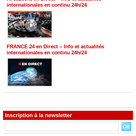
internationales en continu 24h/24
FRANCE 24 en Direct – Info et actualités
internationales en continu 24h/24
Inscription à la newsletter