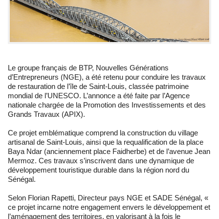
Le groupe français de BTP, Nouvelles Générations
d’Entrepreneurs (NGE), a été retenu pour conduire les travaux
de restauration de l’île de Saint-Louis, classée patrimoine
mondial de l’UNESCO. L’annonce a été faite par l’Agence
nationale chargée de la Promotion des Investissements et des
Grands Travaux (APIX).
Ce projet emblématique comprend la construction du village
artisanal de Saint-Louis, ainsi que la requalification de la place
Baya Ndar (anciennement place Faidherbe) et de l’avenue Jean
Mermoz. Ces travaux s’inscrivent dans une dynamique de
développement touristique durable dans la région nord du
Sénégal.
Selon Florian Rapetti, Directeur pays NGE et SADE Sénégal, «
ce projet incarne notre engagement envers le développement et
l’aménagement des territoires, en valorisant à la fois le