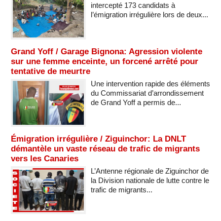
intercepté 173 candidats à
l’émigration irrégulière lors de deux...
Grand Yoff / Garage Bignona: Agression violente
sur une femme enceinte, un forcené arrêté pour
tentative de meurtre
Une intervention rapide des éléments
du Commissariat d’arrondissement
de Grand Yoff a permis de...
Émigration irrégulière / Ziguinchor: La DNLT
démantèle un vaste réseau de trafic de migrants
vers les Canaries
L’Antenne régionale de Ziguinchor de
la Division nationale de lutte contre le
trafic de migrants...