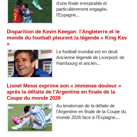
d'une finale irrespirable et
particulièrement engagée,
l'Espagne...
Disparition de Kevin Keegan: l'Angleterre et le
monde du football pleurent la légende « King Kev
»
Le football mondial est en deuil.
Ancienne légende de Liverpool, de
Hambourg et ancien...
Lionel Messi exprime son « immense douleur »
après la défaite de l'Argentine en finale de la
Coupe du monde 2026
Au lendemain de la défaite de
l'Argentine en finale de la Coupe du
monde 2026 face à l'Espagne,...