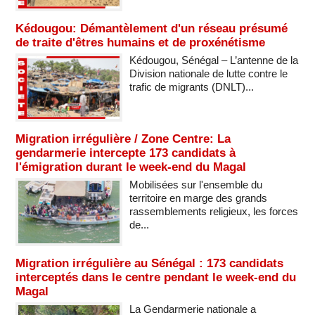
Kédougou: Démantèlement d'un réseau présumé
de traite d'êtres humains et de proxénétisme
Kédougou, Sénégal – L’antenne de la
Division nationale de lutte contre le
trafic de migrants (DNLT)...
Migration irrégulière / Zone Centre: La
gendarmerie intercepte 173 candidats à
l'émigration durant le week-end du Magal
Mobilisées sur l'ensemble du
territoire en marge des grands
rassemblements religieux, les forces
de...
Migration irrégulière au Sénégal : 173 candidats
interceptés dans le centre pendant le week-end du
Magal
La Gendarmerie nationale a