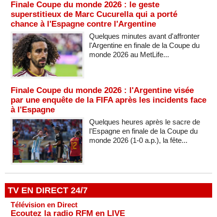
Finale Coupe du monde 2026 : le geste
superstitieux de Marc Cucurella qui a porté
chance à l'Espagne contre l'Argentine
Quelques minutes avant d'affronter
l'Argentine en finale de la Coupe du
monde 2026 au MetLife...
Finale Coupe du monde 2026 : l'Argentine visée
par une enquête de la FIFA après les incidents face
à l'Espagne
Quelques heures après le sacre de
l'Espagne en finale de la Coupe du
monde 2026 (1-0 a.p.), la fête...
TV EN DIRECT 24/7
Télévision en Direct
Ecoutez la radio RFM en LIVE