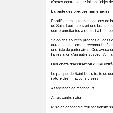
d'actes contre nature faisant l'objet de 
La piste des preuves numériques : 
Parallèlement aux investigations de 
de Saint-Louis a ouvert une branche 
compromettantes a conduit à l'interp
Selon des sources proches du dossier 
aurait non seulement reconnu les faits
une liste de partenaires. Ces aveux on
l'arrestation d'un autre suspect, A. 
Des chefs d'accusation d'une extrê
Le parquet de Saint-Louis traite ce do
nature des infractions visées :
Association de malfaiteurs ;
Actes contre nature ;
Mise en danger d’autrui par transmiss