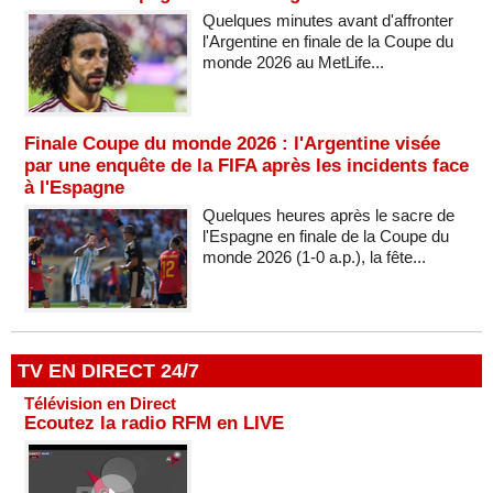
Quelques minutes avant d'affronter
l'Argentine en finale de la Coupe du
monde 2026 au MetLife...
Finale Coupe du monde 2026 : l'Argentine visée
par une enquête de la FIFA après les incidents face
à l'Espagne
Quelques heures après le sacre de
l'Espagne en finale de la Coupe du
monde 2026 (1-0 a.p.), la fête...
TV EN DIRECT 24/7
Télévision en Direct
Ecoutez la radio RFM en LIVE