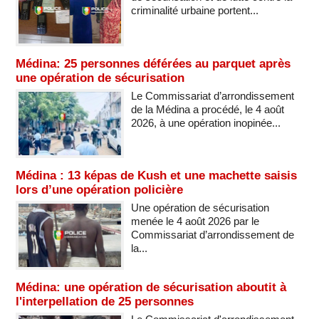
criminalité urbaine portent...
Médina: 25 personnes déférées au parquet après
une opération de sécurisation
Le Commissariat d’arrondissement
de la Médina a procédé, le 4 août
2026, à une opération inopinée...
Médina : 13 képas de Kush et une machette saisis
lors d’une opération policière
Une opération de sécurisation
menée le 4 août 2026 par le
Commissariat d’arrondissement de
la...
Médina: une opération de sécurisation aboutit à
l'interpellation de 25 personnes