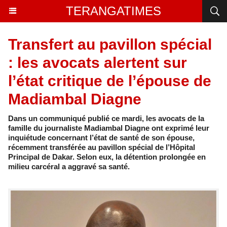
TERANGATIMES
Transfert au pavillon spécial
: les avocats alertent sur
l’état critique de l’épouse de
Madiambal Diagne
Dans un communiqué publié ce mardi, les avocats de la
famille du journaliste Madiambal Diagne ont exprimé leur
inquiétude concernant l’état de santé de son épouse,
récemment transférée au pavillon spécial de l’Hôpital
Principal de Dakar. Selon eux, la détention prolongée en
milieu carcéral a aggravé sa santé.