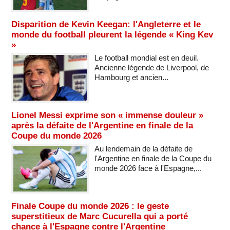
Disparition de Kevin Keegan: l'Angleterre et le
monde du football pleurent la légende « King Kev
»
Le football mondial est en deuil.
Ancienne légende de Liverpool, de
Hambourg et ancien...
Lionel Messi exprime son « immense douleur »
après la défaite de l'Argentine en finale de la
Coupe du monde 2026
Au lendemain de la défaite de
l'Argentine en finale de la Coupe du
monde 2026 face à l'Espagne,...
Finale Coupe du monde 2026 : le geste
superstitieux de Marc Cucurella qui a porté
chance à l'Espagne contre l'Argentine