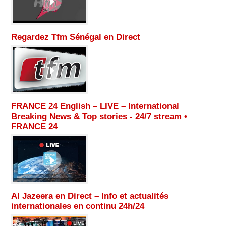
Regardez Tfm Sénégal en Direct
FRANCE 24 English – LIVE – International
Breaking News & Top stories - 24/7 stream •
FRANCE 24
Al Jazeera en Direct – Info et actualités
internationales en continu 24h/24