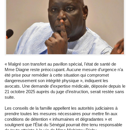
« Malgré son transfert au pavillon spécial, l'état de santé de
Mme Diagne reste préoccupant. Aucune mesure d’urgence n’a
été prise pour remédier à cette situation qui compromet
dangereusement son intégrité physique », indiquent les
avocats. Une demande d’expertise médicale, déposée depuis le
21 octobre 2025 auprès du juge d’instruction, serait restée sans
suite.
Les conseils de la famille appellent les autorités judiciaires à
prendre toutes les mesures nécessaires pour mettre fin aux
conditions de détention « inhumaines et dégradantes » et
soulignent que l’État du Sénégal pourrait être tenu responsable