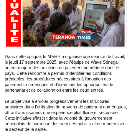
Dans cette optique, le MSHP a organisé une séance de travail,
le jeudi 17 septembre 2025, avec l’équipe de Wave Sénégal,
acteur majeur des solutions de paiement numérique dans le
pays. Cette rencontre a permis d’identifier les conditions
préalables, les procédures nécessaires à l’adoption des
paiements numériques et d’examiner les opportunités de
partenariat et de collaboration entre les deux entités.
Le projet vise à enrôler progressivement les structures
sanitaires dans l’utilisation de moyens de paiement numériques,
offrant aux usagers une expérience plus fluide et sécurisée.
Cette initiative s’inscrit dans la volonté du gouvernement
sénégalais de numériser les services publics et de moderniser
le secteur de la santé.