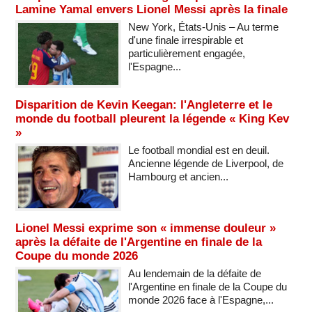
Lamine Yamal envers Lionel Messi après la finale
New York, États-Unis – Au terme
d'une finale irrespirable et
particulièrement engagée,
l'Espagne...
Disparition de Kevin Keegan: l'Angleterre et le
monde du football pleurent la légende « King Kev
»
Le football mondial est en deuil.
Ancienne légende de Liverpool, de
Hambourg et ancien...
Lionel Messi exprime son « immense douleur »
après la défaite de l'Argentine en finale de la
Coupe du monde 2026
Au lendemain de la défaite de
l'Argentine en finale de la Coupe du
monde 2026 face à l'Espagne,...