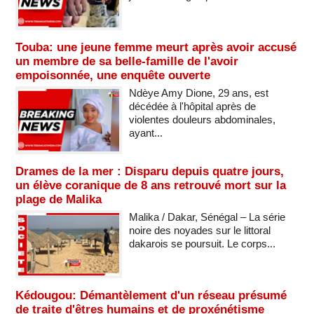
Touba: une jeune femme meurt après avoir accusé
un membre de sa belle-famille de l'avoir
empoisonnée, une enquête ouverte
Ndèye Amy Dione, 29 ans, est
décédée à l'hôpital après de
violentes douleurs abdominales,
ayant...
Drames de la mer : Disparu depuis quatre jours,
un élève coranique de 8 ans retrouvé mort sur la
plage de Malika
Malika / Dakar, Sénégal – La série
noire des noyades sur le littoral
dakarois se poursuit. Le corps...
Kédougou: Démantèlement d'un réseau présumé
de traite d'êtres humains et de proxénétisme