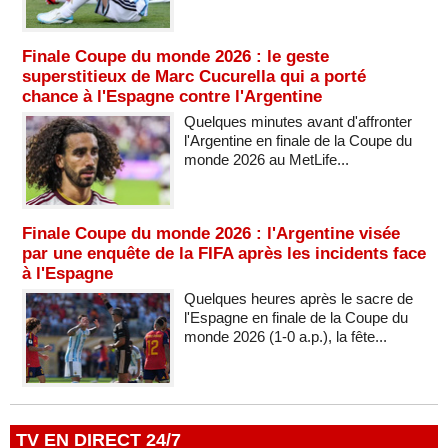
Finale Coupe du monde 2026 : le geste
superstitieux de Marc Cucurella qui a porté
chance à l'Espagne contre l'Argentine
Quelques minutes avant d'affronter
l'Argentine en finale de la Coupe du
monde 2026 au MetLife...
Finale Coupe du monde 2026 : l'Argentine visée
par une enquête de la FIFA après les incidents face
à l'Espagne
Quelques heures après le sacre de
l'Espagne en finale de la Coupe du
monde 2026 (1-0 a.p.), la fête...
TV EN DIRECT 24/7