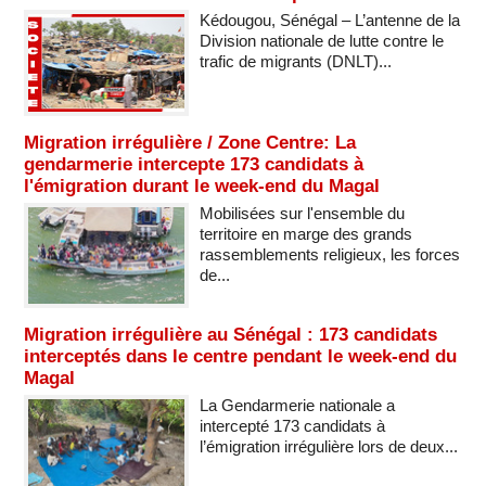
Kédougou, Sénégal – L’antenne de la
Division nationale de lutte contre le
trafic de migrants (DNLT)...
Migration irrégulière / Zone Centre: La
gendarmerie intercepte 173 candidats à
l'émigration durant le week-end du Magal
Mobilisées sur l'ensemble du
territoire en marge des grands
rassemblements religieux, les forces
de...
Migration irrégulière au Sénégal : 173 candidats
interceptés dans le centre pendant le week-end du
Magal
La Gendarmerie nationale a
intercepté 173 candidats à
l’émigration irrégulière lors de deux...