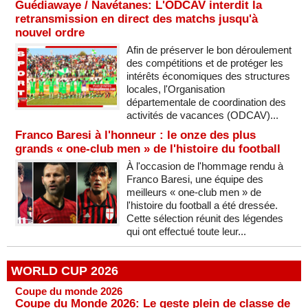
Guédiawaye / Navétanes: L'ODCAV interdit la
retransmission en direct des matchs jusqu'à
nouvel ordre
Afin de préserver le bon déroulement
des compétitions et de protéger les
intérêts économiques des structures
locales, l'Organisation
départementale de coordination des
activités de vacances (ODCAV)...
Franco Baresi à l'honneur : le onze des plus
grands « one-club men » de l'histoire du football
À l'occasion de l'hommage rendu à
Franco Baresi, une équipe des
meilleurs « one-club men » de
l'histoire du football a été dressée.
Cette sélection réunit des légendes
qui ont effectué toute leur...
WORLD CUP 2026
Coupe du monde 2026
Coupe du Monde 2026: Le geste plein de classe de