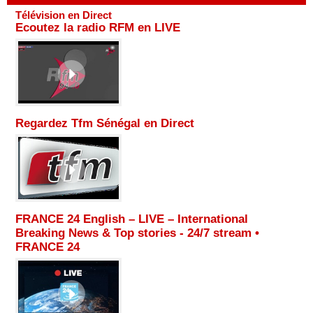
Télévision en Direct
Ecoutez la radio RFM en LIVE
Regardez Tfm Sénégal en Direct
FRANCE 24 English – LIVE – International
Breaking News & Top stories - 24/7 stream •
FRANCE 24