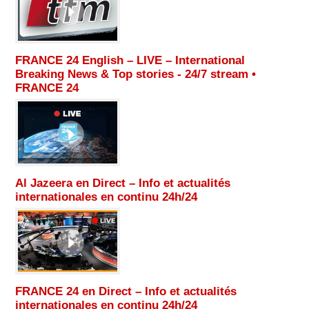
FRANCE 24 English – LIVE – International
Breaking News & Top stories - 24/7 stream •
FRANCE 24
Al Jazeera en Direct – Info et actualités
internationales en continu 24h/24
FRANCE 24 en Direct – Info et actualités
internationales en continu 24h/24