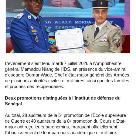
L’événement s’est tenu mardi 7 juillet 2026 à l’Amphithéâtre
général Mamadou Niang de l’IDS, en présence du vice-amiral
d’escadre Oumar Wade, Chef d’état-major général des Armées,
de plusieurs autorités civiles et militaires, ainsi que des familles
et proches des récipiendaires.
Deux promotions distinguées à l’Institut de défense du
Sénégal
Au total, 28 auditeurs de la 5ᵉ promotion de l’École supérieure
de Guerre et 40 auditeurs de la 8ᵉ promotion du Cours d’État-
major ont reçu leurs parchemins, marquant officiellement
l’aboutissement de leur parcours académique et militaire.