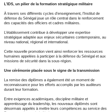
L’IDS, un pilier de la formation stratégique militaire
À travers ses différents cycles d’enseignement, l’Institut de
défense du Sénégal joue un rôle central dans le renforcement
des capacités des officiers et cadres militaires.
L’établissement contribue à développer une expertise
stratégique adaptée aux enjeux sécuritaires contemporains, au
niveau national, régional et international.
Cette nouvelle promotion vient ainsi renforcer les ressources
humaines appelées à participer à la défense du Sénégal et aux
missions de sécurité dans la sous-région.
Une cérémonie placée sous le signe de la transmission
La remise des diplômes a également été un moment de
reconnaissance pour les efforts accomplis par les auditeurs
durant leur formation.
Entre exigences académiques, discipline militaire et
apprentissage du leadership, les nouveaux diplômés sont
désormais appelés à mettre leurs compétences au service des