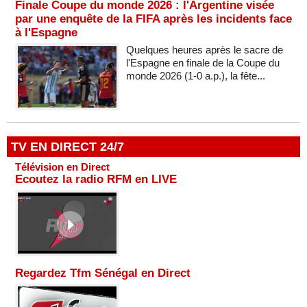
Finale Coupe du monde 2026 : l'Argentine visée
par une enquête de la FIFA après les incidents face
à l'Espagne
Quelques heures après le sacre de
l'Espagne en finale de la Coupe du
monde 2026 (1-0 a.p.), la fête...
TV EN DIRECT 24/7
Télévision en Direct
Ecoutez la radio RFM en LIVE
Regardez Tfm Sénégal en Direct