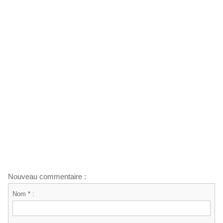
Nouveau commentaire :
Nom * :