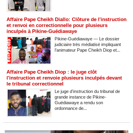
Affaire Pape Cheikh Diallo: Clôture de l'instruction
et renvoi en correctionnelle pour plusieurs
inculpés à Pikine-Guédiawaye
Pikine-Guédiawaye — Le dossier
judiciaire très médiatisé impliquant
l’animateur Pape Cheikh Diop et...
Affaire Pape Cheikh Diop : le juge clôt
l'instruction et renvoie plusieurs inculpés devant
le tribunal correctionnel
Le juge d'instruction du tribunal de
grande instance de Pikine-
Guédiawaye a rendu son
ordonnance de...