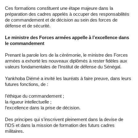
Ces formations constituent une étape majeure dans la
préparation des cadres appelés à occuper des responsabilités
de commandement et de décision au sein des forces de
défense et de sécurité.
Le ministre des Forces armées appelle à l’excellence dans
le commandement
Prenant la parole lors de la cérémonie, le ministre des Forces
armées a exhorté les nouveaux diplômés à rester fidèles aux
valeurs fondamentales de l’Institut de défense du Sénégal.
Yankhoba Diémé a invité les lauréats à faire preuve, dans leurs
futures fonctions, de :
l’éthique du commandement ;
la rigueur intellectuelle ;
l’excellence dans la prise de décision.
Des principes qui s’inscrivent pleinement dans la devise de
l’IDS et dans la mission de formation des futurs cadres
militaires.