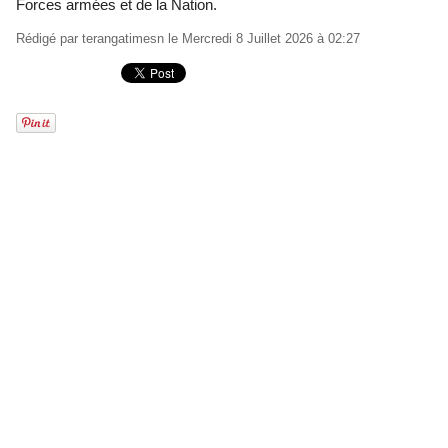
Forces armées et de la Nation.
Rédigé par
terangatimesn
le Mercredi 8 Juillet 2026 à 02:27