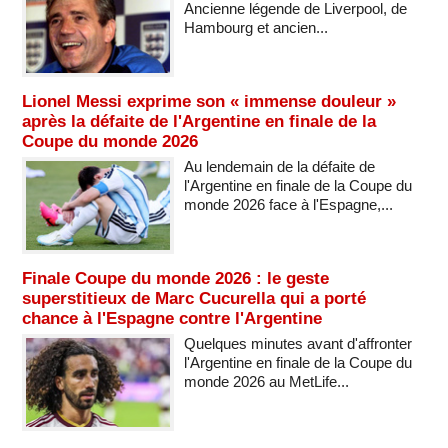
Ancienne légende de Liverpool, de
Hambourg et ancien...
Lionel Messi exprime son « immense douleur »
après la défaite de l'Argentine en finale de la
Coupe du monde 2026
Au lendemain de la défaite de
l'Argentine en finale de la Coupe du
monde 2026 face à l'Espagne,...
Finale Coupe du monde 2026 : le geste
superstitieux de Marc Cucurella qui a porté
chance à l'Espagne contre l'Argentine
Quelques minutes avant d'affronter
l'Argentine en finale de la Coupe du
monde 2026 au MetLife...