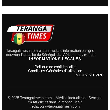
Terangatimesn.com est un média d’information en ligne
couvrant l’actualité du Sénégal, de l’Afrique et du monde.
INFORMATIONS LÉGALES
Politique de confidentialité
Conditions Générales d’Utilisation
NOUS SUIVRE
© 2025 Terangatimesn.com – Média d’actualité au Sénégal,
en Afrique et dans le monde. Mail:
redaction@terangatimesn.com