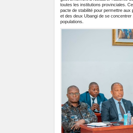
toutes les institutions provinciales. C
pacte de stabilité pour permettre aux
et des deux Ubangi de se concentrer s
populations.