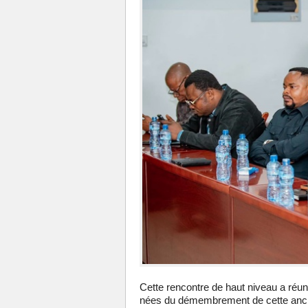
Cette rencontre de haut niveau a réun
nées du démembrement de cette ancien