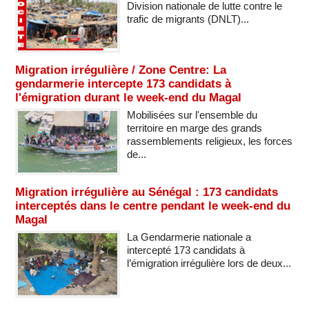
Division nationale de lutte contre le
trafic de migrants (DNLT)...
Migration irrégulière / Zone Centre: La
gendarmerie intercepte 173 candidats à
l'émigration durant le week-end du Magal
Mobilisées sur l'ensemble du
territoire en marge des grands
rassemblements religieux, les forces
de...
Migration irrégulière au Sénégal : 173 candidats
interceptés dans le centre pendant le week-end du
Magal
La Gendarmerie nationale a
intercepté 173 candidats à
l’émigration irrégulière lors de deux...