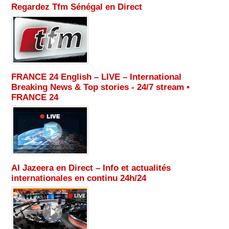
Regardez Tfm Sénégal en Direct
FRANCE 24 English – LIVE – International
Breaking News & Top stories - 24/7 stream •
FRANCE 24
Al Jazeera en Direct – Info et actualités
internationales en continu 24h/24