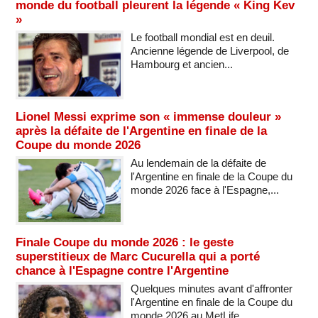
monde du football pleurent la légende « King Kev
»
Le football mondial est en deuil.
Ancienne légende de Liverpool, de
Hambourg et ancien...
Lionel Messi exprime son « immense douleur »
après la défaite de l'Argentine en finale de la
Coupe du monde 2026
Au lendemain de la défaite de
l'Argentine en finale de la Coupe du
monde 2026 face à l'Espagne,...
Finale Coupe du monde 2026 : le geste
superstitieux de Marc Cucurella qui a porté
chance à l'Espagne contre l'Argentine
Quelques minutes avant d'affronter
l'Argentine en finale de la Coupe du
monde 2026 au MetLife...