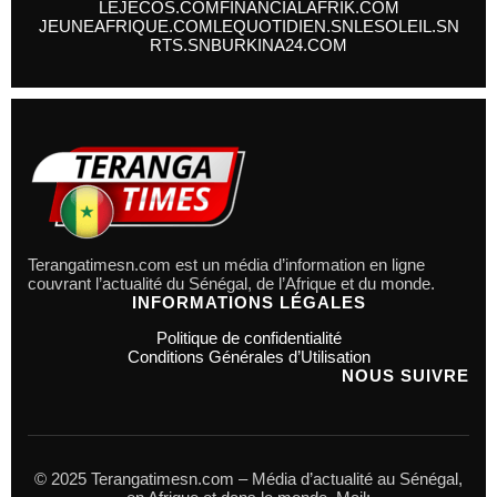
LEJECOS.COM
FINANCIALAFRIK.COM
JEUNEAFRIQUE.COM
LEQUOTIDIEN.SN
LESOLEIL.SN
RTS.SN
BURKINA24.COM
Terangatimesn.com est un média d’information en ligne
couvrant l’actualité du Sénégal, de l’Afrique et du monde.
INFORMATIONS LÉGALES
Politique de confidentialité
Conditions Générales d’Utilisation
NOUS SUIVRE
© 2025 Terangatimesn.com – Média d’actualité au Sénégal,