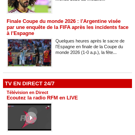
Finale Coupe du monde 2026 : l'Argentine visée
par une enquête de la FIFA après les incidents face
à l'Espagne
Quelques heures après le sacre de
l'Espagne en finale de la Coupe du
monde 2026 (1-0 a.p.), la fête...
TV EN DIRECT 24/7
Télévision en Direct
Ecoutez la radio RFM en LIVE