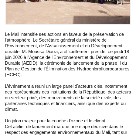
Le Mali intensifie ses actions en faveur de la préservation de
l'atmosphère. Le Secrétaire général du ministère de
l’Environnement, de l’Assainissement et du Développement
durable, M. Moussa Diarra, a officiellement présidé, ce jeudi 18
juin 2026 à l’Agence de l'Environnement et du Développement
Durable (AEDD), la cérémonie de lancement de la phase II du
Plan de Gestion de l’Élimination des Hydrochlorofluorocarbures
(HCFC).
L’événement a réuni un large panel d'acteurs clés, notamment
des représentants des institutions de la République, des acteurs
du secteur privé, des mouvements de la société civile, des
partenaires techniques et financiers, ainsi que des experts du
climat.
Un jalon majeur pour la couche d'ozone et le climat
Cet atelier de lancement marque une étape décisive dans le
respect des engagements environnementaux du Mali, tant sur