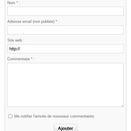
Nom * :
Adresse email (non publiée) * :
Site web :
Commentaire * :
Me notifier l'arrivée de nouveaux commentaires