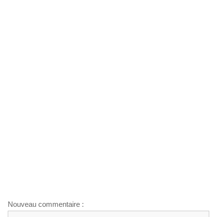
Nouveau commentaire :