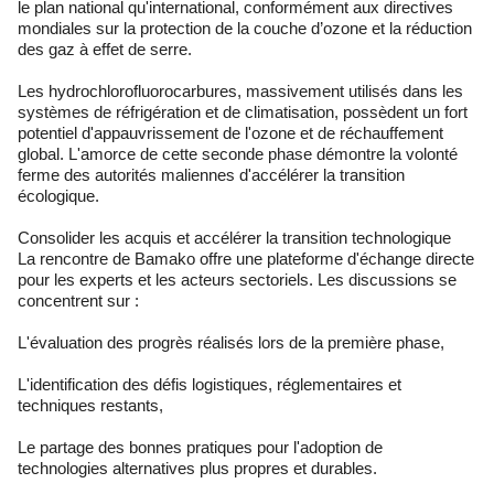
le plan national qu'international, conformément aux directives
mondiales sur la protection de la couche d’ozone et la réduction
des gaz à effet de serre.
Les hydrochlorofluorocarbures, massivement utilisés dans les
systèmes de réfrigération et de climatisation, possèdent un fort
potentiel d'appauvrissement de l'ozone et de réchauffement
global. L'amorce de cette seconde phase démontre la volonté
ferme des autorités maliennes d'accélérer la transition
écologique.
Consolider les acquis et accélérer la transition technologique
La rencontre de Bamako offre une plateforme d'échange directe
pour les experts et les acteurs sectoriels. Les discussions se
concentrent sur :
L'évaluation des progrès réalisés lors de la première phase,
L'identification des défis logistiques, réglementaires et
techniques restants,
Le partage des bonnes pratiques pour l'adoption de
technologies alternatives plus propres et durables.