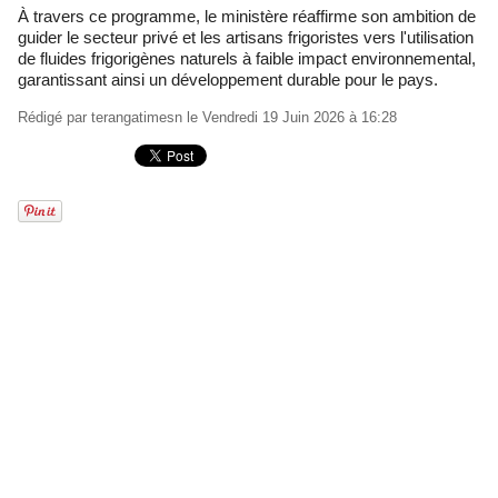
À travers ce programme, le ministère réaffirme son ambition de
guider le secteur privé et les artisans frigoristes vers l'utilisation
de fluides frigorigènes naturels à faible impact environnemental,
garantissant ainsi un développement durable pour le pays.
Rédigé par
terangatimesn
le Vendredi 19 Juin 2026 à 16:28