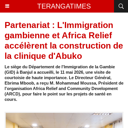
TERANGATIMES
Partenariat : L'Immigration
gambienne et Africa Relief
accélèrent la construction de
la clinique d'Abuko
Le siège du Département de l'Immigration de la Gambie
(GID) à Banjul a accueilli, le 11 mai 2026, une visite de
courtoisie de haute importance. Le Directeur Général,
Ebrima Mboob, a reçu M. Mohammad Moussa, Président de
l'organisation Africa Relief and Community Development
(ARCD), pour faire le point sur les projets de santé en
cours.