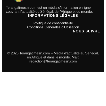
Terangatimesn.com est un média d’information en ligne
couvrant l’actualité du Sénégal, de l’Afrique et du monde.
INFORMATIONS LÉGALES
Politique de confidentialité
Conditions Générales d’Utilisation
NOUS SUIVRE
© 2025 Terangatimesn.com – Média d’actualité au Sénégal,
en Afrique et dans le monde. Mail:
redaction@terangatimesn.com