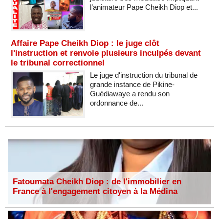
l’animateur Pape Cheikh Diop et...
Affaire Pape Cheikh Diop : le juge clôt
l'instruction et renvoie plusieurs inculpés devant
le tribunal correctionnel
Le juge d'instruction du tribunal de
grande instance de Pikine-
Guédiawaye a rendu son
ordonnance de...
Fatoumata Cheikh Diop : de l'immobilier en
France à l'engagement citoyen à la Médina