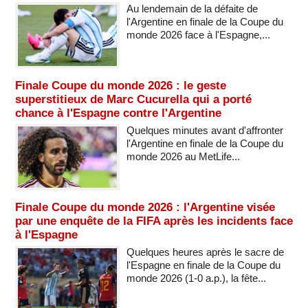
Au lendemain de la défaite de
l'Argentine en finale de la Coupe du
monde 2026 face à l'Espagne,...
Finale Coupe du monde 2026 : le geste
superstitieux de Marc Cucurella qui a porté
chance à l'Espagne contre l'Argentine
Quelques minutes avant d'affronter
l'Argentine en finale de la Coupe du
monde 2026 au MetLife...
Finale Coupe du monde 2026 : l'Argentine visée
par une enquête de la FIFA après les incidents face
à l'Espagne
Quelques heures après le sacre de
l'Espagne en finale de la Coupe du
monde 2026 (1-0 a.p.), la fête...