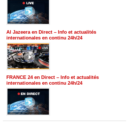
Al Jazeera en Direct – Info et actualités
internationales en continu 24h/24
FRANCE 24 en Direct – Info et actualités
internationales en continu 24h/24