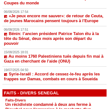
Coupes du monde
06/08/2026 17:54
«Je peux encore me sauver»: de retour de Ceuta,
de jeunes Marocains pensent toujours à l'Europe
06/08/2026 17:51
Bénin: l’ancien président Patrice Talon élu à la
tête du Sénat, deux mois après son départ du
pouvoir
15/08/2025 18:01
Au moins 1760 Palestiniens tués depuis fin mai à
Gaza en cherchant de l'aide (ONU)
19/07/2025 04:50
Syrie-Israël : Accord de cessez-le-feu après les
frappes sur Damas, combats en cours à Soueida
FAITS - DIVERS SENEGAL
Faits-Divers
Un récidiviste condamné à deux ans ferme à