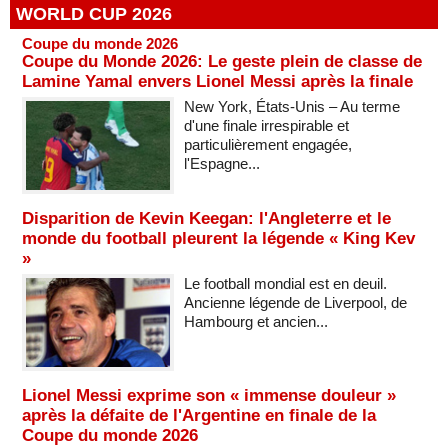
WORLD CUP 2026
Coupe du monde 2026
Coupe du Monde 2026: Le geste plein de classe de
Lamine Yamal envers Lionel Messi après la finale
New York, États-Unis – Au terme
d'une finale irrespirable et
particulièrement engagée,
l'Espagne...
Disparition de Kevin Keegan: l'Angleterre et le
monde du football pleurent la légende « King Kev
»
Le football mondial est en deuil.
Ancienne légende de Liverpool, de
Hambourg et ancien...
Lionel Messi exprime son « immense douleur »
après la défaite de l'Argentine en finale de la
Coupe du monde 2026