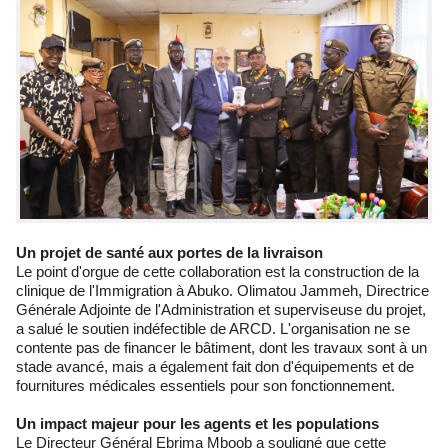
Un projet de santé aux portes de la livraison
Le point d'orgue de cette collaboration est la construction de la
clinique de l'Immigration à Abuko. Olimatou Jammeh, Directrice
Générale Adjointe de l'Administration et superviseuse du projet,
a salué le soutien indéfectible de ARCD. L'organisation ne se
contente pas de financer le bâtiment, dont les travaux sont à un
stade avancé, mais a également fait don d'équipements et de
fournitures médicales essentiels pour son fonctionnement.
Un impact majeur pour les agents et les populations
Le Directeur Général Ebrima Mboob a souligné que cette