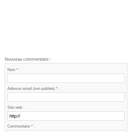
Nouveau commentaire :
Nom * :
Adresse email (non publiée) * :
Site web :
Commentaire * :