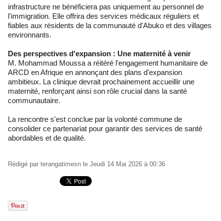
infrastructure ne bénéficiera pas uniquement au personnel de
l'immigration. Elle offrira des services médicaux réguliers et
fiables aux résidents de la communauté d'Abuko et des villages
environnants.
Des perspectives d'expansion : Une maternité à venir
M. Mohammad Moussa a réitéré l'engagement humanitaire de
ARCD en Afrique en annonçant des plans d'expansion
ambitieux. La clinique devrait prochainement accueillir une
maternité, renforçant ainsi son rôle crucial dans la santé
communautaire.
La rencontre s'est conclue par la volonté commune de
consolider ce partenariat pour garantir des services de santé
abordables et de qualité.
Rédigé par
terangatimesn
le Jeudi 14 Mai 2026 à 00:36