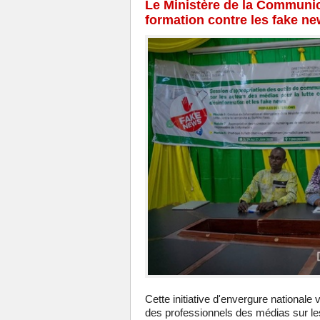
Le Ministère de la Communic
formation contre les fake n
Cette initiative d'envergure nationale
des professionnels des médias sur l