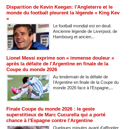
Disparition de Kevin Keegan: l'Angleterre et le
monde du football pleurent la légende « King Kev
»
Le football mondial est en deuil.
Ancienne légende de Liverpool, de
Hambourg et ancien...
Lionel Messi exprime son « immense douleur »
après la défaite de l'Argentine en finale de la
Coupe du monde 2026
Au lendemain de la défaite de
l'Argentine en finale de la Coupe du
monde 2026 face à l'Espagne,...
Finale Coupe du monde 2026 : le geste
superstitieux de Marc Cucurella qui a porté
chance à l'Espagne contre l'Argentine
Quelques minutes avant d'affronter