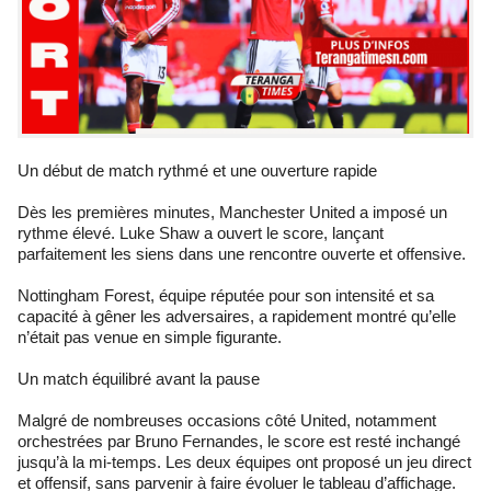
Un début de match rythmé et une ouverture rapide
Dès les premières minutes, Manchester United a imposé un
rythme élevé. Luke Shaw a ouvert le score, lançant
parfaitement les siens dans une rencontre ouverte et offensive.
Nottingham Forest, équipe réputée pour son intensité et sa
capacité à gêner les adversaires, a rapidement montré qu’elle
n’était pas venue en simple figurante.
Un match équilibré avant la pause
Malgré de nombreuses occasions côté United, notamment
orchestrées par Bruno Fernandes, le score est resté inchangé
jusqu’à la mi-temps. Les deux équipes ont proposé un jeu direct
et offensif, sans parvenir à faire évoluer le tableau d’affichage.