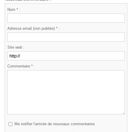
Nom * :
Adresse email (non publiée) * :
Site web :
Commentaire * :
Me notifier l'arrivée de nouveaux commentaires