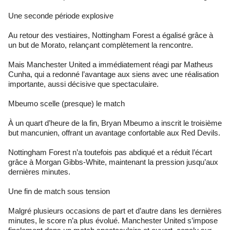
Une seconde période explosive
Au retour des vestiaires, Nottingham Forest a égalisé grâce à
un but de Morato, relançant complètement la rencontre.
Mais Manchester United a immédiatement réagi par Matheus
Cunha, qui a redonné l’avantage aux siens avec une réalisation
importante, aussi décisive que spectaculaire.
Mbeumo scelle (presque) le match
À un quart d’heure de la fin, Bryan Mbeumo a inscrit le troisième
but mancunien, offrant un avantage confortable aux Red Devils.
Nottingham Forest n’a toutefois pas abdiqué et a réduit l’écart
grâce à Morgan Gibbs-White, maintenant la pression jusqu’aux
dernières minutes.
Une fin de match sous tension
Malgré plusieurs occasions de part et d’autre dans les dernières
minutes, le score n’a plus évolué. Manchester United s’impose