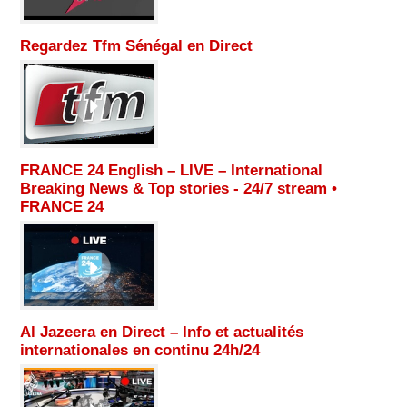
Regardez Tfm Sénégal en Direct
FRANCE 24 English – LIVE – International
Breaking News & Top stories - 24/7 stream •
FRANCE 24
Al Jazeera en Direct – Info et actualités
internationales en continu 24h/24