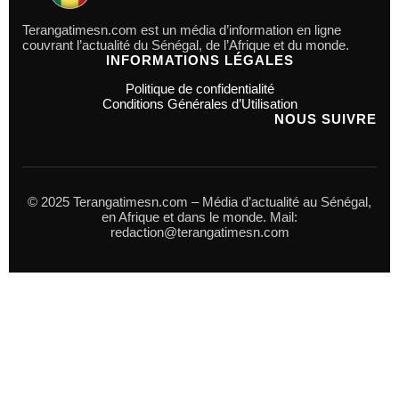
Terangatimesn.com est un média d’information en ligne
couvrant l’actualité du Sénégal, de l’Afrique et du monde.
INFORMATIONS LÉGALES
Politique de confidentialité
Conditions Générales d’Utilisation
NOUS SUIVRE
© 2025 Terangatimesn.com – Média d’actualité au Sénégal,
en Afrique et dans le monde. Mail:
redaction@terangatimesn.com