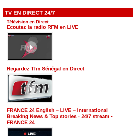
TV EN DIRECT 24/7
Télévision en Direct
Ecoutez la radio RFM en LIVE
Regardez Tfm Sénégal en Direct
FRANCE 24 English – LIVE – International
Breaking News & Top stories - 24/7 stream •
FRANCE 24