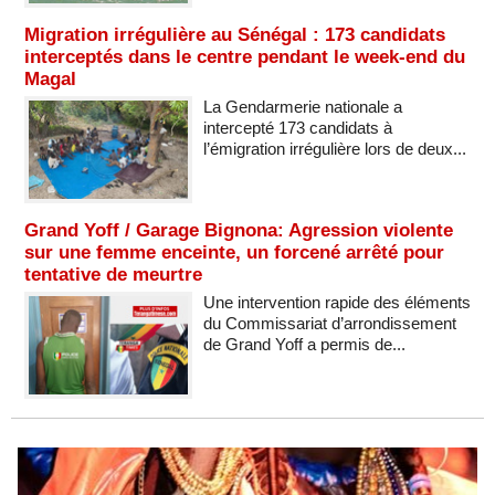
Migration irrégulière au Sénégal : 173 candidats
interceptés dans le centre pendant le week-end du
Magal
La Gendarmerie nationale a
intercepté 173 candidats à
l’émigration irrégulière lors de deux...
Grand Yoff / Garage Bignona: Agression violente
sur une femme enceinte, un forcené arrêté pour
tentative de meurtre
Une intervention rapide des éléments
du Commissariat d’arrondissement
de Grand Yoff a permis de...