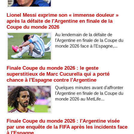
Lionel Messi exprime son « immense douleur »
après la défaite de l'Argentine en finale de la
Coupe du monde 2026
Au lendemain de la défaite de
l'Argentine en finale de la Coupe du
monde 2026 face à l'Espagne,...
Finale Coupe du monde 2026 : le geste
superstitieux de Marc Cucurella qui a porté
chance à l'Espagne contre l'Argentine
Quelques minutes avant d'affronter
l'Argentine en finale de la Coupe du
monde 2026 au MetLife...
Finale Coupe du monde 2026 : l'Argentine visée
par une enquête de la FIFA après les incidents face
à l'Espagne