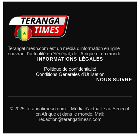
Terangatimesn.com est un média d’information en ligne
couvrant l’actualité du Sénégal, de l’Afrique et du monde.
INFORMATIONS LÉGALES
Politique de confidentialité
Conditions Générales d’Utilisation
NOUS SUIVRE
© 2025 Terangatimesn.com – Média d’actualité au Sénégal,
en Afrique et dans le monde. Mail:
redaction@terangatimesn.com