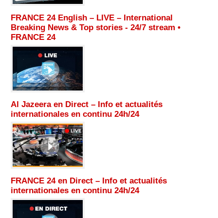
FRANCE 24 English – LIVE – International
Breaking News & Top stories - 24/7 stream •
FRANCE 24
Al Jazeera en Direct – Info et actualités
internationales en continu 24h/24
FRANCE 24 en Direct – Info et actualités
internationales en continu 24h/24