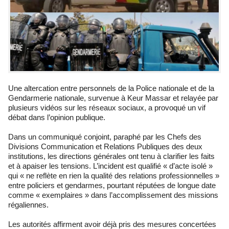
Une altercation entre personnels de la Police nationale et de la
Gendarmerie nationale, survenue à Keur Massar et relayée par
plusieurs vidéos sur les réseaux sociaux, a provoqué un vif
débat dans l’opinion publique.
Dans un communiqué conjoint, paraphé par les Chefs des
Divisions Communication et Relations Publiques des deux
institutions, les directions générales ont tenu à clarifier les faits
et à apaiser les tensions. L’incident est qualifié « d’acte isolé »
qui « ne reflète en rien la qualité des relations professionnelles »
entre policiers et gendarmes, pourtant réputées de longue date
comme « exemplaires » dans l’accomplissement des missions
régaliennes.
Les autorités affirment avoir déjà pris des mesures concertées