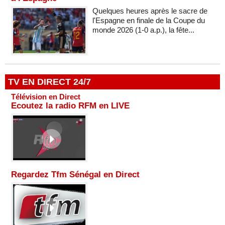
Quelques heures après le sacre de
l'Espagne en finale de la Coupe du
monde 2026 (1-0 a.p.), la fête...
TV EN DIRECT 24/7
Télévision en Direct
Ecoutez la radio RFM en LIVE
Regardez Tfm Sénégal en Direct