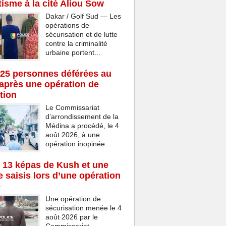
isme à la cité Aliou Sow
Dakar / Golf Sud — Les
opérations de
sécurisation et de lutte
contre la criminalité
urbaine portent...
25 personnes déférées au
après une opération de
tion
Le Commissariat
d’arrondissement de la
Médina a procédé, le 4
août 2026, à une
opération inopinée...
 13 képas de Kush et une
 saisis lors d’une opération
e
Une opération de
sécurisation menée le 4
août 2026 par le