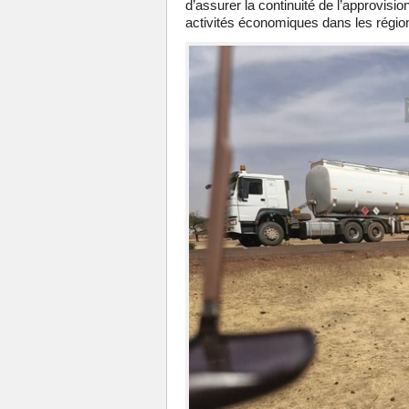
d’assurer la continuité de l’approvisi
activités économiques dans les régio