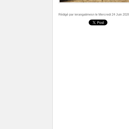
Rédigé par
terangatimesn
le Mercredi 24 Juin 202