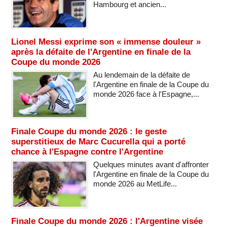
Hambourg et ancien...
Lionel Messi exprime son « immense douleur »
après la défaite de l'Argentine en finale de la
Coupe du monde 2026
Au lendemain de la défaite de
l'Argentine en finale de la Coupe du
monde 2026 face à l'Espagne,...
Finale Coupe du monde 2026 : le geste
superstitieux de Marc Cucurella qui a porté
chance à l'Espagne contre l'Argentine
Quelques minutes avant d'affronter
l'Argentine en finale de la Coupe du
monde 2026 au MetLife...
Finale Coupe du monde 2026 : l'Argentine visée