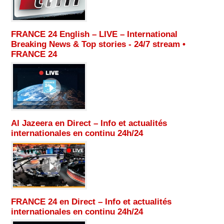
FRANCE 24 English – LIVE – International
Breaking News & Top stories - 24/7 stream •
FRANCE 24
Al Jazeera en Direct – Info et actualités
internationales en continu 24h/24
FRANCE 24 en Direct – Info et actualités
internationales en continu 24h/24