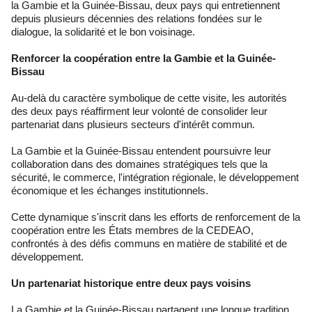
la Gambie et la Guinée-Bissau, deux pays qui entretiennent
depuis plusieurs décennies des relations fondées sur le
dialogue, la solidarité et le bon voisinage.
Renforcer la coopération entre la Gambie et la Guinée-
Bissau
Au-delà du caractère symbolique de cette visite, les autorités
des deux pays réaffirment leur volonté de consolider leur
partenariat dans plusieurs secteurs d'intérêt commun.
La Gambie et la Guinée-Bissau entendent poursuivre leur
collaboration dans des domaines stratégiques tels que la
sécurité, le commerce, l'intégration régionale, le développement
économique et les échanges institutionnels.
Cette dynamique s'inscrit dans les efforts de renforcement de la
coopération entre les États membres de la CEDEAO,
confrontés à des défis communs en matière de stabilité et de
développement.
Un partenariat historique entre deux pays voisins
La Gambie et la Guinée-Bissau partagent une longue tradition