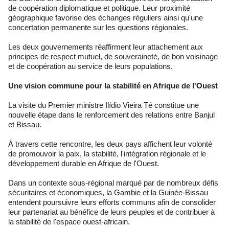
de coopération diplomatique et politique. Leur proximité
géographique favorise des échanges réguliers ainsi qu'une
concertation permanente sur les questions régionales.
Les deux gouvernements réaffirment leur attachement aux
principes de respect mutuel, de souveraineté, de bon voisinage
et de coopération au service de leurs populations.
Une vision commune pour la stabilité en Afrique de l'Ouest
La visite du Premier ministre Ilídio Vieira Té constitue une
nouvelle étape dans le renforcement des relations entre Banjul
et Bissau.
À travers cette rencontre, les deux pays affichent leur volonté
de promouvoir la paix, la stabilité, l'intégration régionale et le
développement durable en Afrique de l'Ouest.
Dans un contexte sous-régional marqué par de nombreux défis
sécuritaires et économiques, la Gambie et la Guinée-Bissau
entendent poursuivre leurs efforts communs afin de consolider
leur partenariat au bénéfice de leurs peuples et de contribuer à
la stabilité de l'espace ouest-africain.