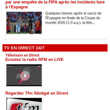
par une enquête de la FIFA après les incidents face
à l'Espagne
Quelques heures après le sacre de
l'Espagne en finale de la Coupe du
monde 2026 (1-0 a.p.), la fête...
TV EN DIRECT 24/7
Télévision en Direct
Ecoutez la radio RFM en LIVE
Regardez Tfm Sénégal en Direct