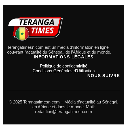
Terangatimesn.com est un média d’information en ligne
couvrant l’actualité du Sénégal, de l’Afrique et du monde.
INFORMATIONS LÉGALES
Politique de confidentialité
Conditions Générales d’Utilisation
NOUS SUIVRE
© 2025 Terangatimesn.com – Média d’actualité au Sénégal,
en Afrique et dans le monde. Mail:
redaction@terangatimesn.com