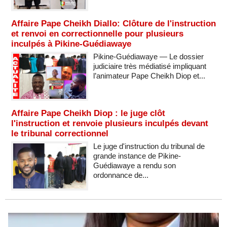
Affaire Pape Cheikh Diallo: Clôture de l'instruction
et renvoi en correctionnelle pour plusieurs
inculpés à Pikine-Guédiawaye
Pikine-Guédiawaye — Le dossier
judiciaire très médiatisé impliquant
l’animateur Pape Cheikh Diop et...
Affaire Pape Cheikh Diop : le juge clôt
l'instruction et renvoie plusieurs inculpés devant
le tribunal correctionnel
Le juge d'instruction du tribunal de
grande instance de Pikine-
Guédiawaye a rendu son
ordonnance de...