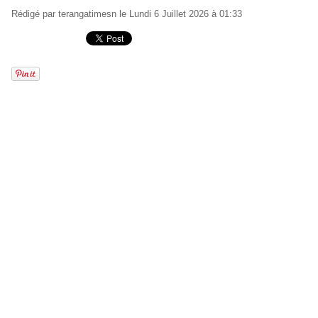
Rédigé par
terangatimesn
le Lundi 6 Juillet 2026 à 01:33