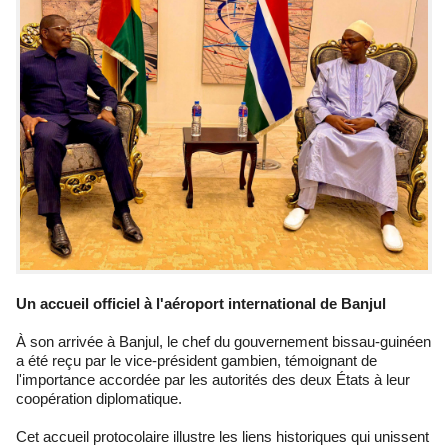
Un accueil officiel à l'aéroport international de Banjul
À son arrivée à Banjul, le chef du gouvernement bissau-guinéen
a été reçu par le vice-président gambien, témoignant de
l'importance accordée par les autorités des deux États à leur
coopération diplomatique.
Cet accueil protocolaire illustre les liens historiques qui unissent