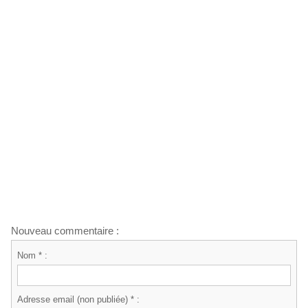
Nouveau commentaire :
Nom * :
Adresse email (non publiée) * :