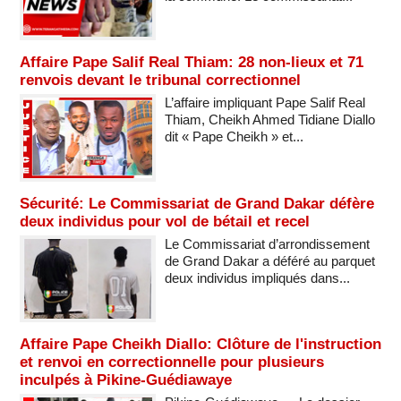
Affaire Pape Salif Real Thiam: 28 non-lieux et 71
renvois devant le tribunal correctionnel
L’affaire impliquant Pape Salif Real
Thiam, Cheikh Ahmed Tidiane Diallo
dit « Pape Cheikh » et...
Sécurité: Le Commissariat de Grand Dakar défère
deux individus pour vol de bétail et recel
Le Commissariat d’arrondissement
de Grand Dakar a déféré au parquet
deux individus impliqués dans...
Affaire Pape Cheikh Diallo: Clôture de l'instruction
et renvoi en correctionnelle pour plusieurs
inculpés à Pikine-Guédiawaye