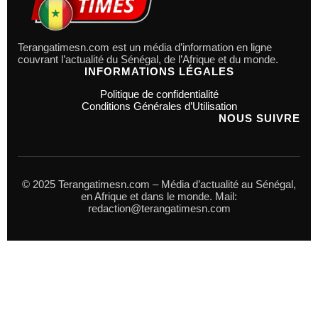
Terangatimesn.com est un média d’information en ligne
couvrant l’actualité du Sénégal, de l’Afrique et du monde.
INFORMATIONS LÉGALES
Politique de confidentialité
Conditions Générales d’Utilisation
NOUS SUIVRE
© 2025 Terangatimesn.com – Média d’actualité au Sénégal,
en Afrique et dans le monde. Mail:
redaction@terangatimesn.com