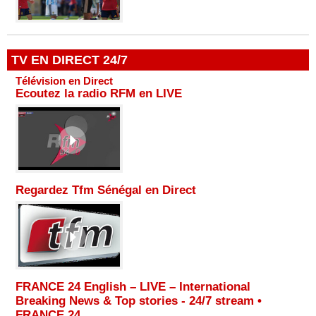
TV EN DIRECT 24/7
Télévision en Direct
Ecoutez la radio RFM en LIVE
Regardez Tfm Sénégal en Direct
FRANCE 24 English – LIVE – International
Breaking News & Top stories - 24/7 stream •
FRANCE 24