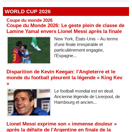
WORLD CUP 2026
Coupe du monde 2026
Coupe du Monde 2026: Le geste plein de classe de
Lamine Yamal envers Lionel Messi après la finale
New York, États-Unis – Au terme
d'une finale irrespirable et
particulièrement engagée,
l'Espagne...
Disparition de Kevin Keegan: l'Angleterre et le
monde du football pleurent la légende « King Kev
»
Le football mondial est en deuil.
Ancienne légende de Liverpool, de
Hambourg et ancien...
Lionel Messi exprime son « immense douleur »
après la défaite de l'Argentine en finale de la