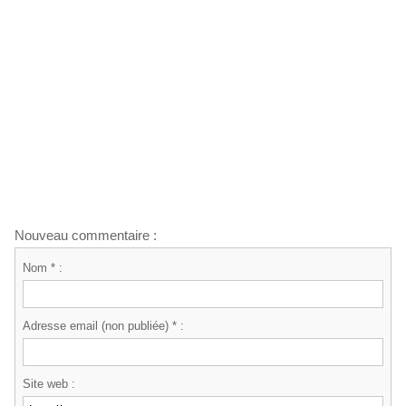
Nouveau commentaire :
Nom * :
Adresse email (non publiée) * :
Site web :