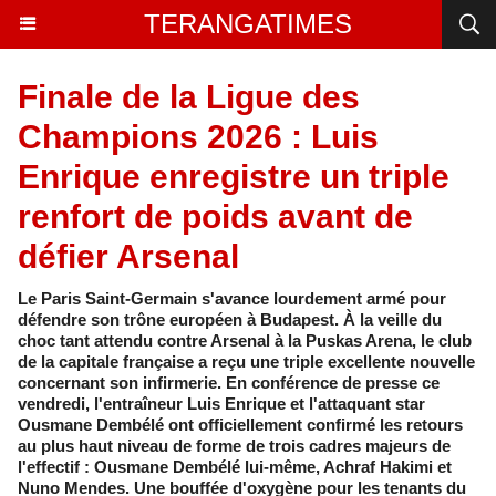
TERANGATIMES
Finale de la Ligue des
Champions 2026 : Luis
Enrique enregistre un triple
renfort de poids avant de
défier Arsenal
Le Paris Saint-Germain s'avance lourdement armé pour
défendre son trône européen à Budapest. À la veille du
choc tant attendu contre Arsenal à la Puskas Arena, le club
de la capitale française a reçu une triple excellente nouvelle
concernant son infirmerie. En conférence de presse ce
vendredi, l'entraîneur Luis Enrique et l'attaquant star
Ousmane Dembélé ont officiellement confirmé les retours
au plus haut niveau de forme de trois cadres majeurs de
l'effectif : Ousmane Dembélé lui-même, Achraf Hakimi et
Nuno Mendes. Une bouffée d'oxygène pour les tenants du