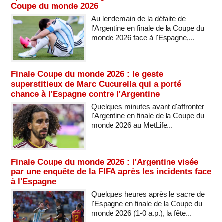
Coupe du monde 2026
Au lendemain de la défaite de
l'Argentine en finale de la Coupe du
monde 2026 face à l'Espagne,...
Finale Coupe du monde 2026 : le geste
superstitieux de Marc Cucurella qui a porté
chance à l'Espagne contre l'Argentine
Quelques minutes avant d'affronter
l'Argentine en finale de la Coupe du
monde 2026 au MetLife...
Finale Coupe du monde 2026 : l'Argentine visée
par une enquête de la FIFA après les incidents face
à l'Espagne
Quelques heures après le sacre de
l'Espagne en finale de la Coupe du
monde 2026 (1-0 a.p.), la fête...