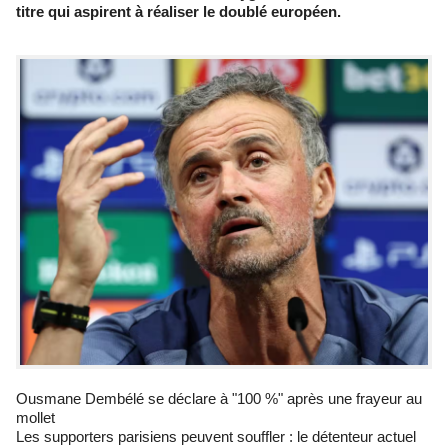
titre qui aspirent à réaliser le doublé européen.
Ousmane Dembélé se déclare à "100 %" après une frayeur au
mollet
Les supporters parisiens peuvent souffler : le détenteur actuel