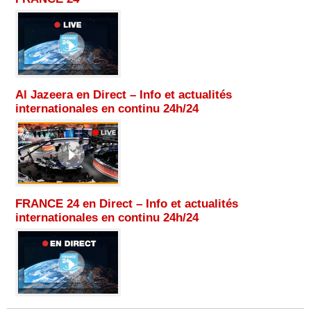
Al Jazeera en Direct – Info et actualités
internationales en continu 24h/24
FRANCE 24 en Direct – Info et actualités
internationales en continu 24h/24