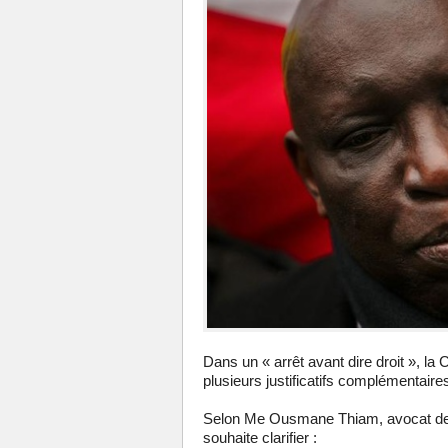
Dans un « arrêt avant dire droit », la
plusieurs justificatifs complémentair
Selon Me Ousmane Thiam, avocat de 
souhaite clarifier :