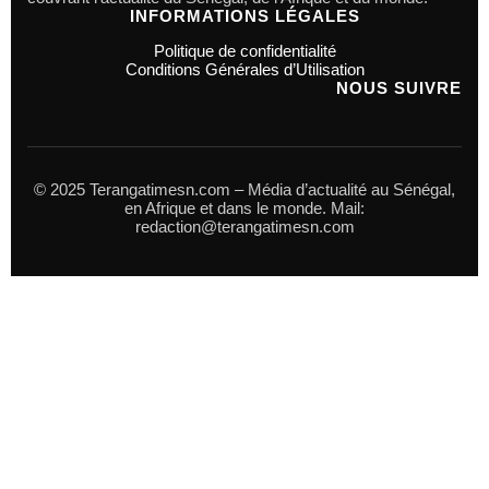
INFORMATIONS LÉGALES
Politique de confidentialité
Conditions Générales d’Utilisation
NOUS SUIVRE
© 2025 Terangatimesn.com – Média d’actualité au Sénégal,
en Afrique et dans le monde. Mail:
redaction@terangatimesn.com