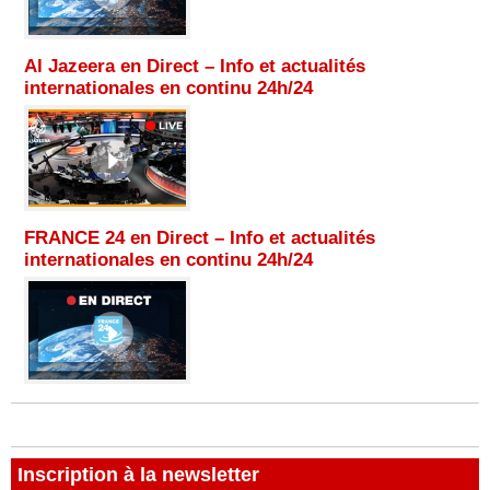
Al Jazeera en Direct – Info et actualités
internationales en continu 24h/24
FRANCE 24 en Direct – Info et actualités
internationales en continu 24h/24
Inscription à la newsletter