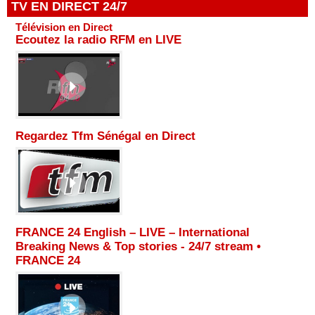
TV EN DIRECT 24/7
Télévision en Direct
Ecoutez la radio RFM en LIVE
Regardez Tfm Sénégal en Direct
FRANCE 24 English – LIVE – International
Breaking News & Top stories - 24/7 stream •
FRANCE 24