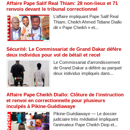
Affaire Pape Salif Real Thiam: 28 non-lieux et 71
renvois devant le tribunal correctionnel
L’affaire impliquant Pape Salif Real
Thiam, Cheikh Ahmed Tidiane Diallo
dit « Pape Cheikh » et...
Sécurité: Le Commissariat de Grand Dakar défère
deux individus pour vol de bétail et recel
Le Commissariat d’arrondissement
de Grand Dakar a déféré au parquet
deux individus impliqués dans...
Affaire Pape Cheikh Diallo: Clôture de l'instruction
et renvoi en correctionnelle pour plusieurs
inculpés à Pikine-Guédiawaye
Pikine-Guédiawaye — Le dossier
judiciaire très médiatisé impliquant
l’animateur Pape Cheikh Diop et...