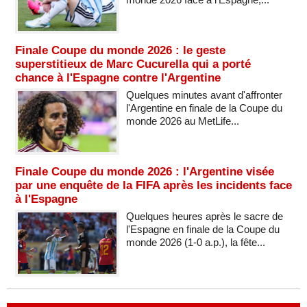
Finale Coupe du monde 2026 : le geste
superstitieux de Marc Cucurella qui a porté
chance à l'Espagne contre l'Argentine
Quelques minutes avant d'affronter
l'Argentine en finale de la Coupe du
monde 2026 au MetLife...
Finale Coupe du monde 2026 : l'Argentine visée
par une enquête de la FIFA après les incidents face
à l'Espagne
Quelques heures après le sacre de
l'Espagne en finale de la Coupe du
monde 2026 (1-0 a.p.), la fête...