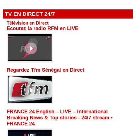
TV EN DIRECT 24/7
Télévision en Direct
Ecoutez la radio RFM en LIVE
Regardez Tfm Sénégal en Direct
FRANCE 24 English – LIVE – International
Breaking News & Top stories - 24/7 stream •
FRANCE 24