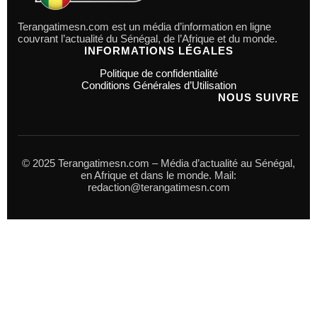
Terangatimesn.com est un média d’information en ligne
couvrant l’actualité du Sénégal, de l’Afrique et du monde.
INFORMATIONS LÉGALES
Politique de confidentialité
Conditions Générales d’Utilisation
NOUS SUIVRE
© 2025 Terangatimesn.com – Média d’actualité au Sénégal,
en Afrique et dans le monde. Mail:
redaction@terangatimesn.com