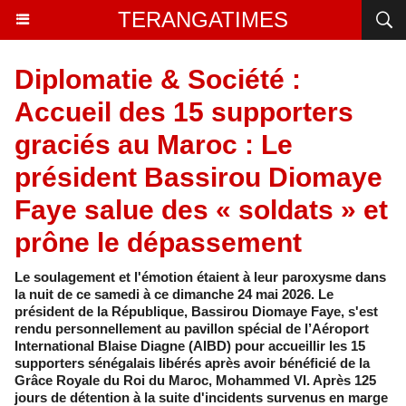
TERANGATIMES
Diplomatie & Société :
Accueil des 15 supporters
graciés au Maroc : Le
président Bassirou Diomaye
Faye salue des « soldats » et
prône le dépassement
Le soulagement et l'émotion étaient à leur paroxysme dans
la nuit de ce samedi à ce dimanche 24 mai 2026. Le
président de la République, Bassirou Diomaye Faye, s'est
rendu personnellement au pavillon spécial de l’Aéroport
International Blaise Diagne (AIBD) pour accueillir les 15
supporters sénégalais libérés après avoir bénéficié de la
Grâce Royale du Roi du Maroc, Mohammed VI. Après 125
jours de détention à la suite d'incidents survenus en marge