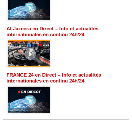
Al Jazeera en Direct – Info et actualités
internationales en continu 24h/24
FRANCE 24 en Direct – Info et actualités
internationales en continu 24h/24