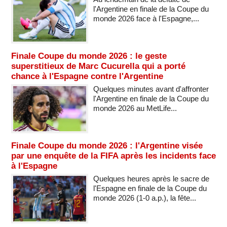
l'Argentine en finale de la Coupe du
monde 2026 face à l'Espagne,...
Finale Coupe du monde 2026 : le geste
superstitieux de Marc Cucurella qui a porté
chance à l'Espagne contre l'Argentine
Quelques minutes avant d'affronter
l'Argentine en finale de la Coupe du
monde 2026 au MetLife...
Finale Coupe du monde 2026 : l'Argentine visée
par une enquête de la FIFA après les incidents face
à l'Espagne
Quelques heures après le sacre de
l'Espagne en finale de la Coupe du
monde 2026 (1-0 a.p.), la fête...