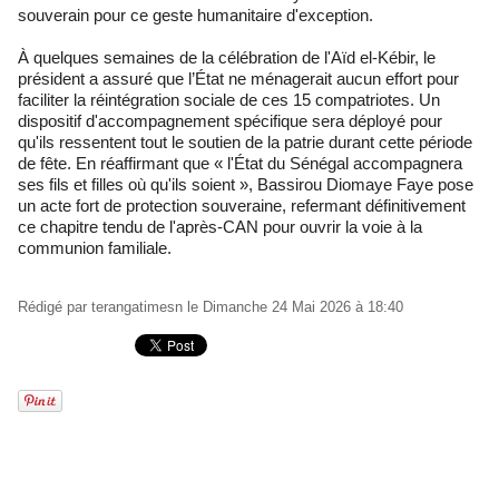
souverain pour ce geste humanitaire d'exception.
À quelques semaines de la célébration de l'Aïd el-Kébir, le
président a assuré que l’État ne ménagerait aucun effort pour
faciliter la réintégration sociale de ces 15 compatriotes. Un
dispositif d'accompagnement spécifique sera déployé pour
qu'ils ressentent tout le soutien de la patrie durant cette période
de fête. En réaffirmant que « l'État du Sénégal accompagnera
ses fils et filles où qu'ils soient », Bassirou Diomaye Faye pose
un acte fort de protection souveraine, refermant définitivement
ce chapitre tendu de l'après-CAN pour ouvrir la voie à la
communion familiale.
Rédigé par
terangatimesn
le Dimanche 24 Mai 2026 à 18:40