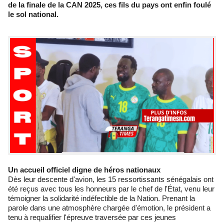
de la finale de la CAN 2025, ces fils du pays ont enfin foulé
le sol national.
Un accueil officiel digne de héros nationaux
Dès leur descente d'avion, les 15 ressortissants sénégalais ont
été reçus avec tous les honneurs par le chef de l'État, venu leur
témoigner la solidarité indéfectible de la Nation. Prenant la
parole dans une atmosphère chargée d'émotion, le président a
tenu à requalifier l'épreuve traversée par ces jeunes