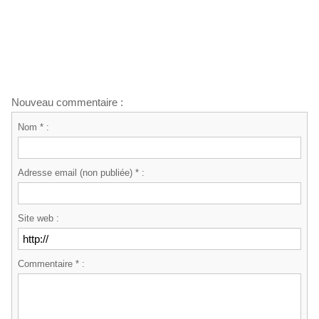
Nouveau commentaire :
Nom * :
Adresse email (non publiée) * :
Site web :
Commentaire * :