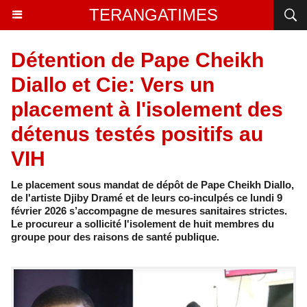
TERANGATIMES
Détention de Pape Cheikh
Diallo et Cie: Vers un
placement à l'isolement des
détenus testés positifs au
VIH
Le placement sous mandat de dépôt de Pape Cheikh Diallo,
de l'artiste Djiby Dramé et de leurs co-inculpés ce lundi 9
février 2026 s’accompagne de mesures sanitaires strictes.
Le procureur a sollicité l'isolement de huit membres du
groupe pour des raisons de santé publique.