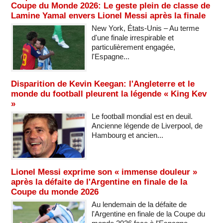
Coupe du Monde 2026: Le geste plein de classe de
Lamine Yamal envers Lionel Messi après la finale
New York, États-Unis – Au terme
d'une finale irrespirable et
particulièrement engagée,
l'Espagne...
Disparition de Kevin Keegan: l'Angleterre et le
monde du football pleurent la légende « King Kev
»
Le football mondial est en deuil.
Ancienne légende de Liverpool, de
Hambourg et ancien...
Lionel Messi exprime son « immense douleur »
après la défaite de l'Argentine en finale de la
Coupe du monde 2026
Au lendemain de la défaite de
l'Argentine en finale de la Coupe du