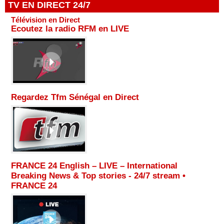
TV EN DIRECT 24/7
Télévision en Direct
Ecoutez la radio RFM en LIVE
Regardez Tfm Sénégal en Direct
FRANCE 24 English – LIVE – International
Breaking News & Top stories - 24/7 stream •
FRANCE 24