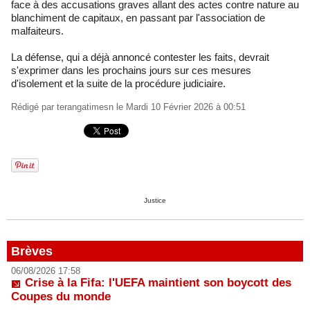
face à des accusations graves allant des actes contre nature au
blanchiment de capitaux, en passant par l'association de
malfaiteurs.
La défense, qui a déjà annoncé contester les faits, devrait
s'exprimer dans les prochains jours sur ces mesures
d'isolement et la suite de la procédure judiciaire.
Rédigé par
terangatimesn
le Mardi 10 Février 2026 à 00:51
Justice
Brèves
06/08/2026 17:58
Crise à la Fifa: l'UEFA maintient son boycott des
Coupes du monde