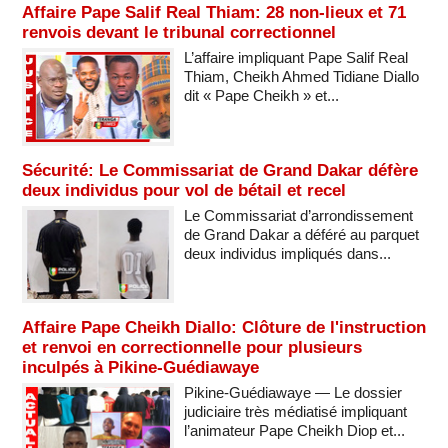
Affaire Pape Salif Real Thiam: 28 non-lieux et 71
renvois devant le tribunal correctionnel
L’affaire impliquant Pape Salif Real
Thiam, Cheikh Ahmed Tidiane Diallo
dit « Pape Cheikh » et...
Sécurité: Le Commissariat de Grand Dakar défère
deux individus pour vol de bétail et recel
Le Commissariat d’arrondissement
de Grand Dakar a déféré au parquet
deux individus impliqués dans...
Affaire Pape Cheikh Diallo: Clôture de l'instruction
et renvoi en correctionnelle pour plusieurs
inculpés à Pikine-Guédiawaye
Pikine-Guédiawaye — Le dossier
judiciaire très médiatisé impliquant
l’animateur Pape Cheikh Diop et...