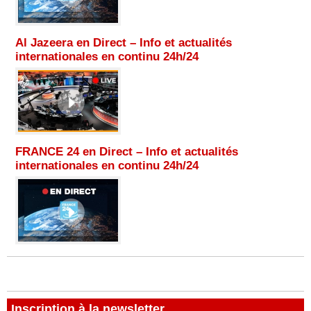
Al Jazeera en Direct – Info et actualités
internationales en continu 24h/24
FRANCE 24 en Direct – Info et actualités
internationales en continu 24h/24
Inscription à la newsletter