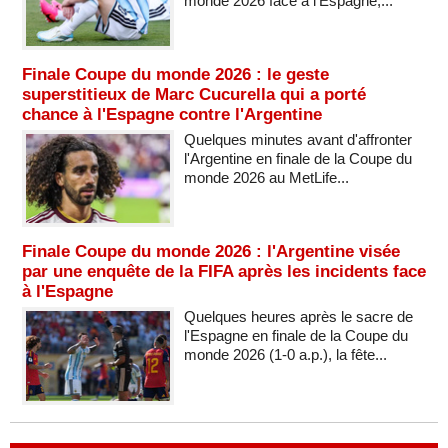
monde 2026 face à l'Espagne,...
Finale Coupe du monde 2026 : le geste
superstitieux de Marc Cucurella qui a porté
chance à l'Espagne contre l'Argentine
Quelques minutes avant d'affronter
l'Argentine en finale de la Coupe du
monde 2026 au MetLife...
Finale Coupe du monde 2026 : l'Argentine visée
par une enquête de la FIFA après les incidents face
à l'Espagne
Quelques heures après le sacre de
l'Espagne en finale de la Coupe du
monde 2026 (1-0 a.p.), la fête...