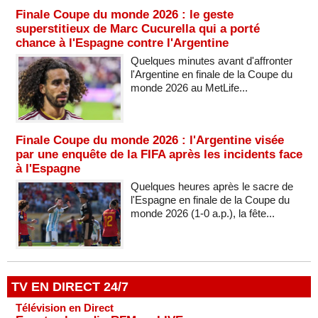
Finale Coupe du monde 2026 : le geste
superstitieux de Marc Cucurella qui a porté
chance à l'Espagne contre l'Argentine
Quelques minutes avant d'affronter
l'Argentine en finale de la Coupe du
monde 2026 au MetLife...
Finale Coupe du monde 2026 : l'Argentine visée
par une enquête de la FIFA après les incidents face
à l'Espagne
Quelques heures après le sacre de
l'Espagne en finale de la Coupe du
monde 2026 (1-0 a.p.), la fête...
TV EN DIRECT 24/7
Télévision en Direct