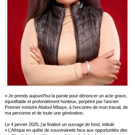
« Je prends aujourd’hui la parole pour dénoncer un acte grave,
injustifiable et profondément honteux, perpétré par l’ancien
Premier ministre Abdoul Mbaye, à l’encontre de mon travail, de
ma personne et de toute une génération.
Le 4 janvier 2025, j’ai finalisé un ouvrage de fond, intitulé
« L’Afrique en quête de souveraineté face aux opportunités des