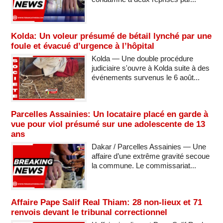
Kolda: Un voleur présumé de bétail lynché par une
foule et évacué d’urgence à l’hôpital
Kolda — Une double procédure
judiciaire s'ouvre à Kolda suite à des
événements survenus le 6 août...
Parcelles Assainies: Un locataire placé en garde à
vue pour viol présumé sur une adolescente de 13
ans
Dakar / Parcelles Assainies — Une
affaire d’une extrême gravité secoue
la commune. Le commissariat...
Affaire Pape Salif Real Thiam: 28 non-lieux et 71
renvois devant le tribunal correctionnel