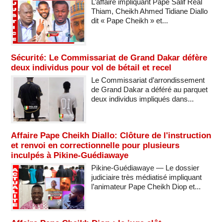
L’affaire impliquant Pape Salif Real
Thiam, Cheikh Ahmed Tidiane Diallo
dit « Pape Cheikh » et...
Sécurité: Le Commissariat de Grand Dakar défère
deux individus pour vol de bétail et recel
Le Commissariat d’arrondissement
de Grand Dakar a déféré au parquet
deux individus impliqués dans...
Affaire Pape Cheikh Diallo: Clôture de l'instruction
et renvoi en correctionnelle pour plusieurs
inculpés à Pikine-Guédiawaye
Pikine-Guédiawaye — Le dossier
judiciaire très médiatisé impliquant
l’animateur Pape Cheikh Diop et...