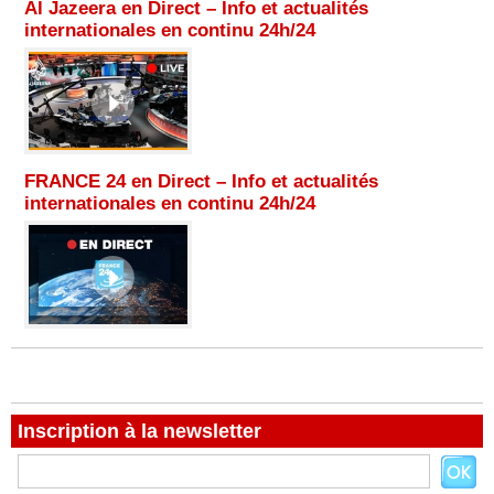
Al Jazeera en Direct – Info et actualités
internationales en continu 24h/24
FRANCE 24 en Direct – Info et actualités
internationales en continu 24h/24
Inscription à la newsletter