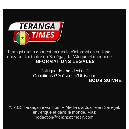
Terangatimesn.com est un média d’information en ligne
couvrant l’actualité du Sénégal, de l’Afrique et du monde.
INFORMATIONS LÉGALES
Politique de confidentialité
Conditions Générales d’Utilisation
NOUS SUIVRE
© 2025 Terangatimesn.com – Média d’actualité au Sénégal,
en Afrique et dans le monde. Mail:
redaction@terangatimesn.com