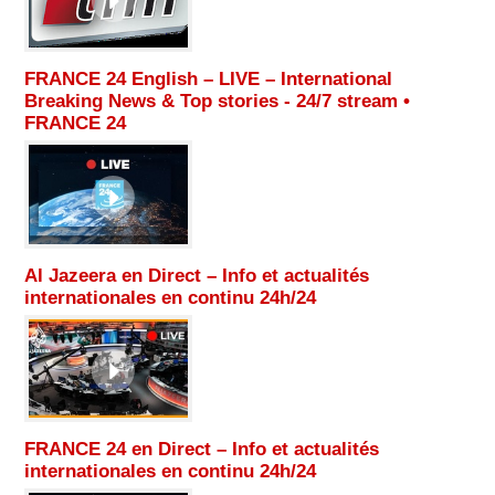
FRANCE 24 English – LIVE – International
Breaking News & Top stories - 24/7 stream •
FRANCE 24
Al Jazeera en Direct – Info et actualités
internationales en continu 24h/24
FRANCE 24 en Direct – Info et actualités
internationales en continu 24h/24