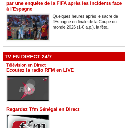
par une enquête de la FIFA après les incidents face
à l'Espagne
Quelques heures après le sacre de
l'Espagne en finale de la Coupe du
monde 2026 (1-0 a.p.), la fête...
TV EN DIRECT 24/7
Télévision en Direct
Ecoutez la radio RFM en LIVE
Regardez Tfm Sénégal en Direct