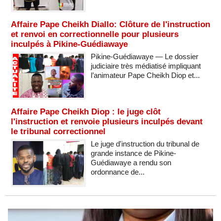
Affaire Pape Cheikh Diallo: Clôture de l'instruction
et renvoi en correctionnelle pour plusieurs
inculpés à Pikine-Guédiawaye
Pikine-Guédiawaye — Le dossier
judiciaire très médiatisé impliquant
l’animateur Pape Cheikh Diop et...
Affaire Pape Cheikh Diop : le juge clôt
l'instruction et renvoie plusieurs inculpés devant
le tribunal correctionnel
Le juge d'instruction du tribunal de
grande instance de Pikine-
Guédiawaye a rendu son
ordonnance de...