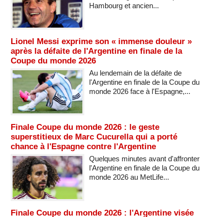
Hambourg et ancien...
Lionel Messi exprime son « immense douleur »
après la défaite de l'Argentine en finale de la
Coupe du monde 2026
Au lendemain de la défaite de
l'Argentine en finale de la Coupe du
monde 2026 face à l'Espagne,...
Finale Coupe du monde 2026 : le geste
superstitieux de Marc Cucurella qui a porté
chance à l'Espagne contre l'Argentine
Quelques minutes avant d'affronter
l'Argentine en finale de la Coupe du
monde 2026 au MetLife...
Finale Coupe du monde 2026 : l'Argentine visée