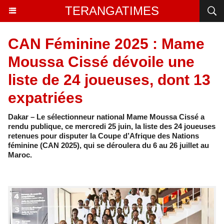
TERANGATIMES
CAN Féminine 2025 : Mame
Moussa Cissé dévoile une
liste de 24 joueuses, dont 13
expatriées
Dakar – Le sélectionneur national Mame Moussa Cissé a
rendu publique, ce mercredi 25 juin, la liste des 24 joueuses
retenues pour disputer la Coupe d’Afrique des Nations
féminine (CAN 2025), qui se déroulera du 6 au 26 juillet au
Maroc.