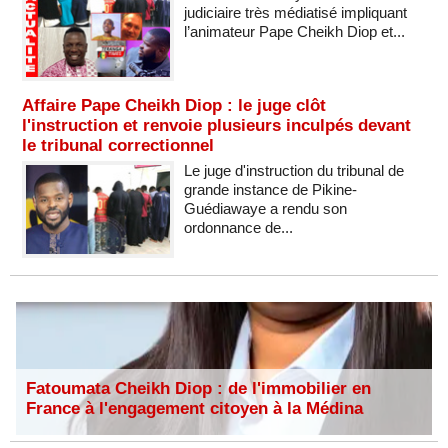
judiciaire très médiatisé impliquant
l’animateur Pape Cheikh Diop et...
Affaire Pape Cheikh Diop : le juge clôt
l'instruction et renvoie plusieurs inculpés devant
le tribunal correctionnel
Le juge d'instruction du tribunal de
grande instance de Pikine-
Guédiawaye a rendu son
ordonnance de...
Fatoumata Cheikh Diop : de l'immobilier en
France à l'engagement citoyen à la Médina