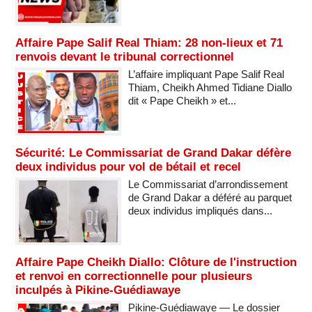
Affaire Pape Salif Real Thiam: 28 non-lieux et 71
renvois devant le tribunal correctionnel
L’affaire impliquant Pape Salif Real
Thiam, Cheikh Ahmed Tidiane Diallo
dit « Pape Cheikh » et...
Sécurité: Le Commissariat de Grand Dakar défère
deux individus pour vol de bétail et recel
Le Commissariat d’arrondissement
de Grand Dakar a déféré au parquet
deux individus impliqués dans...
Affaire Pape Cheikh Diallo: Clôture de l'instruction
et renvoi en correctionnelle pour plusieurs
inculpés à Pikine-Guédiawaye
Pikine-Guédiawaye — Le dossier