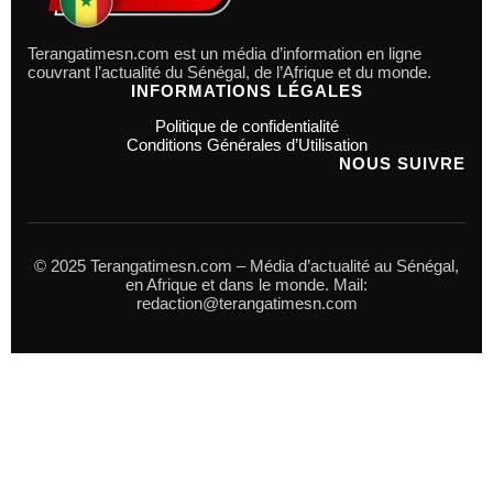
Terangatimesn.com est un média d’information en ligne
couvrant l’actualité du Sénégal, de l’Afrique et du monde.
INFORMATIONS LÉGALES
Politique de confidentialité
Conditions Générales d’Utilisation
NOUS SUIVRE
© 2025 Terangatimesn.com – Média d’actualité au Sénégal,
en Afrique et dans le monde. Mail:
redaction@terangatimesn.com