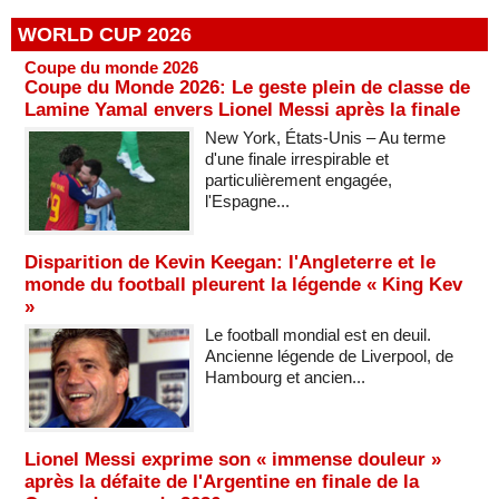
WORLD CUP 2026
Coupe du monde 2026
Coupe du Monde 2026: Le geste plein de classe de
Lamine Yamal envers Lionel Messi après la finale
New York, États-Unis – Au terme
d'une finale irrespirable et
particulièrement engagée,
l'Espagne...
Disparition de Kevin Keegan: l'Angleterre et le
monde du football pleurent la légende « King Kev
»
Le football mondial est en deuil.
Ancienne légende de Liverpool, de
Hambourg et ancien...
Lionel Messi exprime son « immense douleur »
après la défaite de l'Argentine en finale de la