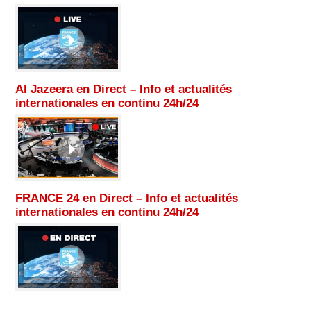
Al Jazeera en Direct – Info et actualités
internationales en continu 24h/24
FRANCE 24 en Direct – Info et actualités
internationales en continu 24h/24