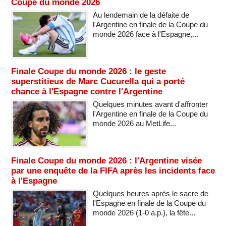
Coupe du monde 2026
Au lendemain de la défaite de
l'Argentine en finale de la Coupe du
monde 2026 face à l'Espagne,...
Finale Coupe du monde 2026 : le geste
superstitieux de Marc Cucurella qui a porté
chance à l'Espagne contre l'Argentine
Quelques minutes avant d'affronter
l'Argentine en finale de la Coupe du
monde 2026 au MetLife...
Finale Coupe du monde 2026 : l'Argentine visée
par une enquête de la FIFA après les incidents face
à l'Espagne
Quelques heures après le sacre de
l'Espagne en finale de la Coupe du
monde 2026 (1-0 a.p.), la fête...