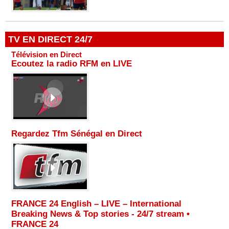
TV EN DIRECT 24/7
Télévision en Direct
Ecoutez la radio RFM en LIVE
Regardez Tfm Sénégal en Direct
FRANCE 24 English – LIVE – International
Breaking News & Top stories - 24/7 stream •
FRANCE 24