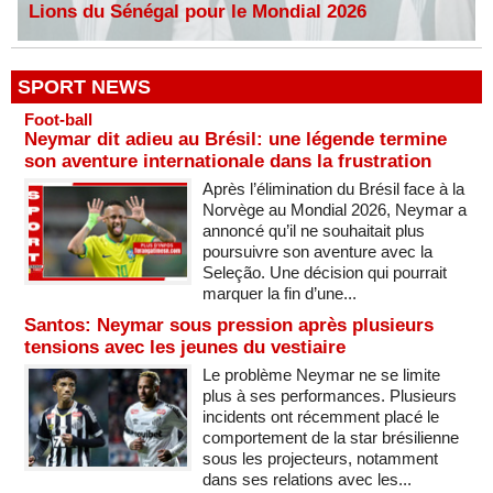
Lions du Sénégal pour le Mondial 2026
SPORT NEWS
Foot-ball
Neymar dit adieu au Brésil: une légende termine
son aventure internationale dans la frustration
Après l’élimination du Brésil face à la
Norvège au Mondial 2026, Neymar a
annoncé qu’il ne souhaitait plus
poursuivre son aventure avec la
Seleção. Une décision qui pourrait
marquer la fin d’une...
Santos: Neymar sous pression après plusieurs
tensions avec les jeunes du vestiaire
Le problème Neymar ne se limite
plus à ses performances. Plusieurs
incidents ont récemment placé le
comportement de la star brésilienne
sous les projecteurs, notamment
dans ses relations avec les...