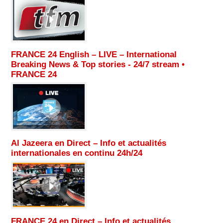
FRANCE 24 English – LIVE – International
Breaking News & Top stories - 24/7 stream •
FRANCE 24
Al Jazeera en Direct – Info et actualités
internationales en continu 24h/24
FRANCE 24 en Direct – Info et actualités