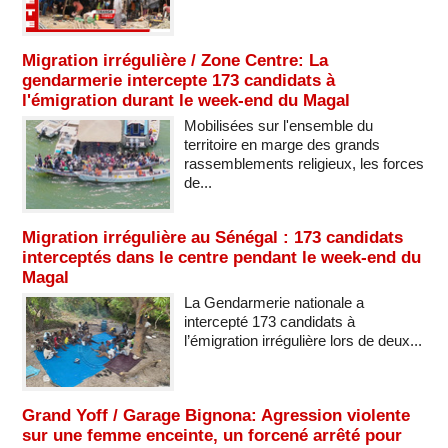
Migration irrégulière / Zone Centre: La
gendarmerie intercepte 173 candidats à
l'émigration durant le week-end du Magal
Mobilisées sur l'ensemble du
territoire en marge des grands
rassemblements religieux, les forces
de...
Migration irrégulière au Sénégal : 173 candidats
interceptés dans le centre pendant le week-end du
Magal
La Gendarmerie nationale a
intercepté 173 candidats à
l’émigration irrégulière lors de deux...
Grand Yoff / Garage Bignona: Agression violente
sur une femme enceinte, un forcené arrêté pour