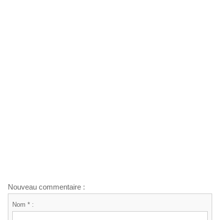
Nouveau commentaire :
Nom * :