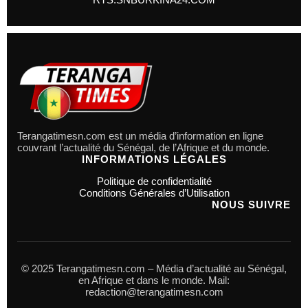
Terangatimesn.com est un média d’information en ligne
couvrant l’actualité du Sénégal, de l’Afrique et du monde.
INFORMATIONS LÉGALES
Politique de confidentialité
Conditions Générales d’Utilisation
NOUS SUIVRE
© 2025 Terangatimesn.com – Média d’actualité au Sénégal,
en Afrique et dans le monde. Mail:
redaction@terangatimesn.com