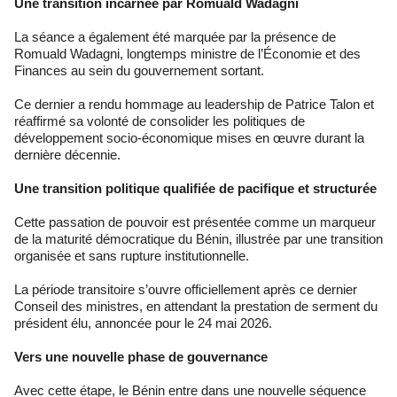
Une transition incarnée par Romuald Wadagni
La séance a également été marquée par la présence de
Romuald Wadagni, longtemps ministre de l’Économie et des
Finances au sein du gouvernement sortant.
Ce dernier a rendu hommage au leadership de Patrice Talon et
réaffirmé sa volonté de consolider les politiques de
développement socio-économique mises en œuvre durant la
dernière décennie.
Une transition politique qualifiée de pacifique et structurée
Cette passation de pouvoir est présentée comme un marqueur
de la maturité démocratique du Bénin, illustrée par une transition
organisée et sans rupture institutionnelle.
La période transitoire s’ouvre officiellement après ce dernier
Conseil des ministres, en attendant la prestation de serment du
président élu, annoncée pour le 24 mai 2026.
Vers une nouvelle phase de gouvernance
Avec cette étape, le Bénin entre dans une nouvelle séquence