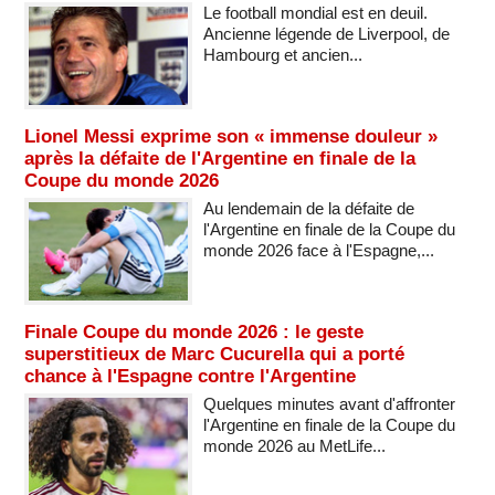
Le football mondial est en deuil.
Ancienne légende de Liverpool, de
Hambourg et ancien...
Lionel Messi exprime son « immense douleur »
après la défaite de l'Argentine en finale de la
Coupe du monde 2026
Au lendemain de la défaite de
l'Argentine en finale de la Coupe du
monde 2026 face à l'Espagne,...
Finale Coupe du monde 2026 : le geste
superstitieux de Marc Cucurella qui a porté
chance à l'Espagne contre l'Argentine
Quelques minutes avant d'affronter
l'Argentine en finale de la Coupe du
monde 2026 au MetLife...