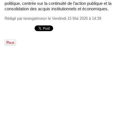
politique, centrée sur la continuité de l’action publique et la
consolidation des acquis institutionnels et économiques.
Rédigé par
terangatimesn
le Vendredi 15 Mai 2026 à 14:39