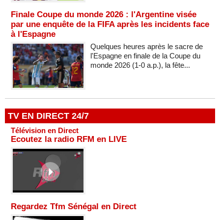
Finale Coupe du monde 2026 : l'Argentine visée
par une enquête de la FIFA après les incidents face
à l'Espagne
Quelques heures après le sacre de
l'Espagne en finale de la Coupe du
monde 2026 (1-0 a.p.), la fête...
TV EN DIRECT 24/7
Télévision en Direct
Ecoutez la radio RFM en LIVE
Regardez Tfm Sénégal en Direct