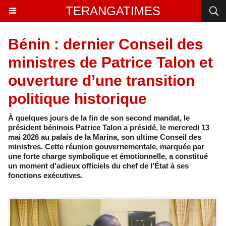
TERANGATIMES
Bénin : dernier Conseil des
ministres de Patrice Talon et
ouverture d’une transition
politique historique
À quelques jours de la fin de son second mandat, le
président béninois Patrice Talon a présidé, le mercredi 13
mai 2026 au palais de la Marina, son ultime Conseil des
ministres. Cette réunion gouvernementale, marquée par
une forte charge symbolique et émotionnelle, a constitué
un moment d’adieux officiels du chef de l’État à ses
fonctions exécutives.