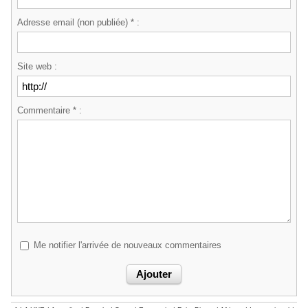
Adresse email (non publiée) * :
Site web :
Commentaire * :
Me notifier l'arrivée de nouveaux commentaires