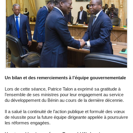
Un bilan et des remerciements à l’équipe gouvernementale
Lors de cette séance, Patrice Talon a exprimé sa gratitude à
l’ensemble de ses ministres pour leur engagement au service
du développement du Bénin au cours de la dernière décennie.
Il a salué la continuité de l’action publique et formulé des vœux
de réussite pour la future équipe dirigeante appelée à poursuivre
les réformes engagées.