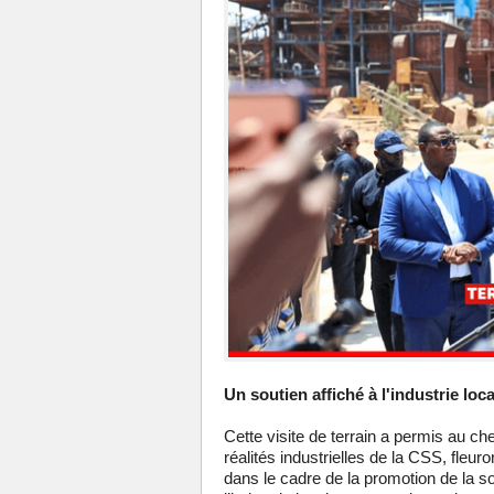
Un soutien affiché à l'industrie loca
Cette visite de terrain a permis au ch
réalités industrielles de la CSS, fleur
dans le cadre de la promotion de la s