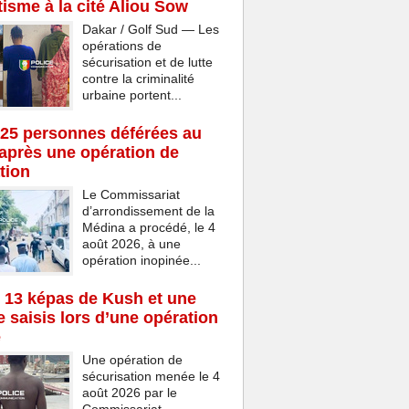
isme à la cité Aliou Sow
Dakar / Golf Sud — Les
opérations de
sécurisation et de lutte
contre la criminalité
urbaine portent...
25 personnes déférées au
après une opération de
tion
Le Commissariat
d’arrondissement de la
Médina a procédé, le 4
août 2026, à une
opération inopinée...
 13 képas de Kush et une
 saisis lors d’une opération
e
Une opération de
sécurisation menée le 4
août 2026 par le