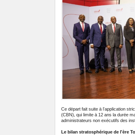
Ce départ fait suite à l'application st
(CBN), qui limite à 12 ans la durée 
administrateurs non exécutifs des inst
Le bilan stratosphérique de l'ère 