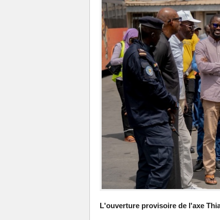
L'ouverture provisoire de l'axe Th