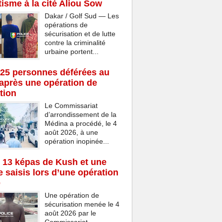
isme à la cité Aliou Sow
Dakar / Golf Sud — Les
opérations de
sécurisation et de lutte
contre la criminalité
urbaine portent...
25 personnes déférées au
après une opération de
tion
Le Commissariat
d’arrondissement de la
Médina a procédé, le 4
août 2026, à une
opération inopinée...
 13 képas de Kush et une
 saisis lors d’une opération
e
Une opération de
sécurisation menée le 4
août 2026 par le