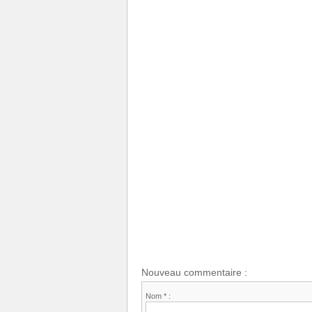
Nouveau commentaire :
Nom * :