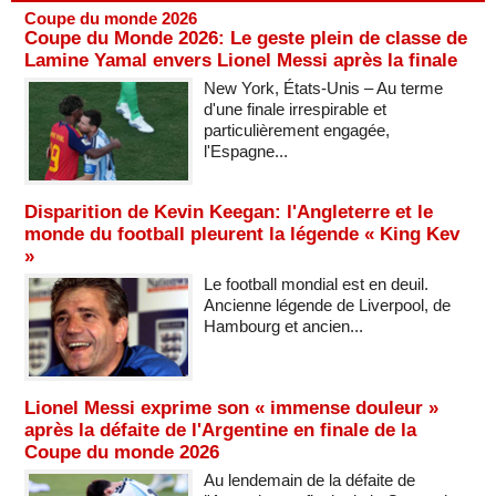
Coupe du monde 2026
Coupe du Monde 2026: Le geste plein de classe de
Lamine Yamal envers Lionel Messi après la finale
New York, États-Unis – Au terme
d'une finale irrespirable et
particulièrement engagée,
l'Espagne...
Disparition de Kevin Keegan: l'Angleterre et le
monde du football pleurent la légende « King Kev
»
Le football mondial est en deuil.
Ancienne légende de Liverpool, de
Hambourg et ancien...
Lionel Messi exprime son « immense douleur »
après la défaite de l'Argentine en finale de la
Coupe du monde 2026
Au lendemain de la défaite de