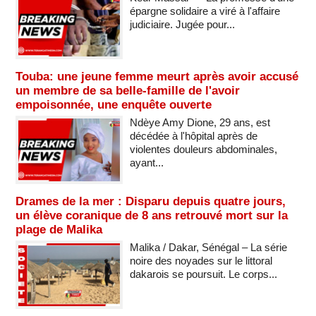
épargne solidaire a viré à l'affaire
judiciaire. Jugée pour...
Touba: une jeune femme meurt après avoir accusé
un membre de sa belle-famille de l'avoir
empoisonnée, une enquête ouverte
Ndèye Amy Dione, 29 ans, est
décédée à l'hôpital après de
violentes douleurs abdominales,
ayant...
Drames de la mer : Disparu depuis quatre jours,
un élève coranique de 8 ans retrouvé mort sur la
plage de Malika
Malika / Dakar, Sénégal – La série
noire des noyades sur le littoral
dakarois se poursuit. Le corps...