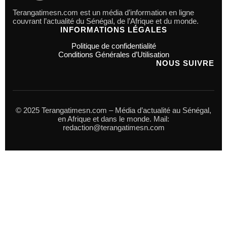
Terangatimesn.com est un média d’information en ligne
couvrant l’actualité du Sénégal, de l’Afrique et du monde.
INFORMATIONS LÉGALES
Politique de confidentialité
Conditions Générales d’Utilisation
NOUS SUIVRE
© 2025 Terangatimesn.com – Média d’actualité au Sénégal,
en Afrique et dans le monde. Mail:
redaction@terangatimesn.com