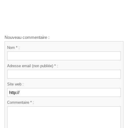
Nouveau commentaire :
Nom * :
Adresse email (non publiée) * :
Site web :
Commentaire * :