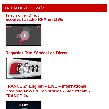
TV EN DIRECT 24/7
Télévision en Direct
Ecoutez la radio RFM en LIVE
Regardez Tfm Sénégal en Direct
FRANCE 24 English – LIVE – International
Breaking News & Top stories - 24/7 stream •
FRANCE 24