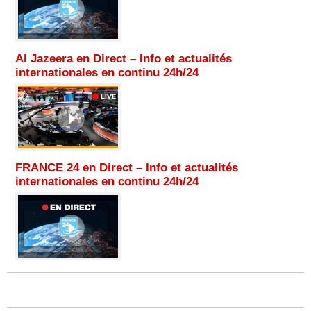
Al Jazeera en Direct – Info et actualités
internationales en continu 24h/24
FRANCE 24 en Direct – Info et actualités
internationales en continu 24h/24