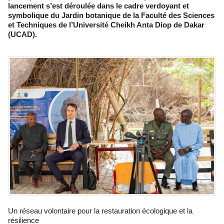
lancement s’est déroulée dans le cadre verdoyant et
symbolique du Jardin botanique de la Faculté des Sciences
et Techniques de l’Université Cheikh Anta Diop de Dakar
(UCAD).
Un réseau volontaire pour la restauration écologique et la
résilience