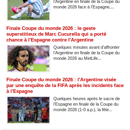
l'Argentine en finale de la Coupe du
monde 2026 face à l'Espagne,...
Finale Coupe du monde 2026 : le geste
superstitieux de Marc Cucurella qui a porté
chance à l'Espagne contre l'Argentine
Quelques minutes avant d'affronter
l'Argentine en finale de la Coupe du
monde 2026 au MetLife...
Finale Coupe du monde 2026 : l'Argentine visée
par une enquête de la FIFA après les incidents face
à l'Espagne
Quelques heures après le sacre de
l'Espagne en finale de la Coupe du
monde 2026 (1-0 a.p.), la fête...