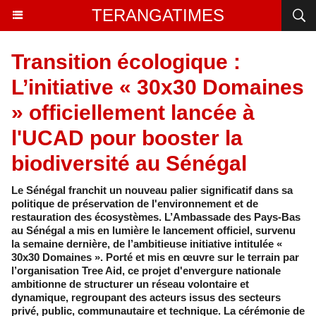
TERANGATIMES
Transition écologique :
L’initiative « 30x30 Domaines
» officiellement lancée à
l'UCAD pour booster la
biodiversité au Sénégal
Le Sénégal franchit un nouveau palier significatif dans sa
politique de préservation de l'environnement et de
restauration des écosystèmes. L’Ambassade des Pays-Bas
au Sénégal a mis en lumière le lancement officiel, survenu
la semaine dernière, de l’ambitieuse initiative intitulée «
30x30 Domaines ». Porté et mis en œuvre sur le terrain par
l’organisation Tree Aid, ce projet d'envergure nationale
ambitionne de structurer un réseau volontaire et
dynamique, regroupant des acteurs issus des secteurs
privé, public, communautaire et technique. La cérémonie de