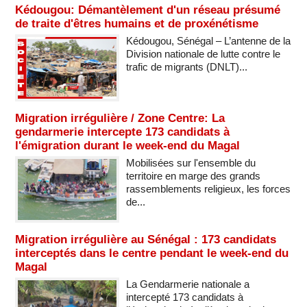
Kédougou: Démantèlement d'un réseau présumé
de traite d'êtres humains et de proxénétisme
Kédougou, Sénégal – L’antenne de la
Division nationale de lutte contre le
trafic de migrants (DNLT)...
Migration irrégulière / Zone Centre: La
gendarmerie intercepte 173 candidats à
l'émigration durant le week-end du Magal
Mobilisées sur l'ensemble du
territoire en marge des grands
rassemblements religieux, les forces
de...
Migration irrégulière au Sénégal : 173 candidats
interceptés dans le centre pendant le week-end du
Magal
La Gendarmerie nationale a
intercepté 173 candidats à