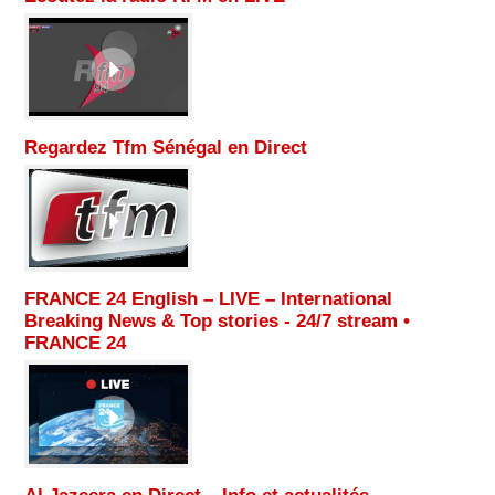
Regardez Tfm Sénégal en Direct
FRANCE 24 English – LIVE – International
Breaking News & Top stories - 24/7 stream •
FRANCE 24