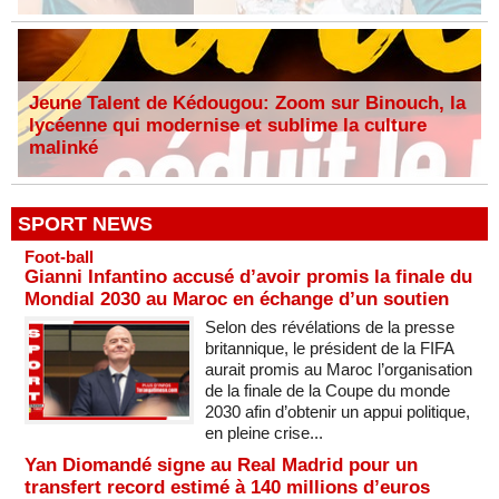
Jeune Talent de Kédougou: Zoom sur Binouch, la
lycéenne qui modernise et sublime la culture
malinké
SPORT NEWS
Foot-ball
Gianni Infantino accusé d’avoir promis la finale du
Mondial 2030 au Maroc en échange d’un soutien
Selon des révélations de la presse
britannique, le président de la FIFA
aurait promis au Maroc l’organisation
de la finale de la Coupe du monde
2030 afin d’obtenir un appui politique,
en pleine crise...
Yan Diomandé signe au Real Madrid pour un
transfert record estimé à 140 millions d’euros