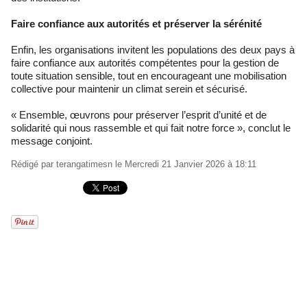
Faire confiance aux autorités et préserver la sérénité
Enfin, les organisations invitent les populations des deux pays à
faire confiance aux autorités compétentes pour la gestion de
toute situation sensible, tout en encourageant une mobilisation
collective pour maintenir un climat serein et sécurisé.
« Ensemble, œuvrons pour préserver l’esprit d’unité et de
solidarité qui nous rassemble et qui fait notre force », conclut le
message conjoint.
Rédigé par
terangatimesn
le Mercredi 21 Janvier 2026 à 18:11