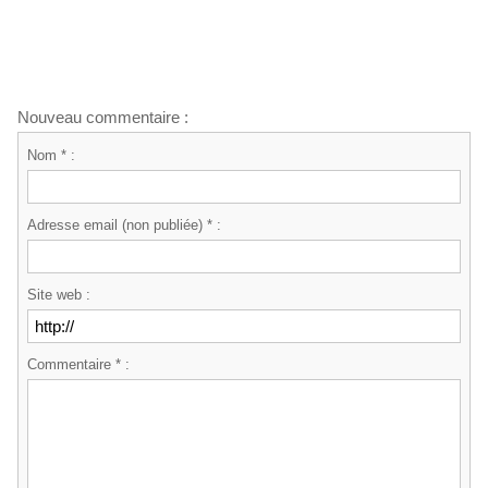
Nouveau commentaire :
Nom * :
Adresse email (non publiée) * :
Site web :
Commentaire * :