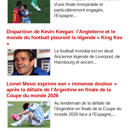
d'une finale irrespirable et
particulièrement engagée,
l'Espagne...
Disparition de Kevin Keegan: l'Angleterre et le
monde du football pleurent la légende « King Kev
»
Le football mondial est en deuil.
Ancienne légende de Liverpool, de
Hambourg et ancien...
Lionel Messi exprime son « immense douleur »
après la défaite de l'Argentine en finale de la
Coupe du monde 2026
Au lendemain de la défaite de
l'Argentine en finale de la Coupe du
monde 2026 face à l'Espagne,...