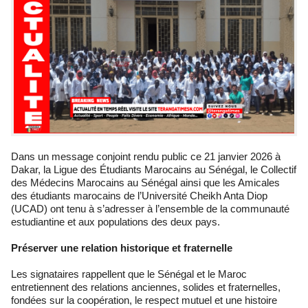
Dans un message conjoint rendu public ce 21 janvier 2026 à
Dakar, la Ligue des Étudiants Marocains au Sénégal, le Collectif
des Médecins Marocains au Sénégal ainsi que les Amicales
des étudiants marocains de l’Université Cheikh Anta Diop
(UCAD) ont tenu à s’adresser à l’ensemble de la communauté
estudiantine et aux populations des deux pays.
Préserver une relation historique et fraternelle
Les signataires rappellent que le Sénégal et le Maroc
entretiennent des relations anciennes, solides et fraternelles,
fondées sur la coopération, le respect mutuel et une histoire