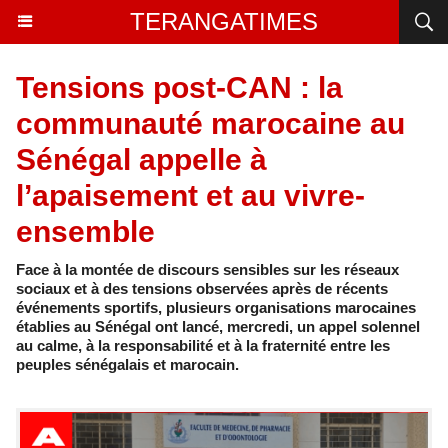
TERANGATIMES
Tensions post-CAN : la
communauté marocaine au
Sénégal appelle à
l’apaisement et au vivre-
ensemble
Face à la montée de discours sensibles sur les réseaux
sociaux et à des tensions observées après de récents
événements sportifs, plusieurs organisations marocaines
établies au Sénégal ont lancé, mercredi, un appel solennel
au calme, à la responsabilité et à la fraternité entre les
peuples sénégalais et marocain.