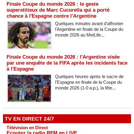
Finale Coupe du monde 2026 : le geste
superstitieux de Marc Cucurella qui a porté
chance à l'Espagne contre l'Argentine
Quelques minutes avant d'affronter
l'Argentine en finale de la Coupe du
monde 2026 au MetLife...
Finale Coupe du monde 2026 : l'Argentine visée
par une enquête de la FIFA après les incidents face
à l'Espagne
Quelques heures après le sacre de
l'Espagne en finale de la Coupe du
monde 2026 (1-0 a.p.), la fête...
TV EN DIRECT 24/7
Télévision en Direct
Ecoutez la radio RFM en LIVE