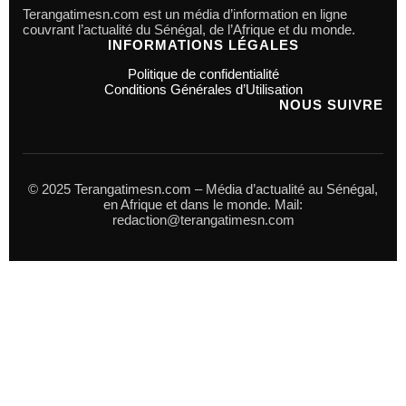
Terangatimesn.com est un média d’information en ligne
couvrant l’actualité du Sénégal, de l’Afrique et du monde.
INFORMATIONS LÉGALES
Politique de confidentialité
Conditions Générales d’Utilisation
NOUS SUIVRE
© 2025 Terangatimesn.com – Média d’actualité au Sénégal,
en Afrique et dans le monde. Mail:
redaction@terangatimesn.com