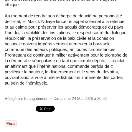
éthique.
Au moment de rendre son écharpe de deuxième personnalité
de l'État, El Malick Ndiaye lance un appel solennel à la retenue
et au calme pour préserver les acquis démocratiques du pays.
Pour lui, la stabilité des institutions, le respect sacré du dialogue
républicain, la préservation de la paix civile et la cohésion
nationale doivent impérativement demeurer la boussole
commune des acteurs politiques, en toutes circonstances.
Promettant de continuer à militer activement pour le triomphe de
la démocratie sénégalaise en tant que simple député, il conclut
en affirmant que l’intérêt national commande parfois de «
privilégier la hauteur, le discernement et le sens du devoir »,
ouvrant ainsi la voie à une redistribution imminente des cartes
au sein de l’hémicycle.
Rédigé par
terangatimesn
le Dimanche 24 Mai 2026 à 20:33