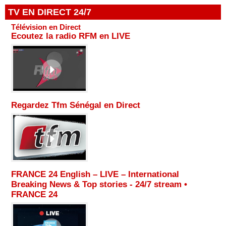
TV EN DIRECT 24/7
Télévision en Direct
Ecoutez la radio RFM en LIVE
Regardez Tfm Sénégal en Direct
FRANCE 24 English – LIVE – International
Breaking News & Top stories - 24/7 stream •
FRANCE 24