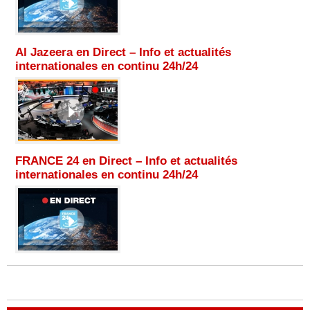
Al Jazeera en Direct – Info et actualités
internationales en continu 24h/24
FRANCE 24 en Direct – Info et actualités
internationales en continu 24h/24