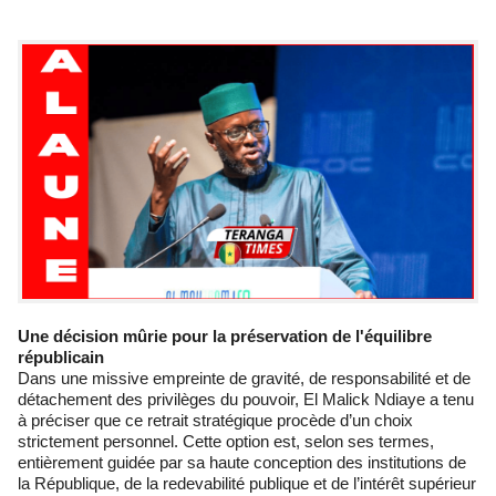
Une décision mûrie pour la préservation de l'équilibre
républicain
Dans une missive empreinte de gravité, de responsabilité et de
détachement des privilèges du pouvoir, El Malick Ndiaye a tenu
à préciser que ce retrait stratégique procède d’un choix
strictement personnel. Cette option est, selon ses termes,
entièrement guidée par sa haute conception des institutions de
la République, de la redevabilité publique et de l’intérêt supérieur