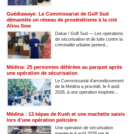
Guédiawaye: Le Commissariat de Golf Sud
démantèle un réseau de proxénétisme à la cité
Aliou Sow
Dakar / Golf Sud — Les opérations
de sécurisation et de lutte contre la
criminalité urbaine portent...
Médina: 25 personnes déférées au parquet après
une opération de sécurisation
Le Commissariat d’arrondissement
de la Médina a procédé, le 4 août
2026, à une opération inopinée...
Médina : 13 képas de Kush et une machette saisis
lors d’une opération policière
Une opération de sécurisation
menée le 4 août 2026 par le