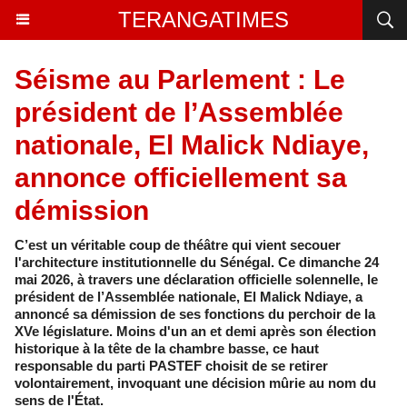
TERANGATIMES
Séisme au Parlement : Le
président de l’Assemblée
nationale, El Malick Ndiaye,
annonce officiellement sa
démission
C’est un véritable coup de théâtre qui vient secouer
l'architecture institutionnelle du Sénégal. Ce dimanche 24
mai 2026, à travers une déclaration officielle solennelle, le
président de l’Assemblée nationale, El Malick Ndiaye, a
annoncé sa démission de ses fonctions du perchoir de la
XVe législature. Moins d'un an et demi après son élection
historique à la tête de la chambre basse, ce haut
responsable du parti PASTEF choisit de se retirer
volontairement, invoquant une décision mûrie au nom du
sens de l'État.