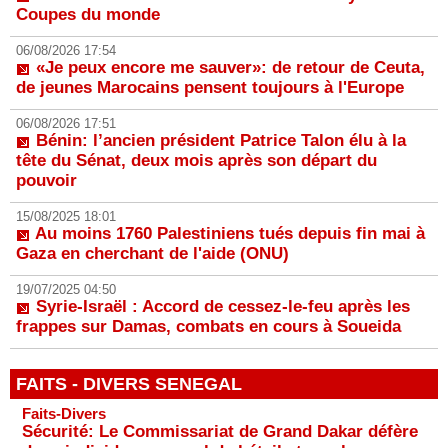
Coupes du monde
06/08/2026 17:54
«Je peux encore me sauver»: de retour de Ceuta,
de jeunes Marocains pensent toujours à l'Europe
06/08/2026 17:51
Bénin: l’ancien président Patrice Talon élu à la
tête du Sénat, deux mois après son départ du
pouvoir
15/08/2025 18:01
Au moins 1760 Palestiniens tués depuis fin mai à
Gaza en cherchant de l'aide (ONU)
19/07/2025 04:50
Syrie-Israël : Accord de cessez-le-feu après les
frappes sur Damas, combats en cours à Soueida
FAITS - DIVERS SENEGAL
Faits-Divers
Sécurité: Le Commissariat de Grand Dakar défère