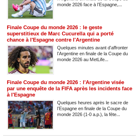
monde 2026 face à l'Espagne,...
Finale Coupe du monde 2026 : le geste
superstitieux de Marc Cucurella qui a porté
chance à l'Espagne contre l'Argentine
Quelques minutes avant d'affronter
l'Argentine en finale de la Coupe du
monde 2026 au MetLife...
Finale Coupe du monde 2026 : l'Argentine visée
par une enquête de la FIFA après les incidents face
à l'Espagne
Quelques heures après le sacre de
l'Espagne en finale de la Coupe du
monde 2026 (1-0 a.p.), la fête...