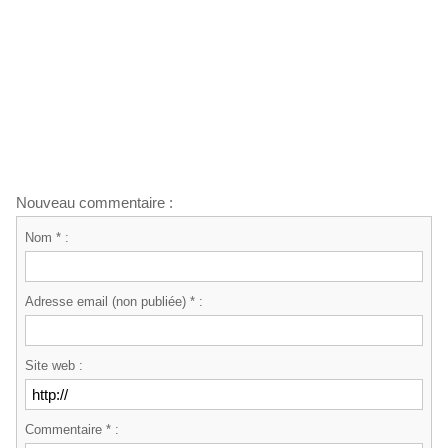
Nouveau commentaire :
Nom * :
Adresse email (non publiée) * :
Site web :
Commentaire * :