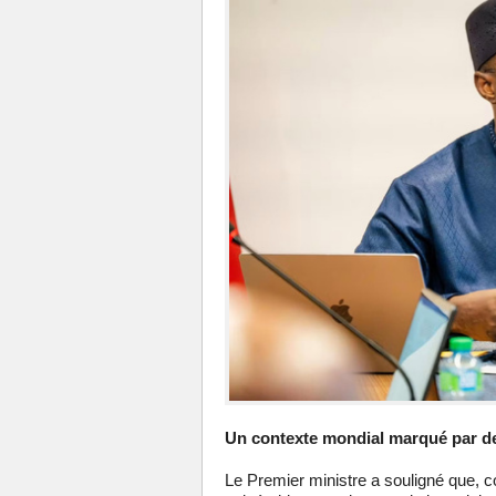
Un contexte mondial marqué par des
Le Premier ministre a souligné que