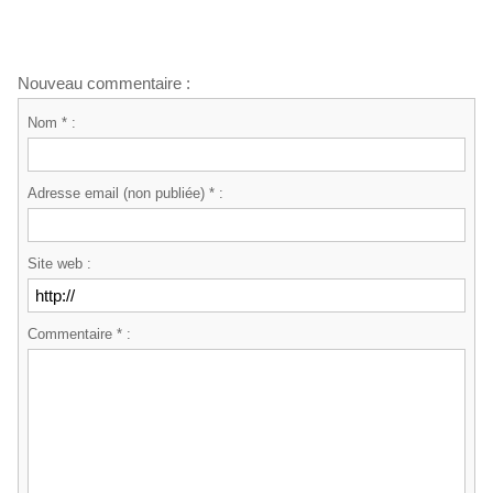
Nouveau commentaire :
Nom * :
Adresse email (non publiée) * :
Site web :
Commentaire * :