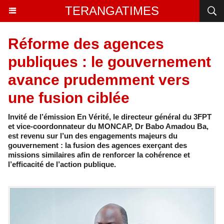
TERANGATIMES
Réforme des agences
publiques : le gouvernement
avance prudemment vers
une fusion ciblée
Invité de l’émission En Vérité, le directeur général du 3FPT
et vice-coordonnateur du MONCAP, Dr Babo Amadou Ba,
est revenu sur l’un des engagements majeurs du
gouvernement : la fusion des agences exerçant des
missions similaires afin de renforcer la cohérence et
l’efficacité de l’action publique.