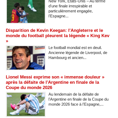
New York, États-Unis – Au terme
d'une finale irrespirable et
particulièrement engagée,
l'Espagne...
Disparition de Kevin Keegan: l'Angleterre et le
monde du football pleurent la légende « King Kev
»
Le football mondial est en deuil.
Ancienne légende de Liverpool, de
Hambourg et ancien...
Lionel Messi exprime son « immense douleur »
après la défaite de l'Argentine en finale de la
Coupe du monde 2026
Au lendemain de la défaite de
l'Argentine en finale de la Coupe du
monde 2026 face à l'Espagne,...