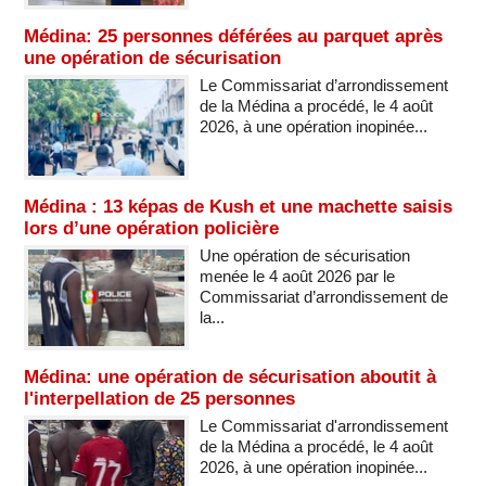
Médina: 25 personnes déférées au parquet après
une opération de sécurisation
Le Commissariat d’arrondissement
de la Médina a procédé, le 4 août
2026, à une opération inopinée...
Médina : 13 képas de Kush et une machette saisis
lors d’une opération policière
Une opération de sécurisation
menée le 4 août 2026 par le
Commissariat d’arrondissement de
la...
Médina: une opération de sécurisation aboutit à
l'interpellation de 25 personnes
Le Commissariat d'arrondissement
de la Médina a procédé, le 4 août
2026, à une opération inopinée...