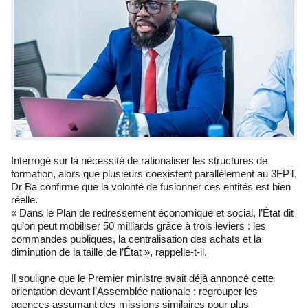
Interrogé sur la nécessité de rationaliser les structures de
formation, alors que plusieurs coexistent parallèlement au 3FPT,
Dr Ba confirme que la volonté de fusionner ces entités est bien
réelle.
« Dans le Plan de redressement économique et social, l’État dit
qu’on peut mobiliser 50 milliards grâce à trois leviers : les
commandes publiques, la centralisation des achats et la
diminution de la taille de l’État », rappelle-t-il.
Il souligne que le Premier ministre avait déjà annoncé cette
orientation devant l’Assemblée nationale : regrouper les
agences assumant des missions similaires pour plus