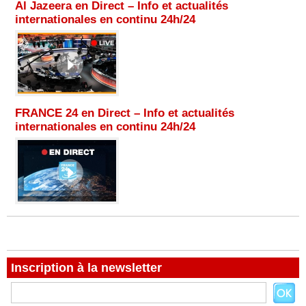
Al Jazeera en Direct – Info et actualités
internationales en continu 24h/24
FRANCE 24 en Direct – Info et actualités
internationales en continu 24h/24
Inscription à la newsletter