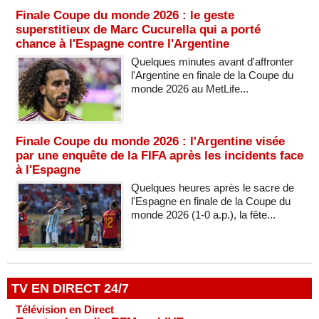
Finale Coupe du monde 2026 : le geste
superstitieux de Marc Cucurella qui a porté
chance à l'Espagne contre l'Argentine
Quelques minutes avant d'affronter
l'Argentine en finale de la Coupe du
monde 2026 au MetLife...
Finale Coupe du monde 2026 : l'Argentine visée
par une enquête de la FIFA après les incidents face
à l'Espagne
Quelques heures après le sacre de
l'Espagne en finale de la Coupe du
monde 2026 (1-0 a.p.), la fête...
TV EN DIRECT 24/7
Télévision en Direct