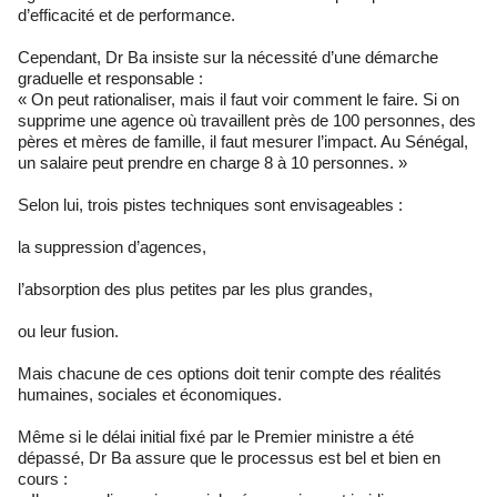
d’efficacité et de performance.
Cependant, Dr Ba insiste sur la nécessité d’une démarche
graduelle et responsable :
« On peut rationaliser, mais il faut voir comment le faire. Si on
supprime une agence où travaillent près de 100 personnes, des
pères et mères de famille, il faut mesurer l’impact. Au Sénégal,
un salaire peut prendre en charge 8 à 10 personnes. »
Selon lui, trois pistes techniques sont envisageables :
la suppression d’agences,
l’absorption des plus petites par les plus grandes,
ou leur fusion.
Mais chacune de ces options doit tenir compte des réalités
humaines, sociales et économiques.
Même si le délai initial fixé par le Premier ministre a été
dépassé, Dr Ba assure que le processus est bel et bien en
cours :