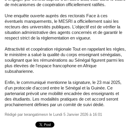
de mécanismes de coopération officiellement ratifiés.
Une enquête ouverte auprès des rectorats Face à ces
éventuels manquements, le MESRI a officiellement saisi les
recteurs des universités publiques. L'objectif est de vérifier la
situation administrative des agents concernés et de garantir le
respect strict de la réglementation en vigueur.
Attractivité et coopération régionale Tout en rappelant les règles,
le ministère a salué la qualité du corps enseignant sénégalais,
soulignant que les rémunérations au Sénégal figurent parmi les
plus élevées de l'espace francophone en Afrique
subsaharienne.
Enfin, le communiqué mentionne la signature, le 23 mai 2025,
d'un protocole d'accord entre le Sénégal et la Guinée. Ce
partenariat prévoit une mobilité encadrée des enseignants et
des étudiants. Les modalités pratiques de cet accord seront
prochainement définies par un comité de suivi dédié.
Rédigé par
terangatimesn
le Lundi 5 Janvier 2026 à 16:01