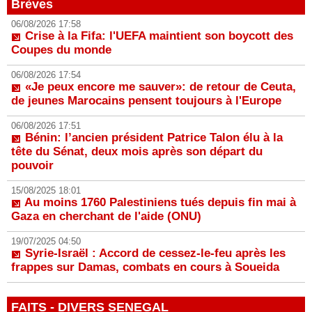
Brèves
06/08/2026 17:58
Crise à la Fifa: l'UEFA maintient son boycott des
Coupes du monde
06/08/2026 17:54
«Je peux encore me sauver»: de retour de Ceuta,
de jeunes Marocains pensent toujours à l'Europe
06/08/2026 17:51
Bénin: l’ancien président Patrice Talon élu à la
tête du Sénat, deux mois après son départ du
pouvoir
15/08/2025 18:01
Au moins 1760 Palestiniens tués depuis fin mai à
Gaza en cherchant de l'aide (ONU)
19/07/2025 04:50
Syrie-Israël : Accord de cessez-le-feu après les
frappes sur Damas, combats en cours à Soueida
FAITS - DIVERS SENEGAL