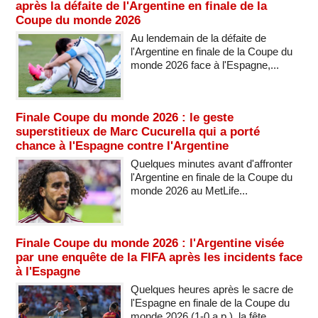
après la défaite de l'Argentine en finale de la
Coupe du monde 2026
Au lendemain de la défaite de
l'Argentine en finale de la Coupe du
monde 2026 face à l'Espagne,...
Finale Coupe du monde 2026 : le geste
superstitieux de Marc Cucurella qui a porté
chance à l'Espagne contre l'Argentine
Quelques minutes avant d'affronter
l'Argentine en finale de la Coupe du
monde 2026 au MetLife...
Finale Coupe du monde 2026 : l'Argentine visée
par une enquête de la FIFA après les incidents face
à l'Espagne
Quelques heures après le sacre de
l'Espagne en finale de la Coupe du
monde 2026 (1-0 a.p.), la fête...