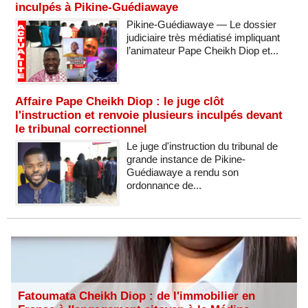
inculpés à Pikine-Guédiawaye
Pikine-Guédiawaye — Le dossier
judiciaire très médiatisé impliquant
l’animateur Pape Cheikh Diop et...
Affaire Pape Cheikh Diop : le juge clôt
l'instruction et renvoie plusieurs inculpés devant
le tribunal correctionnel
Le juge d'instruction du tribunal de
grande instance de Pikine-
Guédiawaye a rendu son
ordonnance de...
Fatoumata Cheikh Diop : de l'immobilier en