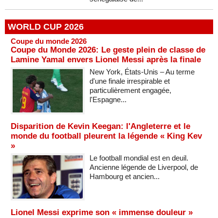
WORLD CUP 2026
Coupe du monde 2026
Coupe du Monde 2026: Le geste plein de classe de
Lamine Yamal envers Lionel Messi après la finale
New York, États-Unis – Au terme
d'une finale irrespirable et
particulièrement engagée,
l'Espagne...
Disparition de Kevin Keegan: l'Angleterre et le
monde du football pleurent la légende « King Kev
»
Le football mondial est en deuil.
Ancienne légende de Liverpool, de
Hambourg et ancien...
Lionel Messi exprime son « immense douleur »