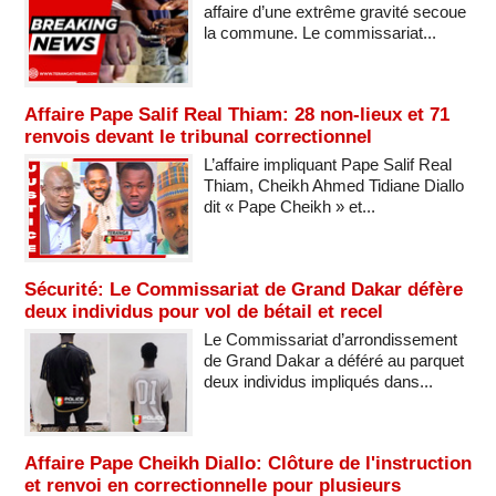
affaire d’une extrême gravité secoue
la commune. Le commissariat...
Affaire Pape Salif Real Thiam: 28 non-lieux et 71
renvois devant le tribunal correctionnel
L’affaire impliquant Pape Salif Real
Thiam, Cheikh Ahmed Tidiane Diallo
dit « Pape Cheikh » et...
Sécurité: Le Commissariat de Grand Dakar défère
deux individus pour vol de bétail et recel
Le Commissariat d’arrondissement
de Grand Dakar a déféré au parquet
deux individus impliqués dans...
Affaire Pape Cheikh Diallo: Clôture de l'instruction
et renvoi en correctionnelle pour plusieurs