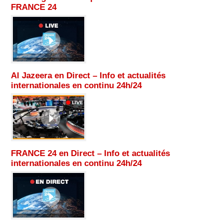
FRANCE 24
Al Jazeera en Direct – Info et actualités
internationales en continu 24h/24
FRANCE 24 en Direct – Info et actualités
internationales en continu 24h/24