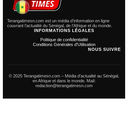
Terangatimesn.com est un média d’information en ligne
couvrant l’actualité du Sénégal, de l’Afrique et du monde.
INFORMATIONS LÉGALES
Politique de confidentialité
Conditions Générales d’Utilisation
NOUS SUIVRE
© 2025 Terangatimesn.com – Média d’actualité au Sénégal,
en Afrique et dans le monde. Mail:
redaction@terangatimesn.com