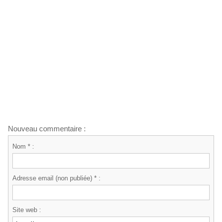
Nouveau commentaire :
Nom * :
Adresse email (non publiée) * :
Site web :