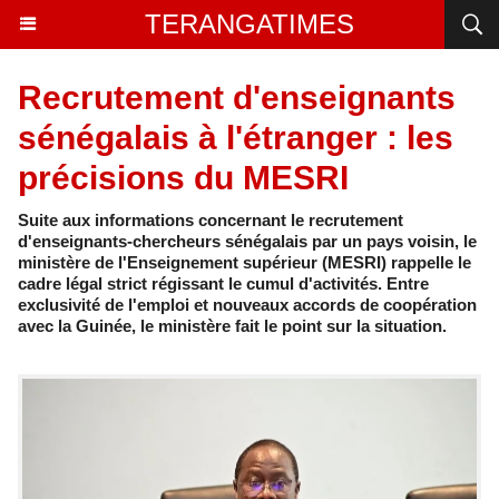
TERANGATIMES
Recrutement d'enseignants
sénégalais à l'étranger : les
précisions du MESRI
Suite aux informations concernant le recrutement
d'enseignants-chercheurs sénégalais par un pays voisin, le
ministère de l'Enseignement supérieur (MESRI) rappelle le
cadre légal strict régissant le cumul d'activités. Entre
exclusivité de l'emploi et nouveaux accords de coopération
avec la Guinée, le ministère fait le point sur la situation.