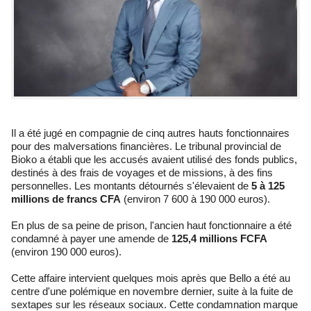
Il a été jugé en compagnie de cinq autres hauts fonctionnaires
pour des malversations financières. Le tribunal provincial de
Bioko a établi que les accusés avaient utilisé des fonds publics,
destinés à des frais de voyages et de missions, à des fins
personnelles. Les montants détournés s'élevaient de
5 à 125
millions de francs CFA
(environ 7 600 à 190 000 euros).
En plus de sa peine de prison, l'ancien haut fonctionnaire a été
condamné à payer une amende de
125,4 millions FCFA
(environ 190 000 euros).
Cette affaire intervient quelques mois après que Bello a été au
centre d'une polémique en novembre dernier, suite à la fuite de
sextapes sur les réseaux sociaux. Cette condamnation marque