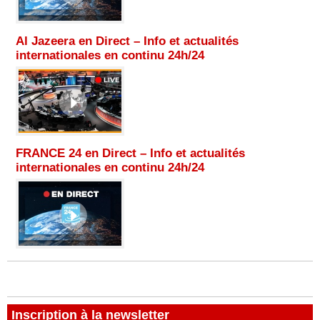
Al Jazeera en Direct – Info et actualités
internationales en continu 24h/24
FRANCE 24 en Direct – Info et actualités
internationales en continu 24h/24
Inscription à la newsletter