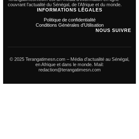
couvrant l’actualité du Sénégal, de l’Afrique et du monde.
INFORMATIONS LÉGALES
Politique de confidentialité
Conditions Générales d’Utilisation
NOUS SUIVRE
© 2025 Terangatimesn.com – Média d’actualité au Sénégal,
en Afrique et dans le monde. Mail:
redaction@terangatimesn.com