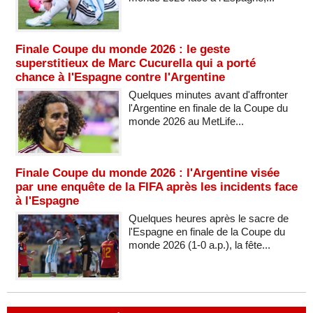
Finale Coupe du monde 2026 : le geste
superstitieux de Marc Cucurella qui a porté
chance à l'Espagne contre l'Argentine
Quelques minutes avant d'affronter
l'Argentine en finale de la Coupe du
monde 2026 au MetLife...
Finale Coupe du monde 2026 : l'Argentine visée
par une enquête de la FIFA après les incidents face
à l'Espagne
Quelques heures après le sacre de
l'Espagne en finale de la Coupe du
monde 2026 (1-0 a.p.), la fête...