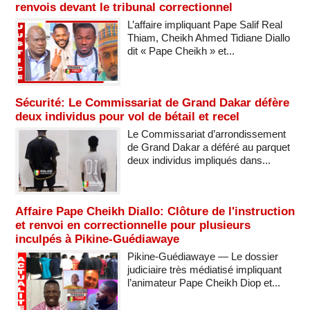
renvois devant le tribunal correctionnel
L’affaire impliquant Pape Salif Real
Thiam, Cheikh Ahmed Tidiane Diallo
dit « Pape Cheikh » et...
Sécurité: Le Commissariat de Grand Dakar défère
deux individus pour vol de bétail et recel
Le Commissariat d’arrondissement
de Grand Dakar a déféré au parquet
deux individus impliqués dans...
Affaire Pape Cheikh Diallo: Clôture de l'instruction
et renvoi en correctionnelle pour plusieurs
inculpés à Pikine-Guédiawaye
Pikine-Guédiawaye — Le dossier
judiciaire très médiatisé impliquant
l’animateur Pape Cheikh Diop et...