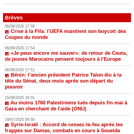
Brèves
06/08/2026 17:58
Crise à la Fifa: l'UEFA maintient son boycott des
Coupes du monde
06/08/2026 17:54
«Je peux encore me sauver»: de retour de Ceuta,
de jeunes Marocains pensent toujours à l'Europe
06/08/2026 17:51
Bénin: l’ancien président Patrice Talon élu à la
tête du Sénat, deux mois après son départ du
pouvoir
15/08/2025 18:01
Au moins 1760 Palestiniens tués depuis fin mai à
Gaza en cherchant de l'aide (ONU)
19/07/2025 04:50
Syrie-Israël : Accord de cessez-le-feu après les
frappes sur Damas, combats en cours à Soueida