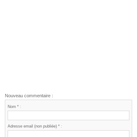
Nouveau commentaire :
Nom * :
Adresse email (non publiée) * :