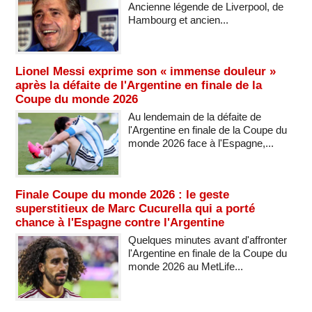
Ancienne légende de Liverpool, de
Hambourg et ancien...
Lionel Messi exprime son « immense douleur »
après la défaite de l'Argentine en finale de la
Coupe du monde 2026
Au lendemain de la défaite de
l'Argentine en finale de la Coupe du
monde 2026 face à l'Espagne,...
Finale Coupe du monde 2026 : le geste
superstitieux de Marc Cucurella qui a porté
chance à l'Espagne contre l'Argentine
Quelques minutes avant d'affronter
l'Argentine en finale de la Coupe du
monde 2026 au MetLife...