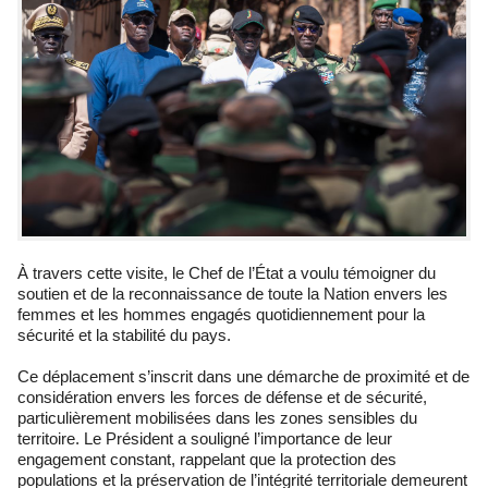
À travers cette visite, le Chef de l’État a voulu témoigner du
soutien et de la reconnaissance de toute la Nation envers les
femmes et les hommes engagés quotidiennement pour la
sécurité et la stabilité du pays.
Ce déplacement s’inscrit dans une démarche de proximité et de
considération envers les forces de défense et de sécurité,
particulièrement mobilisées dans les zones sensibles du
territoire. Le Président a souligné l’importance de leur
engagement constant, rappelant que la protection des
populations et la préservation de l’intégrité territoriale demeurent