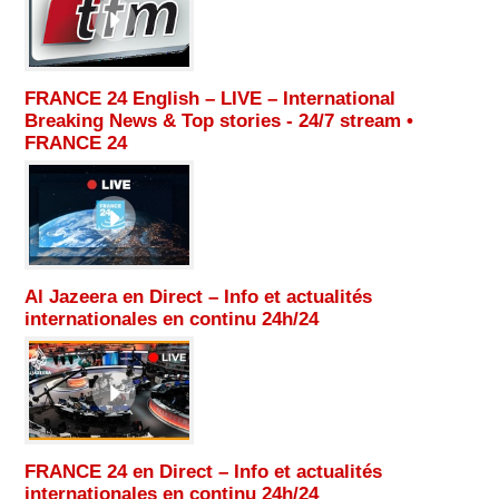
FRANCE 24 English – LIVE – International
Breaking News & Top stories - 24/7 stream •
FRANCE 24
Al Jazeera en Direct – Info et actualités
internationales en continu 24h/24
FRANCE 24 en Direct – Info et actualités
internationales en continu 24h/24