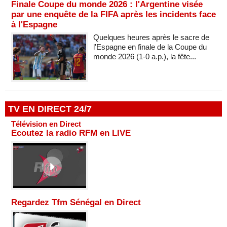
Finale Coupe du monde 2026 : l'Argentine visée
par une enquête de la FIFA après les incidents face
à l'Espagne
Quelques heures après le sacre de
l'Espagne en finale de la Coupe du
monde 2026 (1-0 a.p.), la fête...
TV EN DIRECT 24/7
Télévision en Direct
Ecoutez la radio RFM en LIVE
Regardez Tfm Sénégal en Direct