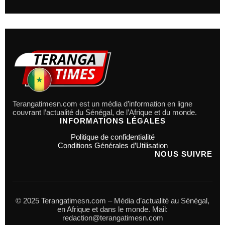
Terangatimesn.com est un média d’information en ligne
couvrant l’actualité du Sénégal, de l’Afrique et du monde.
INFORMATIONS LÉGALES
Politique de confidentialité
Conditions Générales d’Utilisation
NOUS SUIVRE
© 2025 Terangatimesn.com – Média d’actualité au Sénégal,
en Afrique et dans le monde. Mail:
redaction@terangatimesn.com