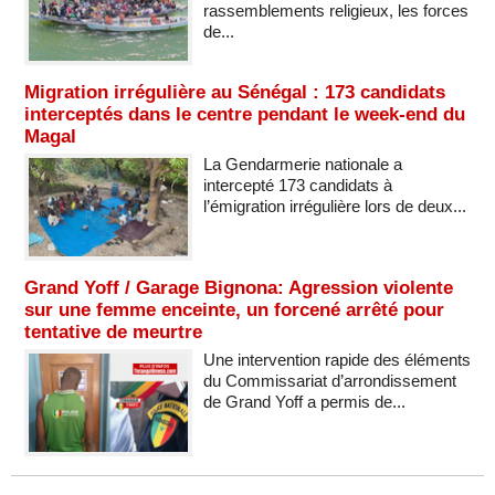
rassemblements religieux, les forces
de...
Migration irrégulière au Sénégal : 173 candidats
interceptés dans le centre pendant le week-end du
Magal
La Gendarmerie nationale a
intercepté 173 candidats à
l’émigration irrégulière lors de deux...
Grand Yoff / Garage Bignona: Agression violente
sur une femme enceinte, un forcené arrêté pour
tentative de meurtre
Une intervention rapide des éléments
du Commissariat d’arrondissement
de Grand Yoff a permis de...