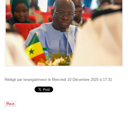
Rédigé par
terangatimesn
le Mercredi 10 Décembre 2025 à 17:31