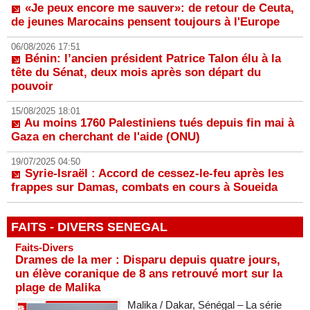
«Je peux encore me sauver»: de retour de Ceuta,
de jeunes Marocains pensent toujours à l'Europe
06/08/2026 17:51
Bénin: l’ancien président Patrice Talon élu à la
tête du Sénat, deux mois après son départ du
pouvoir
15/08/2025 18:01
Au moins 1760 Palestiniens tués depuis fin mai à
Gaza en cherchant de l'aide (ONU)
19/07/2025 04:50
Syrie-Israël : Accord de cessez-le-feu après les
frappes sur Damas, combats en cours à Soueida
FAITS - DIVERS SENEGAL
Faits-Divers
Drames de la mer : Disparu depuis quatre jours,
un élève coranique de 8 ans retrouvé mort sur la
plage de Malika
Malika / Dakar, Sénégal – La série