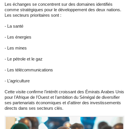
Les échanges se concentrent sur des domaines identifiés
comme stratégiques pour le développement des deux nations.
Les secteurs prioritaires sont :
- La santé
- Les énergies
- Les mines
- Le pétrole et le gaz
- Les télécommunications
- L’agriculture
Cette visite confirme l'intérêt croissant des Émirats Arabes Unis
pour l'Afrique de l'Ouest et l'ambition du Sénégal de diversifier
ses partenariats économiques et d'attirer des investissements
directs dans ses secteurs clés.