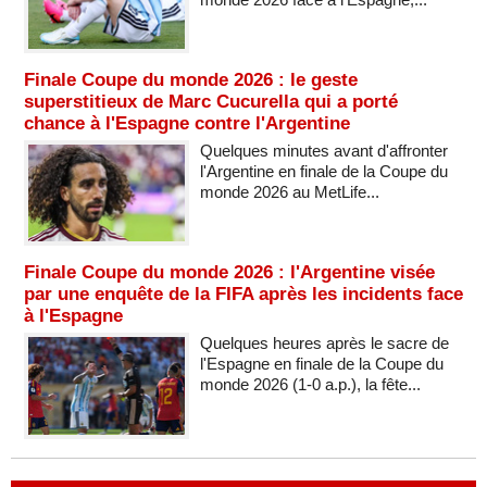
Finale Coupe du monde 2026 : le geste
superstitieux de Marc Cucurella qui a porté
chance à l'Espagne contre l'Argentine
Quelques minutes avant d'affronter
l'Argentine en finale de la Coupe du
monde 2026 au MetLife...
Finale Coupe du monde 2026 : l'Argentine visée
par une enquête de la FIFA après les incidents face
à l'Espagne
Quelques heures après le sacre de
l'Espagne en finale de la Coupe du
monde 2026 (1-0 a.p.), la fête...