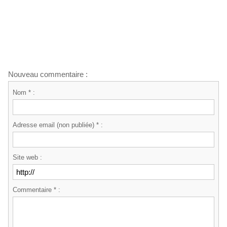
Nouveau commentaire :
Nom * :
Adresse email (non publiée) * :
Site web :
Commentaire * :