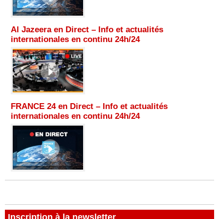
Al Jazeera en Direct – Info et actualités
internationales en continu 24h/24
FRANCE 24 en Direct – Info et actualités
internationales en continu 24h/24
Inscription à la newsletter