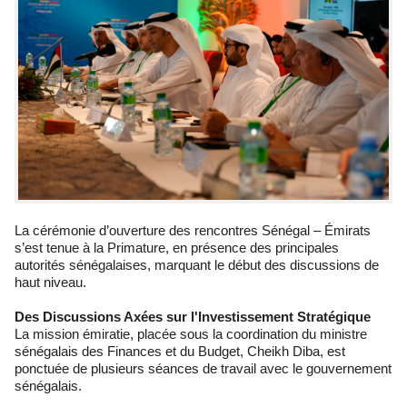
La cérémonie d’ouverture des rencontres Sénégal – Émirats
s’est tenue à la Primature, en présence des principales
autorités sénégalaises, marquant le début des discussions de
haut niveau.
Des Discussions Axées sur l'Investissement Stratégique
La mission émiratie, placée sous la coordination du ministre
sénégalais des Finances et du Budget, Cheikh Diba, est
ponctuée de plusieurs séances de travail avec le gouvernement
sénégalais.