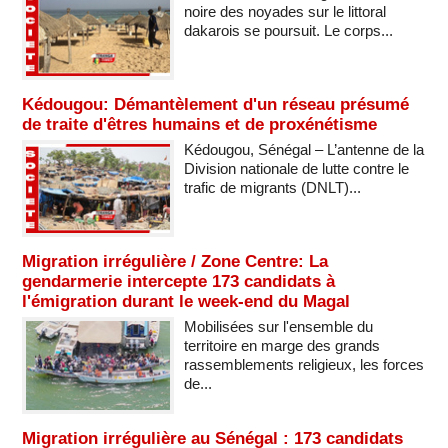
noire des noyades sur le littoral
dakarois se poursuit. Le corps...
Kédougou: Démantèlement d'un réseau présumé
de traite d'êtres humains et de proxénétisme
Kédougou, Sénégal – L’antenne de la
Division nationale de lutte contre le
trafic de migrants (DNLT)...
Migration irrégulière / Zone Centre: La
gendarmerie intercepte 173 candidats à
l'émigration durant le week-end du Magal
Mobilisées sur l'ensemble du
territoire en marge des grands
rassemblements religieux, les forces
de...
Migration irrégulière au Sénégal : 173 candidats