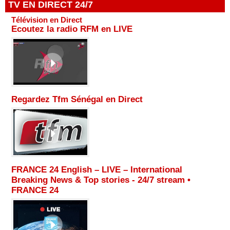
TV EN DIRECT 24/7
Télévision en Direct
Ecoutez la radio RFM en LIVE
Regardez Tfm Sénégal en Direct
FRANCE 24 English – LIVE – International
Breaking News & Top stories - 24/7 stream •
FRANCE 24