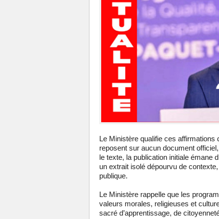
Le Ministère qualifie ces affirmations
reposent sur aucun document officiel
le texte, la publication initiale émane
un extrait isolé dépourvu de contexte, 
publique.
Le Ministère rappelle que les progra
valeurs morales, religieuses et cultur
sacré d’apprentissage, de citoyenneté