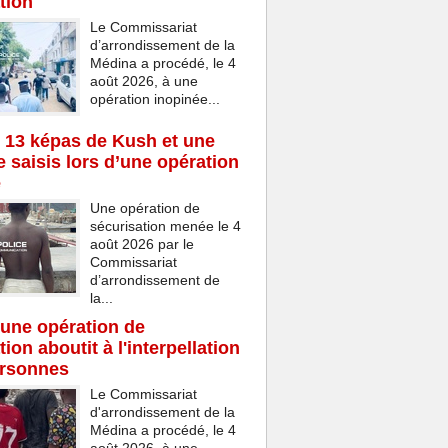
tion
Le Commissariat
d’arrondissement de la
Médina a procédé, le 4
août 2026, à une
opération inopinée...
 13 képas de Kush et une
 saisis lors d’une opération
e
Une opération de
sécurisation menée le 4
août 2026 par le
Commissariat
d’arrondissement de
la...
une opération de
ion aboutit à l'interpellation
ersonnes
Le Commissariat
d'arrondissement de la
Médina a procédé, le 4