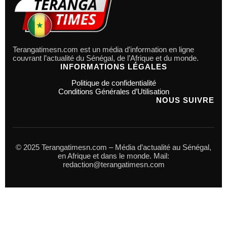
Terangatimesn.com est un média d’information en ligne
couvrant l’actualité du Sénégal, de l’Afrique et du monde.
INFORMATIONS LÉGALES
Politique de confidentialité
Conditions Générales d’Utilisation
NOUS SUIVRE
© 2025 Terangatimesn.com – Média d’actualité au Sénégal,
en Afrique et dans le monde. Mail:
redaction@terangatimesn.com