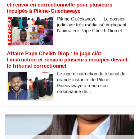
et renvoi en correctionnelle pour plusieurs
inculpés à Pikine-Guédiawaye
Pikine-Guédiawaye — Le dossier
judiciaire très médiatisé impliquant
l’animateur Pape Cheikh Diop et...
Affaire Pape Cheikh Diop : le juge clôt
l'instruction et renvoie plusieurs inculpés devant
le tribunal correctionnel
Le juge d'instruction du tribunal de
grande instance de Pikine-
Guédiawaye a rendu son
ordonnance de...