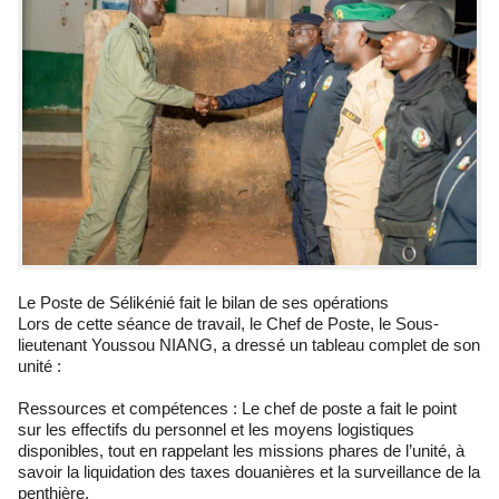
Le Poste de Sélikénié fait le bilan de ses opérations
Lors de cette séance de travail, le Chef de Poste, le Sous-
lieutenant Youssou NIANG, a dressé un tableau complet de son
unité :
Ressources et compétences : Le chef de poste a fait le point
sur les effectifs du personnel et les moyens logistiques
disponibles, tout en rappelant les missions phares de l’unité, à
savoir la liquidation des taxes douanières et la surveillance de la
penthière.