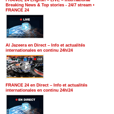
Breaking News & Top stories - 24/7 stream •
FRANCE 24
Al Jazeera en Direct – Info et actualités
internationales en continu 24h/24
FRANCE 24 en Direct – Info et actualités
internationales en continu 24h/24