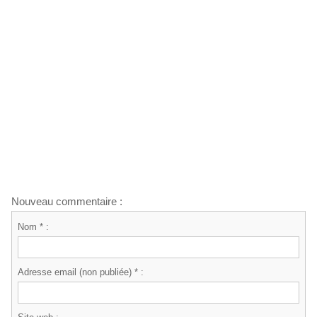
Nouveau commentaire :
Nom * :
Adresse email (non publiée) * :