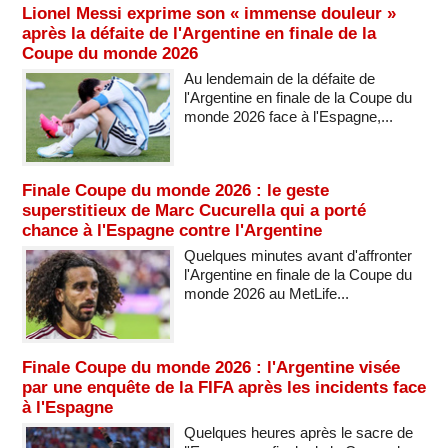
Lionel Messi exprime son « immense douleur »
après la défaite de l'Argentine en finale de la
Coupe du monde 2026
Au lendemain de la défaite de
l'Argentine en finale de la Coupe du
monde 2026 face à l'Espagne,...
Finale Coupe du monde 2026 : le geste
superstitieux de Marc Cucurella qui a porté
chance à l'Espagne contre l'Argentine
Quelques minutes avant d'affronter
l'Argentine en finale de la Coupe du
monde 2026 au MetLife...
Finale Coupe du monde 2026 : l'Argentine visée
par une enquête de la FIFA après les incidents face
à l'Espagne
Quelques heures après le sacre de