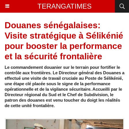
TERANGATIMES
Douanes sénégalaises:
Visite stratégique à Sélikénié
pour booster la performance
et la sécurité frontalière
Le commandement douanier sur le terrain pour fortifier le
contrôle aux frontières. Le Directeur général des Douanes a
effectué une visite de travail cruciale au Poste de Sélikénié,
une étape clé placée sous le signe de la performance
opérationnelle et de la vigilance sécuritaire. Accueilli par le
Directeur régional du Sud et le Chef de Subdivision, le
patron des douanes est venu toucher du doigt les réalités
de cette unité frontalière.