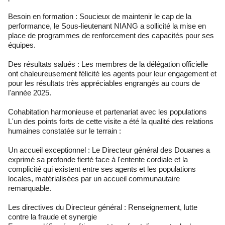
Besoin en formation : Soucieux de maintenir le cap de la
performance, le Sous-lieutenant NIANG a sollicité la mise en
place de programmes de renforcement des capacités pour ses
équipes.
Des résultats salués : Les membres de la délégation officielle
ont chaleureusement félicité les agents pour leur engagement et
pour les résultats très appréciables engrangés au cours de
l'année 2025.
Cohabitation harmonieuse et partenariat avec les populations
L'un des points forts de cette visite a été la qualité des relations
humaines constatée sur le terrain :
Un accueil exceptionnel : Le Directeur général des Douanes a
exprimé sa profonde fierté face à l'entente cordiale et la
complicité qui existent entre ses agents et les populations
locales, matérialisées par un accueil communautaire
remarquable.
Les directives du Directeur général : Renseignement, lutte
contre la fraude et synergie