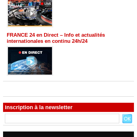
FRANCE 24 en Direct – Info et actualités
internationales en continu 24h/24
Inscription à la newsletter