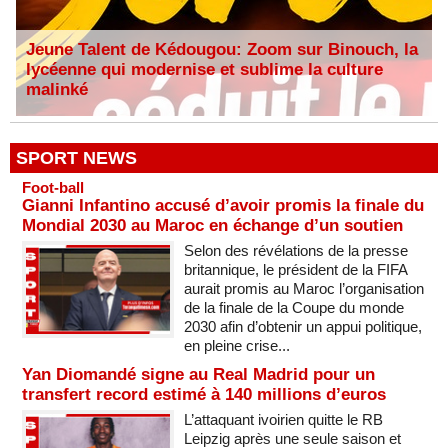
Jeune Talent de Kédougou: Zoom sur Binouch, la
lycéenne qui modernise et sublime la culture
malinké
SPORT NEWS
Foot-ball
Gianni Infantino accusé d’avoir promis la finale du
Mondial 2030 au Maroc en échange d’un soutien
Selon des révélations de la presse
britannique, le président de la FIFA
aurait promis au Maroc l’organisation
de la finale de la Coupe du monde
2030 afin d’obtenir un appui politique,
en pleine crise...
Yan Diomandé signe au Real Madrid pour un
transfert record estimé à 140 millions d’euros
L’attaquant ivoirien quitte le RB
Leipzig après une seule saison et