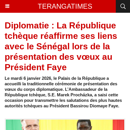
TERANGATIMES
Diplomatie : La République
tchèque réaffirme ses liens
avec le Sénégal lors de la
présentation des vœux au
Président Faye
Le mardi 6 janvier 2026, le Palais de la République a
accueilli la traditionnelle cérémonie de présentation des
vœux du corps diplomatique. L’Ambassadeur de la
République tchèque, S.E. Marek Procházka, a saisi cette
occasion pour transmettre les salutations des plus hautes
autorités tchèques au Président Bassirou Diomaye Faye.