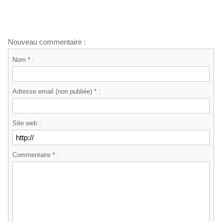
Nouveau commentaire :
Nom * :
Adresse email (non publiée) * :
Site web :
Commentaire * :