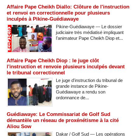
Affaire Pape Cheikh Diallo: Clôture de l'instruction
et renvoi en correctionnelle pour plusieurs
inculpés à Pikine-Guédiawaye
Pikine-Guédiawaye — Le dossier
judiciaire très médiatisé impliquant
l’animateur Pape Cheikh Diop et...
Affaire Pape Cheikh Diop : le juge clôt
l'instruction et renvoie plusieurs inculpés devant
le tribunal correctionnel
Le juge d'instruction du tribunal de
grande instance de Pikine-
Guédiawaye a rendu son
ordonnance de...
Guédiawaye: Le Commissariat de Golf Sud
démantèle un réseau de proxénétisme à la cité
Aliou Sow
Dakar / Golf Sud — Les opérations