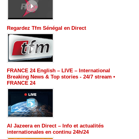
Regardez Tfm Sénégal en Direct
FRANCE 24 English – LIVE – International
Breaking News & Top stories - 24/7 stream •
FRANCE 24
Al Jazeera en Direct – Info et actualités
internationales en continu 24h/24