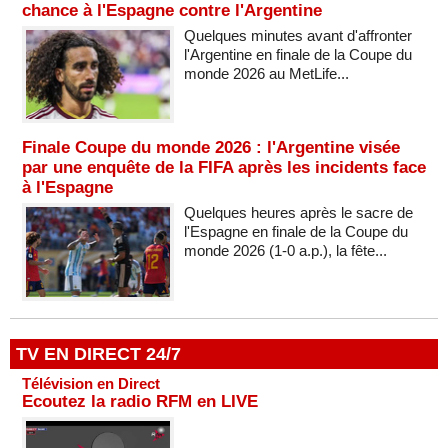
chance à l'Espagne contre l'Argentine
Quelques minutes avant d'affronter
l'Argentine en finale de la Coupe du
monde 2026 au MetLife...
Finale Coupe du monde 2026 : l'Argentine visée
par une enquête de la FIFA après les incidents face
à l'Espagne
Quelques heures après le sacre de
l'Espagne en finale de la Coupe du
monde 2026 (1-0 a.p.), la fête...
TV EN DIRECT 24/7
Télévision en Direct
Ecoutez la radio RFM en LIVE