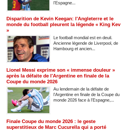
l'Espagne...
Disparition de Kevin Keegan: l'Angleterre et le
monde du football pleurent la légende « King Kev
»
Le football mondial est en deuil.
Ancienne légende de Liverpool, de
Hambourg et ancien...
Lionel Messi exprime son « immense douleur »
après la défaite de l'Argentine en finale de la
Coupe du monde 2026
Au lendemain de la défaite de
l'Argentine en finale de la Coupe du
monde 2026 face à l'Espagne,...
Finale Coupe du monde 2026 : le geste
superstitieux de Marc Cucurella qui a porté