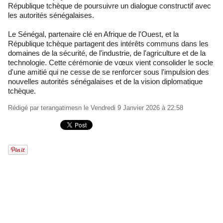
République tchèque de poursuivre un dialogue constructif avec
les autorités sénégalaises.
Le Sénégal, partenaire clé en Afrique de l'Ouest, et la
République tchèque partagent des intérêts communs dans les
domaines de la sécurité, de l'industrie, de l'agriculture et de la
technologie. Cette cérémonie de vœux vient consolider le socle
d'une amitié qui ne cesse de se renforcer sous l'impulsion des
nouvelles autorités sénégalaises et de la vision diplomatique
tchèque.
Rédigé par
terangatimesn
le Vendredi 9 Janvier 2026 à 22:58