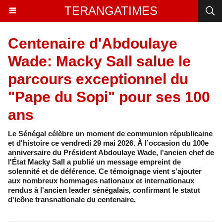
TERANGATIMES
Centenaire d'Abdoulaye
Wade: Macky Sall salue le
parcours exceptionnel du
"Pape du Sopi" pour ses 100
ans
Le Sénégal célèbre un moment de communion républicaine
et d'histoire ce vendredi 29 mai 2026. À l’occasion du 100e
anniversaire du Président Abdoulaye Wade, l'ancien chef de
l'État Macky Sall a publié un message empreint de
solennité et de déférence. Ce témoignage vient s'ajouter
aux nombreux hommages nationaux et internationaux
rendus à l'ancien leader sénégalais, confirmant le statut
d'icône transnationale du centenaire.