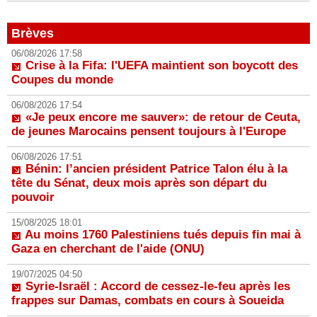
Brèves
06/08/2026 17:58
Crise à la Fifa: l'UEFA maintient son boycott des
Coupes du monde
06/08/2026 17:54
«Je peux encore me sauver»: de retour de Ceuta,
de jeunes Marocains pensent toujours à l'Europe
06/08/2026 17:51
Bénin: l’ancien président Patrice Talon élu à la
tête du Sénat, deux mois après son départ du
pouvoir
15/08/2025 18:01
Au moins 1760 Palestiniens tués depuis fin mai à
Gaza en cherchant de l'aide (ONU)
19/07/2025 04:50
Syrie-Israël : Accord de cessez-le-feu après les
frappes sur Damas, combats en cours à Soueida