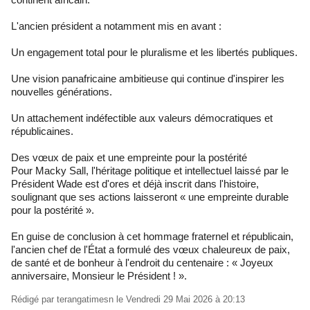
L'ancien président a notamment mis en avant :
Un engagement total pour le pluralisme et les libertés publiques.
Une vision panafricaine ambitieuse qui continue d'inspirer les
nouvelles générations.
Un attachement indéfectible aux valeurs démocratiques et
républicaines.
Des vœux de paix et une empreinte pour la postérité
Pour Macky Sall, l'héritage politique et intellectuel laissé par le
Président Wade est d'ores et déjà inscrit dans l'histoire,
soulignant que ses actions laisseront « une empreinte durable
pour la postérité ».
En guise de conclusion à cet hommage fraternel et républicain,
l'ancien chef de l'État a formulé des vœux chaleureux de paix,
de santé et de bonheur à l'endroit du centenaire : « Joyeux
anniversaire, Monsieur le Président ! ».
Rédigé par
terangatimesn
le Vendredi 29 Mai 2026 à 20:13