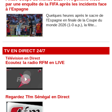
par une enquête de la FIFA après les incidents face
à l'Espagne
Quelques heures après le sacre de
l'Espagne en finale de la Coupe du
monde 2026 (1-0 a.p.), la fête...
TV EN DIRECT 24/7
Télévision en Direct
Ecoutez la radio RFM en LIVE
Regardez Tfm Sénégal en Direct