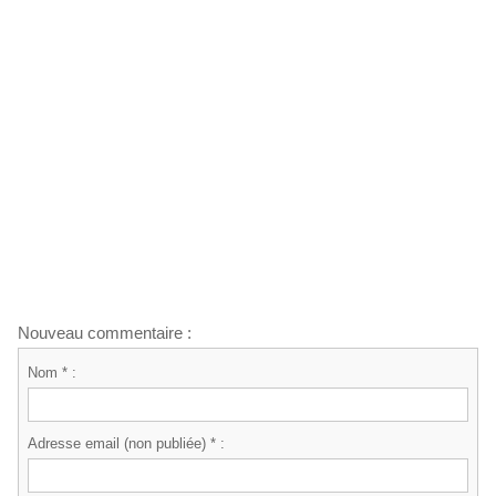
Nouveau commentaire :
Nom * :
Adresse email (non publiée) * :