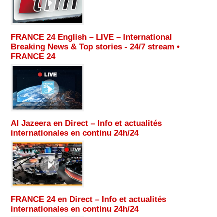
FRANCE 24 English – LIVE – International
Breaking News & Top stories - 24/7 stream •
FRANCE 24
Al Jazeera en Direct – Info et actualités
internationales en continu 24h/24
FRANCE 24 en Direct – Info et actualités
internationales en continu 24h/24