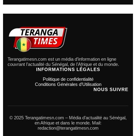
Terangatimesn.com est un média d’information en ligne
couvrant l’actualité du Sénégal, de l’Afrique et du monde.
INFORMATIONS LÉGALES
Politique de confidentialité
Conditions Générales d’Utilisation
NOUS SUIVRE
© 2025 Terangatimesn.com – Média d’actualité au Sénégal,
en Afrique et dans le monde. Mail:
redaction@terangatimesn.com