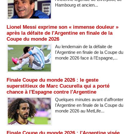
Hambourg et ancien...
Lionel Messi exprime son « immense douleur »
après la défaite de l'Argentine en finale de la
Coupe du monde 2026
Au lendemain de la défaite de
l'Argentine en finale de la Coupe du
monde 2026 face à l'Espagne,...
Finale Coupe du monde 2026 : le geste
superstitieux de Marc Cucurella qui a porté
chance à l'Espagne contre l'Argentine
Quelques minutes avant d'affronter
l'Argentine en finale de la Coupe du
monde 2026 au MetLife...
Finale Coupe du monde 2026 : l'Argentine visée