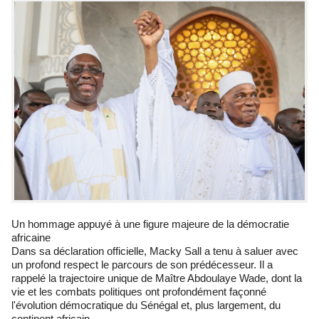
Un hommage appuyé à une figure majeure de la démocratie
africaine
Dans sa déclaration officielle, Macky Sall a tenu à saluer avec
un profond respect le parcours de son prédécesseur. Il a
rappelé la trajectoire unique de Maître Abdoulaye Wade, dont la
vie et les combats politiques ont profondément façonné
l'évolution démocratique du Sénégal et, plus largement, du
continent africain.