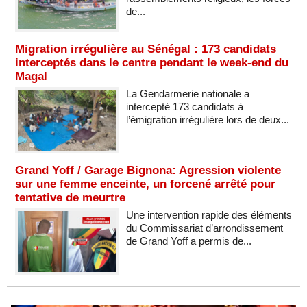
de...
Migration irrégulière au Sénégal : 173 candidats
interceptés dans le centre pendant le week-end du
Magal
La Gendarmerie nationale a
intercepté 173 candidats à
l’émigration irrégulière lors de deux...
Grand Yoff / Garage Bignona: Agression violente
sur une femme enceinte, un forcené arrêté pour
tentative de meurtre
Une intervention rapide des éléments
du Commissariat d’arrondissement
de Grand Yoff a permis de...