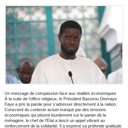
Un message de compassion face aux réalités économiques
À la suite de l'office religieux, le Président Bassirou Diomaye
Faye a pris la parole pour s'adresser directement à la nation.
Conscient du contexte actuel marqué par des tensions
économiques qui pèsent lourdement sur le panier de la
ménagère, le chef de l'État a lancé un appel vibrant au
renforcement de la solidarité. Il a exprimé sa profonde gratitude