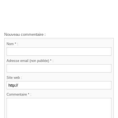
Nouveau commentaire :
Nom * :
Adresse email (non publiée) * :
Site web :
Commentaire * :