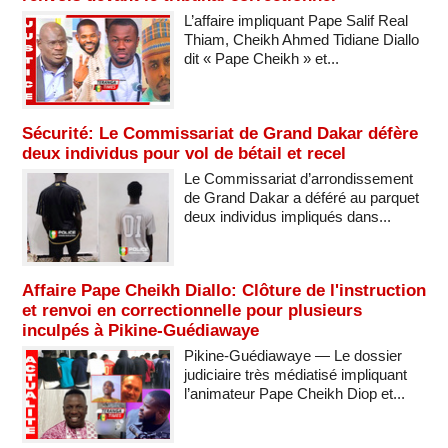
L’affaire impliquant Pape Salif Real
Thiam, Cheikh Ahmed Tidiane Diallo
dit « Pape Cheikh » et...
Sécurité: Le Commissariat de Grand Dakar défère
deux individus pour vol de bétail et recel
Le Commissariat d’arrondissement
de Grand Dakar a déféré au parquet
deux individus impliqués dans...
Affaire Pape Cheikh Diallo: Clôture de l'instruction
et renvoi en correctionnelle pour plusieurs
inculpés à Pikine-Guédiawaye
Pikine-Guédiawaye — Le dossier
judiciaire très médiatisé impliquant
l’animateur Pape Cheikh Diop et...