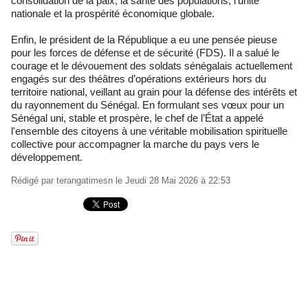
consolidation de la paix, la santé des populations, l’unité
nationale et la prospérité économique globale.
Enfin, le président de la République a eu une pensée pieuse
pour les forces de défense et de sécurité (FDS). Il a salué le
courage et le dévouement des soldats sénégalais actuellement
engagés sur des théâtres d’opérations extérieurs hors du
territoire national, veillant au grain pour la défense des intérêts et
du rayonnement du Sénégal. En formulant ses vœux pour un
Sénégal uni, stable et prospère, le chef de l’État a appelé
l'ensemble des citoyens à une véritable mobilisation spirituelle
collective pour accompagner la marche du pays vers le
développement.
Rédigé par
terangatimesn
le Jeudi 28 Mai 2026 à 22:53