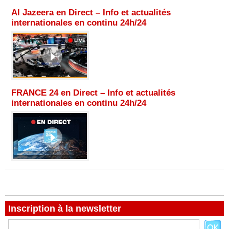
Al Jazeera en Direct – Info et actualités
internationales en continu 24h/24
FRANCE 24 en Direct – Info et actualités
internationales en continu 24h/24
Inscription à la newsletter