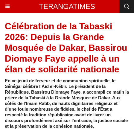
TERANGATIMES
Célébration de la Tabaski
2026: Depuis la Grande
Mosquée de Dakar, Bassirou
Diomaye Faye appelle à un
élan de solidarité nationale
En ce jeudi de ferveur et de communion spirituelle, le
Sénégal célèbre l'Aïd el-Kébir. Le président de la
République, Bassirou Diomaye Faye, a accompli ce matin la
prière de la Tabaski à la Grande Mosquée de Dakar. Aux
côtés de l’Imam Ratib, de hauts dignitaires religieux et
d’une foule nombreuse de fidèles, le chef de l'État a
respecté la tradition républicaine avant de livrer un
discours profondément axé sur l'entraide, la justice sociale
et la préservation de la cohésion nationale.