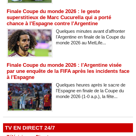
Finale Coupe du monde 2026 : le geste
superstitieux de Marc Cucurella qui a porté
chance à l'Espagne contre l'Argentine
Quelques minutes avant d'affronter
l'Argentine en finale de la Coupe du
monde 2026 au MetLife...
Finale Coupe du monde 2026 : l'Argentine visée
par une enquête de la FIFA après les incidents face
à l'Espagne
Quelques heures après le sacre de
l'Espagne en finale de la Coupe du
monde 2026 (1-0 a.p.), la fête...
TV EN DIRECT 24/7