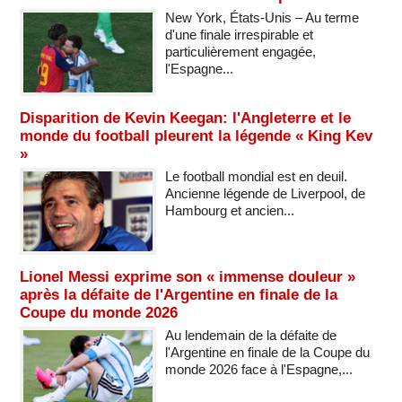
New York, États-Unis – Au terme
d'une finale irrespirable et
particulièrement engagée,
l'Espagne...
Disparition de Kevin Keegan: l'Angleterre et le
monde du football pleurent la légende « King Kev
»
Le football mondial est en deuil.
Ancienne légende de Liverpool, de
Hambourg et ancien...
Lionel Messi exprime son « immense douleur »
après la défaite de l'Argentine en finale de la
Coupe du monde 2026
Au lendemain de la défaite de
l'Argentine en finale de la Coupe du
monde 2026 face à l'Espagne,...