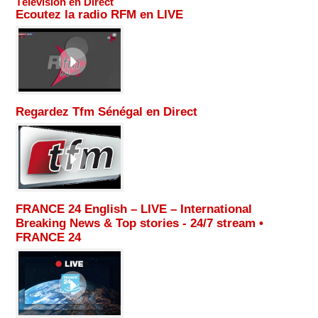
Télévision en Direct
Ecoutez la radio RFM en LIVE
Regardez Tfm Sénégal en Direct
FRANCE 24 English – LIVE – International
Breaking News & Top stories - 24/7 stream •
FRANCE 24